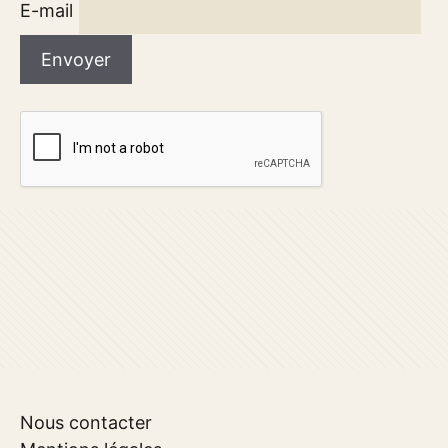
E-mail
Nous contacter