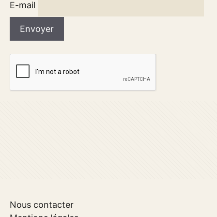
E-mail
Nous contacter