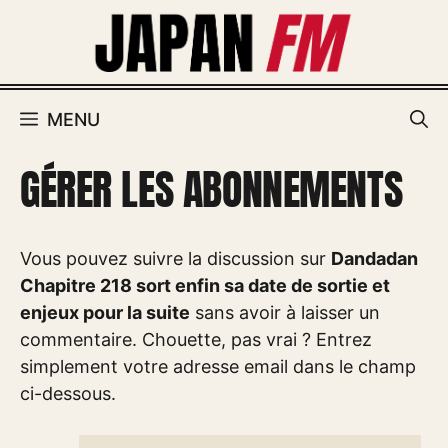
Aller
au
contenu
MENU
GÉRER LES ABONNEMENTS
Vous pouvez suivre la discussion sur
Dandadan
Chapitre 218 sort enfin sa date de sortie et
enjeux pour la suite
sans avoir à laisser un
commentaire. Chouette, pas vrai ? Entrez
simplement votre adresse email dans le champ
ci-dessous.