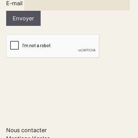
E-mail
Nous contacter