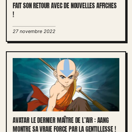
FAIT SON RETOUR AVEC DE NOUVELLES AFFICHES
!
27 novembre 2022
AVATAR LE DERNIER MAÎTRE DE L’AIR : AANG
MONTRE SA VRAIE FORCE PAR LA GENTILLESSE !