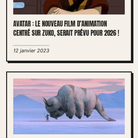
AVATAR : LE NOUVEAU FILM D’ANIMATION
CENTRÉ SUR ZUKO, SERAIT PRÉVU POUR 2026 !
12 janvier 2023