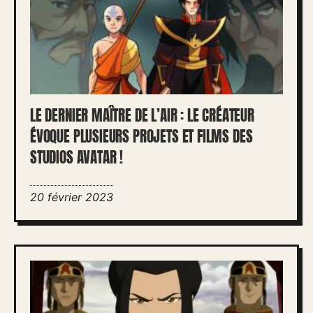
LE DERNIER MAÎTRE DE L’AIR : LE CRÉATEUR
ÉVOQUE PLUSIEURS PROJETS ET FILMS DES
STUDIOS AVATAR !
20 février 2023