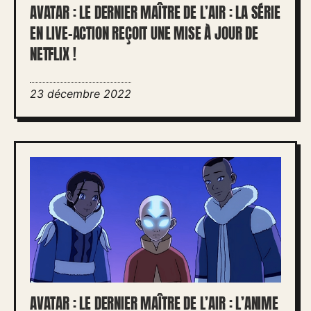
AVATAR : LE DERNIER MAÎTRE DE L’AIR : LA SÉRIE
EN LIVE-ACTION REÇOIT UNE MISE À JOUR DE
NETFLIX !
23 décembre 2022
AVATAR : LE DERNIER MAÎTRE DE L’AIR : L’ANIME