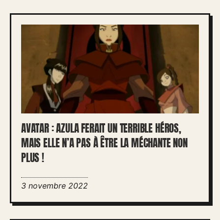
AVATAR : AZULA FERAIT UN TERRIBLE HÉROS,
MAIS ELLE N’A PAS À ÊTRE LA MÉCHANTE NON
PLUS !
3 novembre 2022