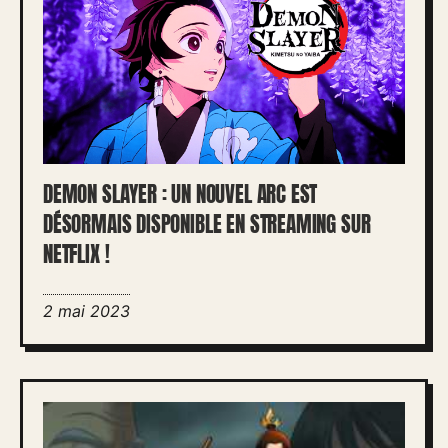
DEMON SLAYER : UN NOUVEL ARC EST
DÉSORMAIS DISPONIBLE EN STREAMING SUR
NETFLIX !
2 mai 2023