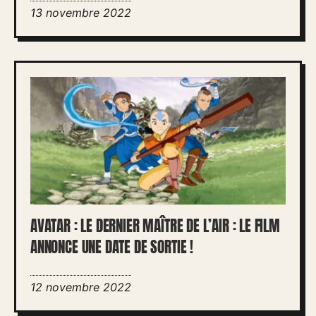
13 novembre 2022
AVATAR : LE DERNIER MAÎTRE DE L’AIR : LE FILM
ANNONCE UNE DATE DE SORTIE !
12 novembre 2022