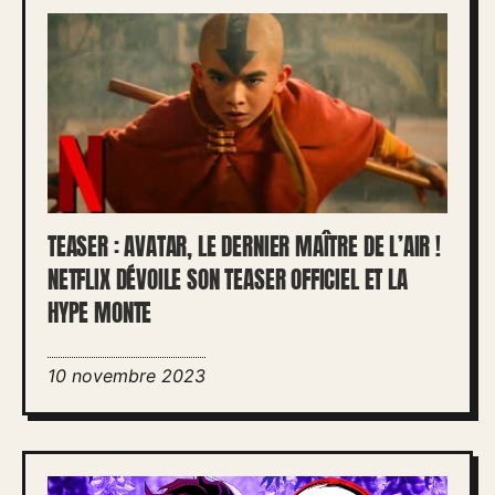
TEASER : AVATAR, LE DERNIER MAÎTRE DE L’AIR !
NETFLIX DÉVOILE SON TEASER OFFICIEL ET LA
HYPE MONTE
10 novembre 2023