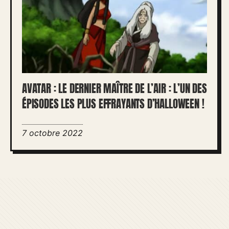
AVATAR : LE DERNIER MAÎTRE DE L’AIR : L’UN DES
ÉPISODES LES PLUS EFFRAYANTS D’HALLOWEEN !
7 octobre 2022