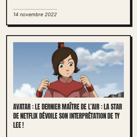
14 novembre 2022
AVATAR : LE DERNIER MAÎTRE DE L’AIR : LA STAR
DE NETFLIX DÉVOILE SON INTERPRÉTATION DE TY
LEE !