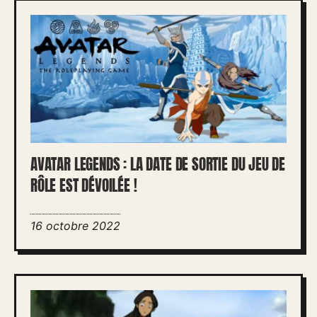
AVATAR LEGENDS : LA DATE DE SORTIE DU JEU DE
RÔLE EST DÉVOILÉE !
16 octobre 2022