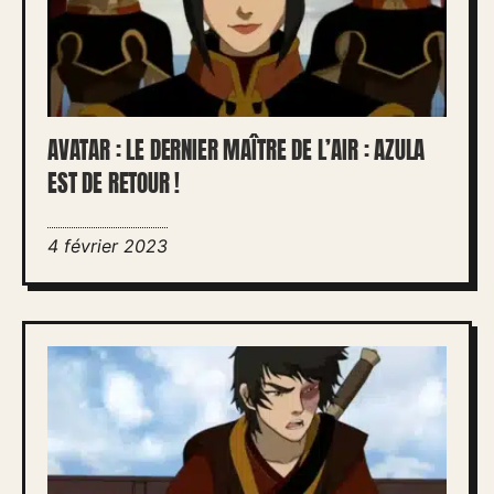
AVATAR : LE DERNIER MAÎTRE DE L’AIR : AZULA
EST DE RETOUR !
4 février 2023