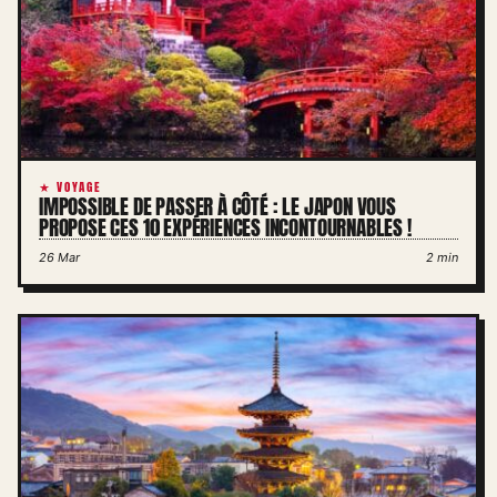
★ VOYAGE
IMPOSSIBLE DE PASSER À CÔTÉ : LE JAPON VOUS
PROPOSE CES 10 EXPÉRIENCES INCONTOURNABLES !
26 Mar
2 min