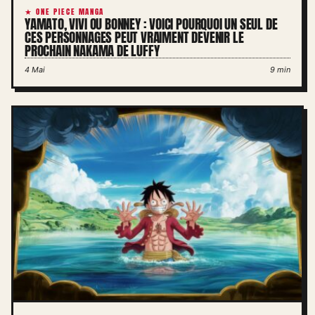
★ ONE PIECE MANGA
YAMATO, VIVI OU BONNEY : VOICI POURQUOI UN SEUL DE
CES PERSONNAGES PEUT VRAIMENT DEVENIR LE
PROCHAIN NAKAMA DE LUFFY
4 Mai
9 min