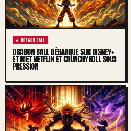
★ DRAGON BALL
DRAGON BALL DÉBARQUE SUR DISNEY+
ET MET NETFLIX ET CRUNCHYROLL SOUS
PRESSION