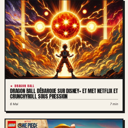
★ DRAGON BALL
DRAGON BALL DÉBARQUE SUR DISNEY+ ET MET NETFLIX ET
CRUNCHYROLL SOUS PRESSION
6 Mai
7 min