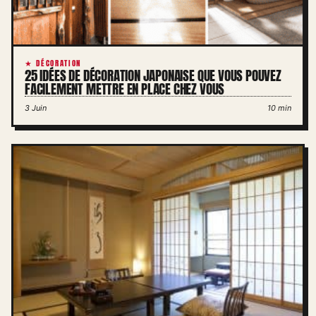
★ DÉCORATION
25 IDÉES DE DÉCORATION JAPONAISE QUE VOUS POUVEZ
FACILEMENT METTRE EN PLACE CHEZ VOUS
3 Juin
10 min