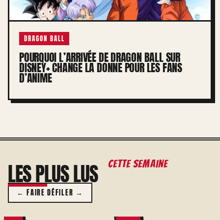
DRAGON BALL
POURQUOI L’ARRIVÉE DE DRAGON BALL SUR
DISNEY+ CHANGE LA DONNE POUR LES FANS
D’ANIME
cette semaine
LES PLUS LUS
← FAIRE DÉFILER →