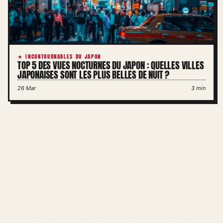
★ INCONTOURNABLES DU JAPON
TOP 5 DES VUES NOCTURNES DU JAPON : QUELLES VILLES
JAPONAISES SONT LES PLUS BELLES DE NUIT ?
26 Mar
3 min