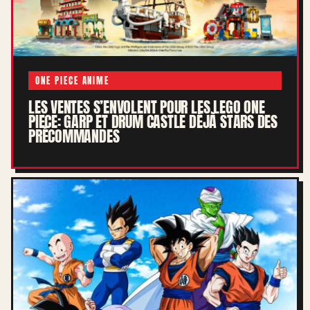
ONE PIECE ANIME
LES VENTES S’ENVOLENT POUR LES LEGO ONE
PIECE: GARP ET DRUM CASTLE DÉJÀ STARS DES
PRÉCOMMANDES