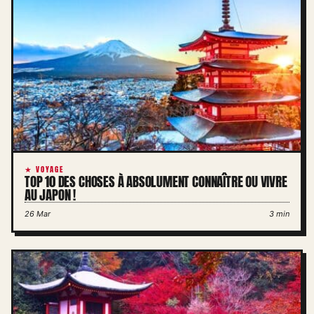
★ VOYAGE
TOP 10 DES CHOSES À ABSOLUMENT CONNAÎTRE OU VIVRE
AU JAPON !
26 Mar
3 min