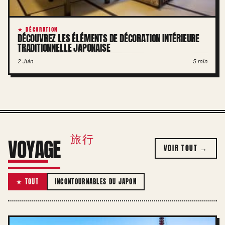
★ DÉCORATION
DÉCOUVREZ LES ÉLÉMENTS DE DÉCORATION INTÉRIEURE
TRADITIONNELLE JAPONAISE
2 Juin
5 min
旅行
VOYAGE
VOIR TOUT →
★ TOUT
INCONTOURNABLES DU JAPON