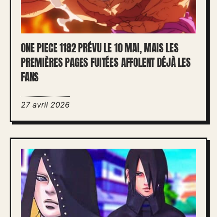
ONE PIECE 1182 PRÉVU LE 10 MAI, MAIS LES
PREMIÈRES PAGES FUITÉES AFFOLENT DÉJÀ LES
FANS
27 avril 2026