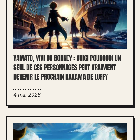
YAMATO, VIVI OU BONNEY : VOICI POURQUOI UN
SEUL DE CES PERSONNAGES PEUT VRAIMENT
DEVENIR LE PROCHAIN NAKAMA DE LUFFY
4 mai 2026