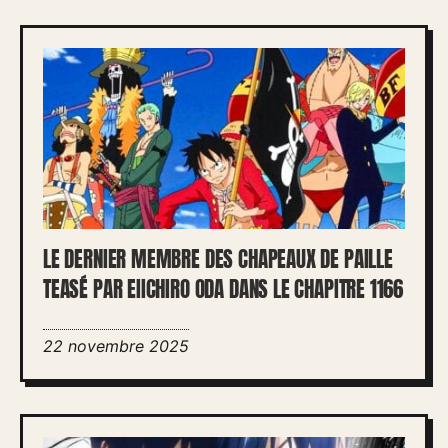
LE DERNIER MEMBRE DES CHAPEAUX DE PAILLE
TEASÉ PAR EIICHIRO ODA DANS LE CHAPITRE 1166
22 novembre 2025