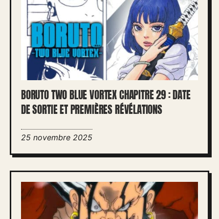
BORUTO TWO BLUE VORTEX CHAPITRE 29 : DATE
DE SORTIE ET PREMIÈRES RÉVÉLATIONS
25 novembre 2025