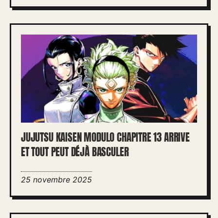
JUJUTSU KAISEN MODULO CHAPITRE 13 ARRIVE
ET TOUT PEUT DÉJÀ BASCULER
25 novembre 2025