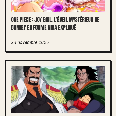
ONE PIECE : JOY GIRL, L’ÉVEIL MYSTÉRIEUX DE
BONNEY EN FORME NIKA EXPLIQUÉ
24 novembre 2025