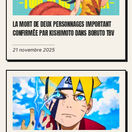
LA MORT DE DEUX PERSONNAGES IMPORTANT
CONFIRMÉE PAR KISHIMOTO DANS BORUTO TBV
21 novembre 2025