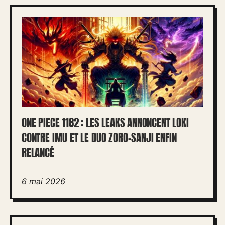
ONE PIECE 1182 : LES LEAKS ANNONCENT LOKI
CONTRE IMU ET LE DUO ZORO-SANJI ENFIN
RELANCÉ
6 mai 2026