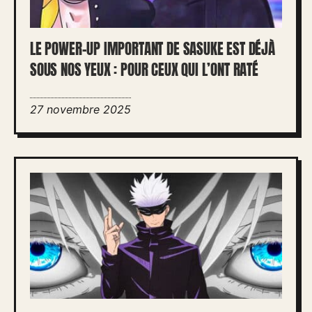
LE POWER-UP IMPORTANT DE SASUKE EST DÉJÀ
SOUS NOS YEUX : POUR CEUX QUI L’ONT RATÉ
27 novembre 2025