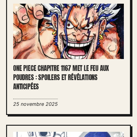
ONE PIECE CHAPITRE 1167 MET LE FEU AUX
POUDRES : SPOILERS ET RÉVÉLATIONS
ANTICIPÉES
25 novembre 2025