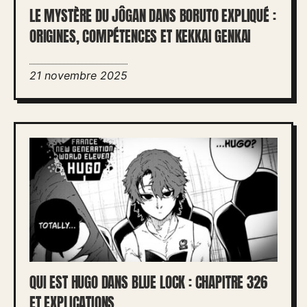
LE MYSTÈRE DU JÔGAN DANS BORUTO EXPLIQUÉ :
ORIGINES, COMPÉTENCES ET KEKKAI GENKAI
21 novembre 2025
QUI EST HUGO DANS BLUE LOCK : CHAPITRE 326
ET EXPLICATIONS