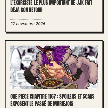
L’EXORCISTE LE PLUS IMPORTANT DE JJK FAIT
DÉJÀ SON RETOUR
27 novembre 2025
ONE PIECE CHAPITRE 1167 : SPOILERS ET SCANS
EXPOSENT LE PASSÉ DE MARIEJOIS