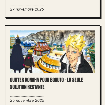
27 novembre 2025
QUITTER KONOHA POUR BORUTO : LA SEULE
SOLUTION RESTANTE
25 novembre 2025