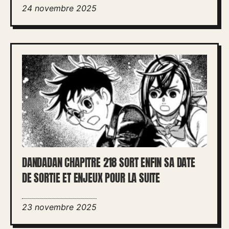
24 novembre 2025
DANDADAN CHAPITRE 218 SORT ENFIN SA DATE
DE SORTIE ET ENJEUX POUR LA SUITE
23 novembre 2025