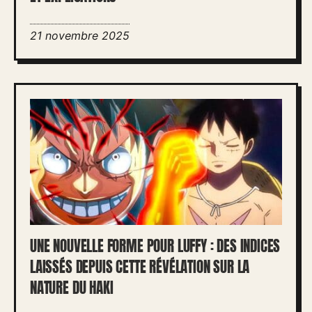
21 novembre 2025
UNE NOUVELLE FORME POUR LUFFY : DES INDICES
LAISSÉS DEPUIS CETTE RÉVÉLATION SUR LA
NATURE DU HAKI