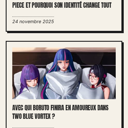
PIECE ET POURQUOI SON IDENTITÉ CHANGE TOUT
24 novembre 2025
AVEC QUI BORUTO FINIRA EN AMOUREUX DANS
TWO BLUE VORTEX ?