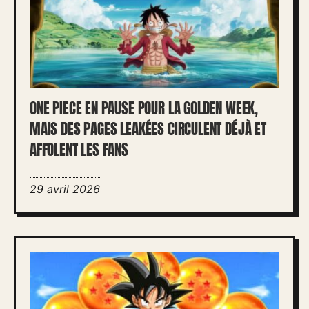
ONE PIECE EN PAUSE POUR LA GOLDEN WEEK,
MAIS DES PAGES LEAKÉES CIRCULENT DÉJÀ ET
AFFOLENT LES FANS
29 avril 2026