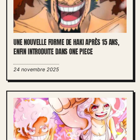
UNE NOUVELLE FORME DE HAKI APRÈS 15 ANS,
ENFIN INTRODUITE DANS ONE PIECE
24 novembre 2025