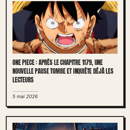
ONE PIECE : APRÈS LE CHAPITRE 1179, UNE
NOUVELLE PAUSE TOMBE ET INQUIÈTE DÉJÀ LES
LECTEURS
5 mai 2026