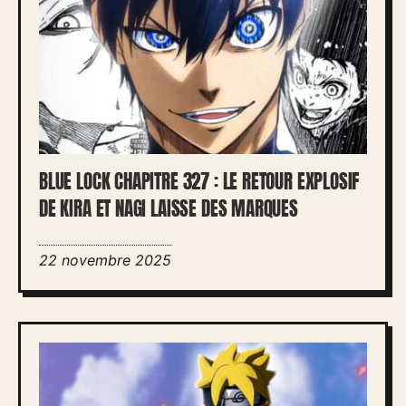
BLUE LOCK CHAPITRE 327 : LE RETOUR EXPLOSIF
DE KIRA ET NAGI LAISSE DES MARQUES
22 novembre 2025