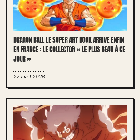
DRAGON BALL LE SUPER ART BOOK ARRIVE ENFIN
EN FRANCE : LE COLLECTOR « LE PLUS BEAU À CE
JOUR »
27 avril 2026