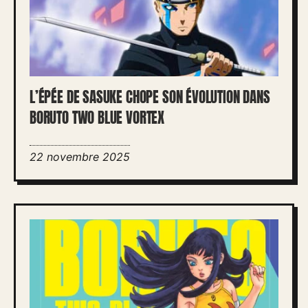
L’ÉPÉE DE SASUKE CHOPE SON ÉVOLUTION DANS
BORUTO TWO BLUE VORTEX
22 novembre 2025