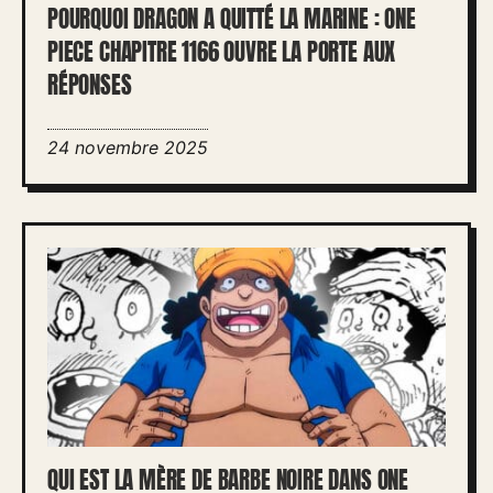
POURQUOI DRAGON A QUITTÉ LA MARINE : ONE
PIECE CHAPITRE 1166 OUVRE LA PORTE AUX
RÉPONSES
24 novembre 2025
QUI EST LA MÈRE DE BARBE NOIRE DANS ONE