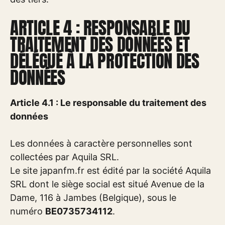
ARTICLE 4 : RESPONSABLE DU
TRAITEMENT DES DONNÉES ET
DÉLÉGUÉ À LA PROTECTION DES
DONNÉES
Article 4.1 : Le responsable du traitement des
données
Les données à caractère personnelles sont
collectées par Aquila SRL.
Le site japanfm.fr est édité par la société Aquila
SRL dont le siège social est situé Avenue de la
Dame, 116 à Jambes (Belgique), sous le
numéro
BE0735734112
.