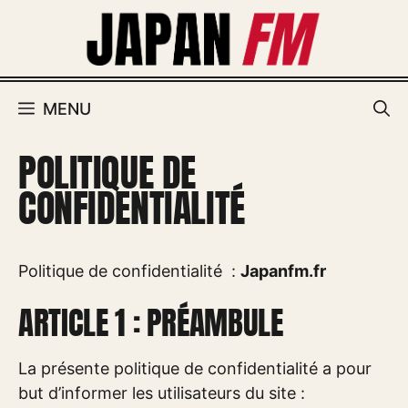
Aller
au
contenu
MENU
POLITIQUE DE
CONFIDENTIALITÉ
Politique de confidentialité :
Japanfm.fr
ARTICLE 1 : PRÉAMBULE
La présente politique de confidentialité a pour
but d’informer les utilisateurs du site :