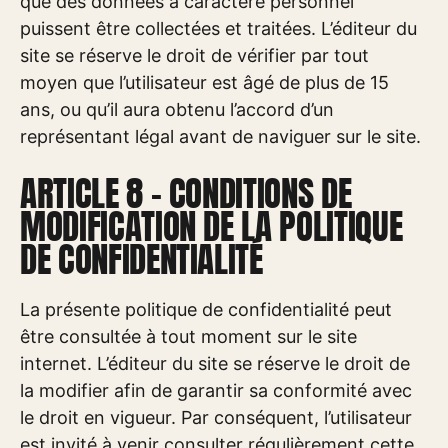
que des données à caractère personnel
puissent être collectées et traitées. L’éditeur du
site se réserve le droit de vérifier par tout
moyen que l’utilisateur est âgé de plus de 15
ans, ou qu’il aura obtenu l’accord d’un
représentant légal avant de naviguer sur le site.
ARTICLE 8 – CONDITIONS DE
MODIFICATION DE LA POLITIQUE
DE CONFIDENTIALITÉ
La présente politique de confidentialité peut
être consultée à tout moment sur le site
internet. L’éditeur du site se réserve le droit de
la modifier afin de garantir sa conformité avec
le droit en vigueur. Par conséquent, l’utilisateur
est invité à venir consulter régulièrement cette