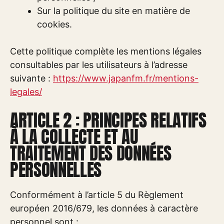
Sur la politique du site en matière de
cookies.
Cette politique complète les mentions légales
consultables par les utilisateurs à l’adresse
suivante :
https://www.japanfm.fr/mentions-
legales/
ARTICLE 2 : PRINCIPES RELATIFS
À LA COLLECTE ET AU
TRAITEMENT DES DONNÉES
PERSONNELLES
Conformément à l’article 5 du Règlement
européen 2016/679, les données à caractère
personnel sont :