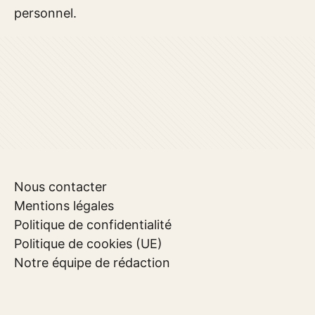
personnel.
Nous contacter
Mentions légales
Politique de confidentialité
Politique de cookies (UE)
Notre équipe de rédaction