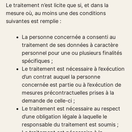
Le traitement n’est licite que si, et dans la
mesure où, au moins une des conditions
suivantes est remplie :
La personne concernée a consenti au
traitement de ses données à caractère
personnel pour une ou plusieurs finalités
spécifiques ;
Le traitement est nécessaire à l’exécution
d’un contrat auquel la personne
concernée est partie ou à l’exécution de
mesures précontractuelles prises à la
demande de celle-ci ;
Le traitement est nécessaire au respect
d’une obligation légale à laquelle le
responsable du traitement est soumis ;