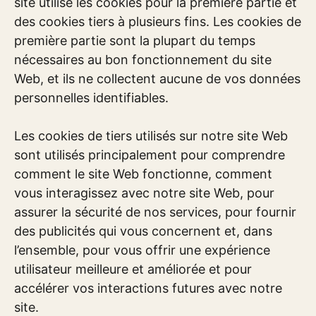
site utilise les cookies pour la première partie et
des cookies tiers à plusieurs fins. Les cookies de
première partie sont la plupart du temps
nécessaires au bon fonctionnement du site
Web, et ils ne collectent aucune de vos données
personnelles identifiables.
Les cookies de tiers utilisés sur notre site Web
sont utilisés principalement pour comprendre
comment le site Web fonctionne, comment
vous interagissez avec notre site Web, pour
assurer la sécurité de nos services, pour fournir
des publicités qui vous concernent et, dans
l’ensemble, pour vous offrir une expérience
utilisateur meilleure et améliorée et pour
accélérer vos interactions futures avec notre
site.