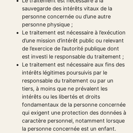
Le traitement est nécessaire à la
sauvegarde des intérêts vitaux de la
personne concernée ou d’une autre
personne physique ;
Le traitement est nécessaire à l’exécution
d’une mission d’intérêt public ou relevant
de l’exercice de l’autorité publique dont
est investi le responsable du traitement ;
Le traitement est nécessaire aux fins des
intérêts légitimes poursuivis par le
responsable du traitement ou par un
tiers, à moins que ne prévalent les
intérêts ou les libertés et droits
fondamentaux de la personne concernée
qui exigent une protection des données à
caractère personnel, notamment lorsque
la personne concernée est un enfant.