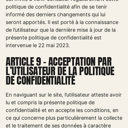
politique de confidentialité afin de se tenir
informé des derniers changements qui lui
seront apportés. Il est porté à la connaissance
de l’utilisateur que la dernière mise à jour de la
présente politique de confidentialité est
intervenue le 22 mai 2023.
ARTICLE 9 – ACCEPTATION PAR
L’UTILISATEUR DE LA POLITIQUE
DE CONFIDENTIALITÉ
En naviguant sur le site, l’utilisateur atteste avoir
lu et compris la présente politique de
confidentialité et en accepte les conditions, en
ce qui concerne plus particulièrement la collecte
et le traitement de ses données à caractère