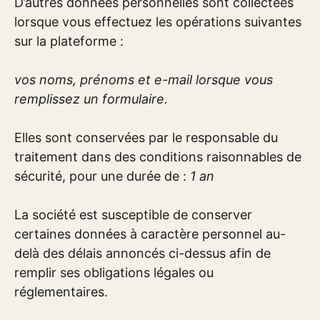
D’autres données personnelles sont collectées
lorsque vous effectuez les opérations suivantes
sur la plateforme :
vos noms, prénoms et e-mail lorsque vous
remplissez un formulaire.
Elles sont conservées par le responsable du
traitement dans des conditions raisonnables de
sécurité, pour une durée de :
1 an
La société est susceptible de conserver
certaines données à caractère personnel au-
delà des délais annoncés ci-dessus afin de
remplir ses obligations légales ou
réglementaires.