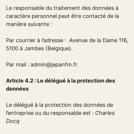
Le responsable du traitement des données à
caractère personnel peut être contacté de la
manière suivante :
Par courrier à l’adresse : Avenue de la Dame 116,
5100 à Jambes (Belgique).
Par mail :
admin@japanfm.fr
Article 4.2 : Le délégué à la protection des
données
Le délégué à la protection des données de
l’entreprise ou du responsable est :
Charles
Docq