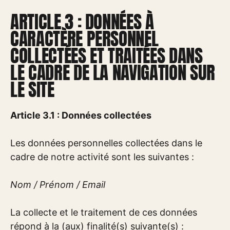
ARTICLE 3 : DONNÉES À
CARACTÈRE PERSONNEL
COLLECTÉES ET TRAITÉES DANS
LE CADRE DE LA NAVIGATION SUR
LE SITE
Article 3.1 : Données collectées
Les données personnelles collectées dans le
cadre de notre activité sont les suivantes :
Nom / Prénom / Email
La collecte et le traitement de ces données
répond à la (aux) finalité(s) suivante(s) :