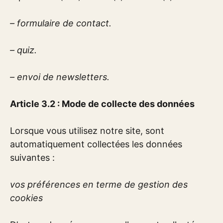
– formulaire de contact.
– quiz.
– envoi de newsletters.
Article 3.2 : Mode de collecte des données
Lorsque vous utilisez notre site, sont
automatiquement collectées les données
suivantes :
vos préférences en terme de gestion des
cookies