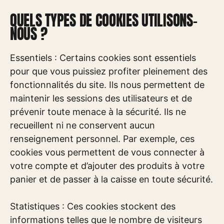
QUELS TYPES DE COOKIES UTILISONS-
NOUS ?
Essentiels : Certains cookies sont essentiels
pour que vous puissiez profiter pleinement des
fonctionnalités du site. Ils nous permettent de
maintenir les sessions des utilisateurs et de
prévenir toute menace à la sécurité. Ils ne
recueillent ni ne conservent aucun
renseignement personnel. Par exemple, ces
cookies vous permettent de vous connecter à
votre compte et d’ajouter des produits à votre
panier et de passer à la caisse en toute sécurité.
Statistiques : Ces cookies stockent des
informations telles que le nombre de visiteurs