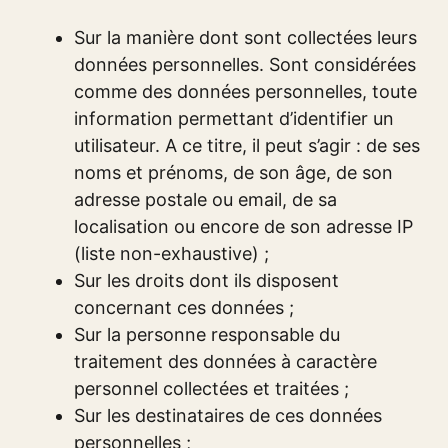
Sur la manière dont sont collectées leurs
données personnelles. Sont considérées
comme des données personnelles, toute
information permettant d’identifier un
utilisateur. A ce titre, il peut s’agir : de ses
noms et prénoms, de son âge, de son
adresse postale ou email, de sa
localisation ou encore de son adresse IP
(liste non-exhaustive) ;
Sur les droits dont ils disposent
concernant ces données ;
Sur la personne responsable du
traitement des données à caractère
personnel collectées et traitées ;
Sur les destinataires de ces données
personnelles ;