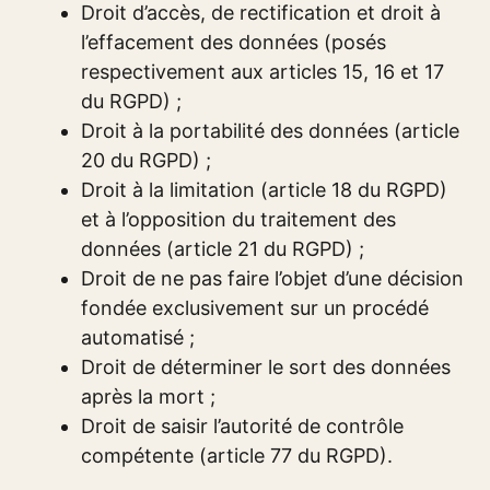
Droit d’accès, de rectification et droit à
l’effacement des données (posés
respectivement aux articles 15, 16 et 17
du RGPD) ;
Droit à la portabilité des données (article
20 du RGPD) ;
Droit à la limitation (article 18 du RGPD)
et à l’opposition du traitement des
données (article 21 du RGPD) ;
Droit de ne pas faire l’objet d’une décision
fondée exclusivement sur un procédé
automatisé ;
Droit de déterminer le sort des données
après la mort ;
Droit de saisir l’autorité de contrôle
compétente (article 77 du RGPD).