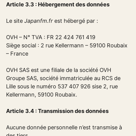
Article 3.3 : Hébergement des données
Le site
Japanfm.fr
est hébergé par :
OVH – N° TVA : FR 22 424 761 419
Siège social : 2 rue Kellermann – 59100 Roubaix
– France
OVH SAS est une filiale de la société OVH
Groupe SAS, société immatriculée au RCS de
Lille sous le numéro 537 407 926 sise 2, rue
Kellermann, 59100 Roubaix.
Article 3.4 : Transmission des données
Aucune donnée personnelle n’est transmise à
des tiers.