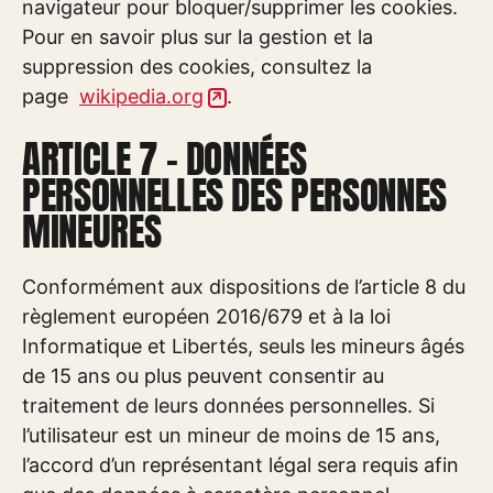
navigateur pour bloquer/supprimer les cookies.
Pour en savoir plus sur la gestion et la
suppression des cookies, consultez la
page
wikipedia.org
.
ARTICLE 7 – DONNÉES
PERSONNELLES DES PERSONNES
MINEURES
Conformément aux dispositions de l’article 8 du
règlement européen 2016/679 et à la loi
Informatique et Libertés, seuls les mineurs âgés
de 15 ans ou plus peuvent consentir au
traitement de leurs données personnelles. Si
l’utilisateur est un mineur de moins de 15 ans,
l’accord d’un représentant légal sera requis afin