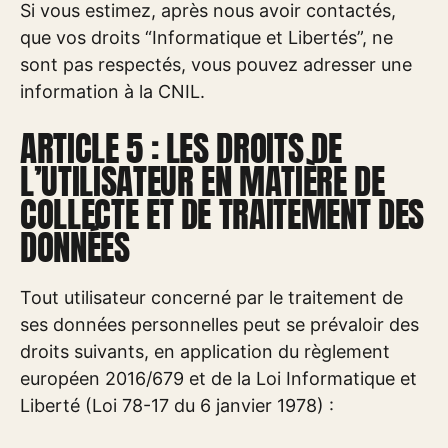
Si vous estimez, après nous avoir contactés,
que vos droits “Informatique et Libertés”, ne
sont pas respectés, vous pouvez adresser une
information à la CNIL.
ARTICLE 5 : LES DROITS DE
L’UTILISATEUR EN MATIÈRE DE
COLLECTE ET DE TRAITEMENT DES
DONNÉES
Tout utilisateur concerné par le traitement de
ses données personnelles peut se prévaloir des
droits suivants, en application du règlement
européen 2016/679 et de la Loi Informatique et
Liberté (Loi 78-17 du 6 janvier 1978) :