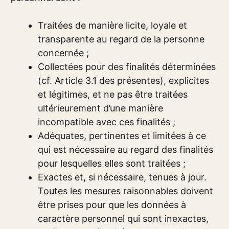
Traitées de manière licite, loyale et
transparente au regard de la personne
concernée ;
Collectées pour des finalités déterminées
(cf. Article 3.1 des présentes), explicites
et légitimes, et ne pas être traitées
ultérieurement d’une manière
incompatible avec ces finalités ;
Adéquates, pertinentes et limitées à ce
qui est nécessaire au regard des finalités
pour lesquelles elles sont traitées ;
Exactes et, si nécessaire, tenues à jour.
Toutes les mesures raisonnables doivent
être prises pour que les données à
caractère personnel qui sont inexactes,