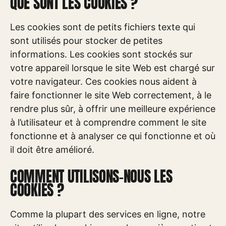
QUE SONT LES COOKIES ?
Les cookies sont de petits fichiers texte qui
sont utilisés pour stocker de petites
informations. Les cookies sont stockés sur
votre appareil lorsque le site Web est chargé sur
votre navigateur. Ces cookies nous aident à
faire fonctionner le site Web correctement, à le
rendre plus sûr, à offrir une meilleure expérience
à l’utilisateur et à comprendre comment le site
fonctionne et à analyser ce qui fonctionne et où
il doit être amélioré.
COMMENT UTILISONS-NOUS LES
COOKIES ?
Comme la plupart des services en ligne, notre