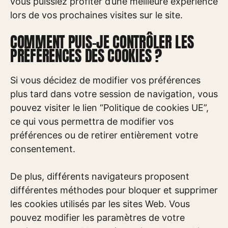
vous puissiez profiter d’une meilleure expérience
lors de vos prochaines visites sur le site.
COMMENT PUIS-JE CONTRÔLER LES
PRÉFÉRENCES DES COOKIES ?
Si vous décidez de modifier vos préférences
plus tard dans votre session de navigation, vous
pouvez visiter le lien “Politique de cookies UE”,
ce qui vous permettra de modifier vos
préférences ou de retirer entièrement votre
consentement.
De plus, différents navigateurs proposent
différentes méthodes pour bloquer et supprimer
les cookies utilisés par les sites Web. Vous
pouvez modifier les paramètres de votre