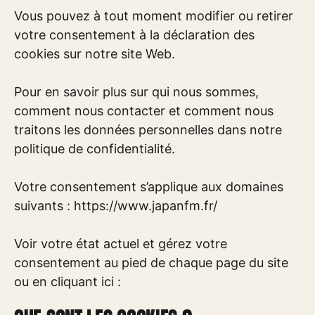
Vous pouvez à tout moment modifier ou retirer
votre consentement à la déclaration des
cookies sur notre site Web.
Pour en savoir plus sur qui nous sommes,
comment nous contacter et comment nous
traitons les données personnelles dans notre
politique de confidentialité.
Votre consentement s’applique aux domaines
suivants : https://www.japanfm.fr/
Voir votre état actuel et gérez votre
consentement au pied de chaque page du site
ou en cliquant ici :