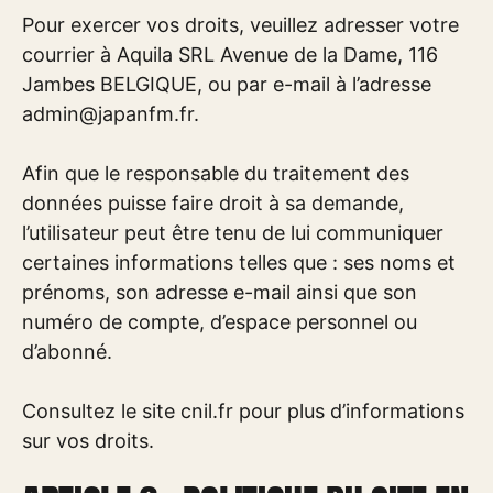
Pour exercer vos droits, veuillez adresser votre
courrier à Aquila SRL Avenue de la Dame, 116
Jambes BELGIQUE, ou par e-mail à l’adresse
admin@japanfm.fr
.
Afin que le responsable du traitement des
données puisse faire droit à sa demande,
l’utilisateur peut être tenu de lui communiquer
certaines informations telles que : ses noms et
prénoms, son adresse e-mail ainsi que son
numéro de compte, d’espace personnel ou
d’abonné.
Consultez le site cnil.fr pour plus d’informations
sur vos droits.