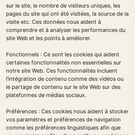
sur le site, le nombre de visiteurs uniques, les
pages du site qui ont été visitées, la source de la
visite etc. Ces données nous aident à
comprendre et à analyser les performances du
site Web et les points à améliorer.
Fonctionnels : Ce sont les cookies qui aident
certaines fonctionnalités non essentielles sur
notre site Web. Ces fonctionnalités incluent
l’intégration de contenu comme des vidéos ou
le partage de contenu sur le site Web sur des
plateformes de médias sociaux.
Préférences : Ces cookies nous aident à stocker
vos paramètres et préférences de navigation
comme les préférences linguistiques afin que