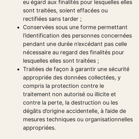
eu égard aux finalités pour lesquelles elles
sont traitées, soient effacées ou
rectifiées sans tarder ;
Conservées sous une forme permettant
l’identification des personnes concernées
pendant une durée n’excédant pas celle
nécessaire au regard des finalités pour
lesquelles elles sont traitées ;
Traitées de façon à garantir une sécurité
appropriée des données collectées, y
compris la protection contre le
traitement non autorisé ou illicite et
contre la perte, la destruction ou les
dégâts d’origine accidentelle, à l’aide de
mesures techniques ou organisationnelles
appropriées.