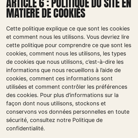
ARTICLE 6 : POLITIQUE DU SITE EN
MATIERE DE COOKIES
Cette politique explique ce que sont les cookies
et comment nous les utilisons. Vous devriez lire
cette politique pour comprendre ce que sont les
cookies, comment nous les utilisons, les types
de cookies que nous utilisons, c’est-à-dire les
informations que nous recueillons à l’aide de
cookies, comment ces informations sont
utilisées et comment contrôler les préférences
des cookies. Pour plus d’informations sur la
façon dont nous utilisons, stockons et
conservons vos données personnelles en toute
sécurité, consultez notre Politique de
confidentialité.