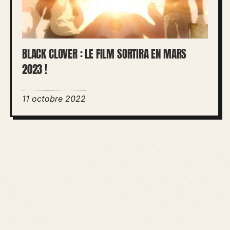
BLACK CLOVER : LE FILM SORTIRA EN MARS
2023 !
11 octobre 2022