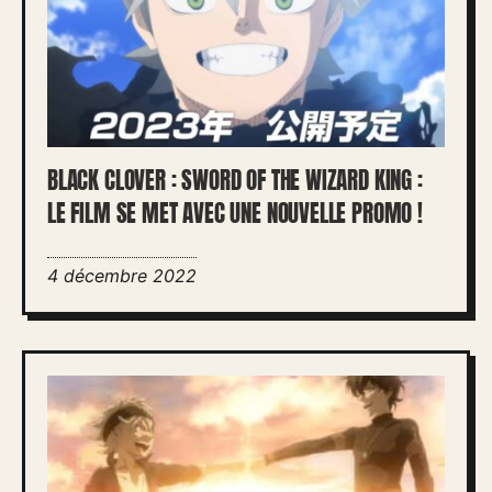
BLACK CLOVER : SWORD OF THE WIZARD KING :
LE FILM SE MET AVEC UNE NOUVELLE PROMO !
4 décembre 2022