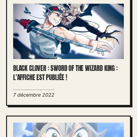
BLACK CLOVER : SWORD OF THE WIZARD KING :
L’AFFICHE EST PUBLIÉE !
7 décembre 2022