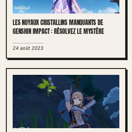
LES NOYAUX CRISTALLINS MANQUANTS DE
GENSHIN IMPACT : RÉSOLVEZ LE MYSTÈRE
24 août 2023