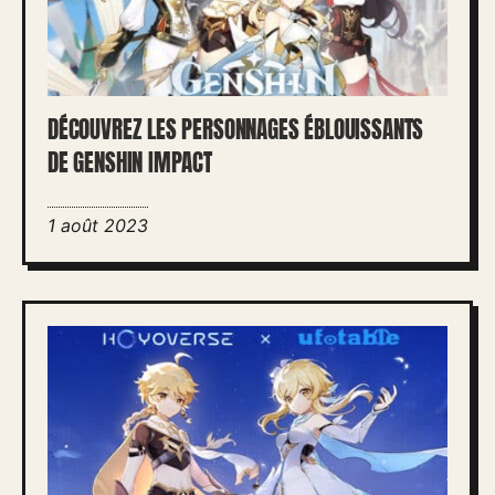
DÉCOUVREZ LES PERSONNAGES ÉBLOUISSANTS
DE GENSHIN IMPACT
1 août 2023