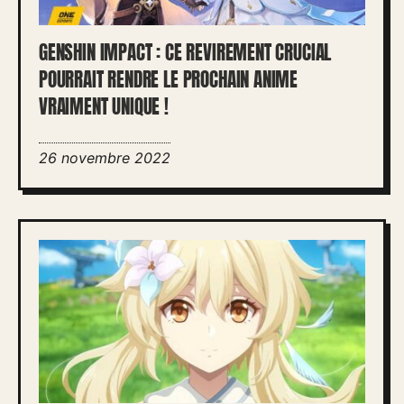
GENSHIN IMPACT : CE REVIREMENT CRUCIAL
POURRAIT RENDRE LE PROCHAIN ANIME
VRAIMENT UNIQUE !
26 novembre 2022