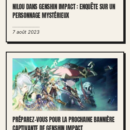
NILOU DANS GENSHIN IMPACT : ENQUÊTE SUR UN
PERSONNAGE MYSTÉRIEUX
7 août 2023
PRÉPAREZ-VOUS POUR LA PROCHAINE BANNIÈRE
CAPTIVANTE DE GENSHIN IMPACT