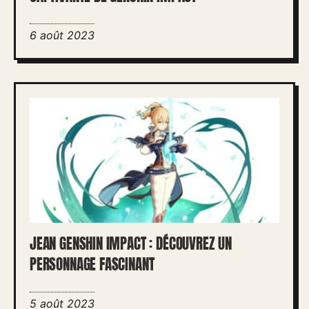
6 août 2023
JEAN GENSHIN IMPACT : DÉCOUVREZ UN
PERSONNAGE FASCINANT
5 août 2023