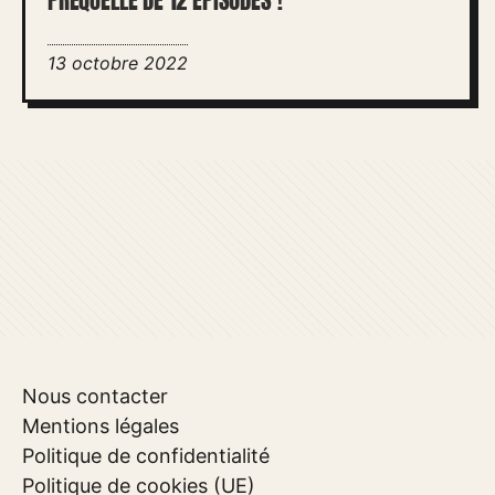
PRÉQUELLE DE 12 ÉPISODES !
13 octobre 2022
Nous contacter
Mentions légales
Politique de confidentialité
Politique de cookies (UE)