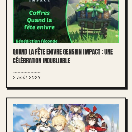
QUAND LA FÊTE ENIVRE GENSHIN IMPACT : UNE
CÉLÉBRATION INOUBLIABLE
2 août 2023