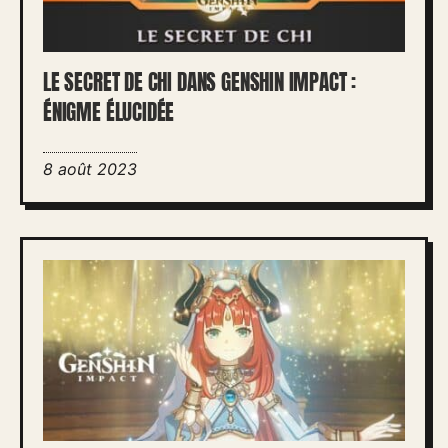
LE SECRET DE CHI DANS GENSHIN IMPACT :
ÉNIGME ÉLUCIDÉE
8 août 2023