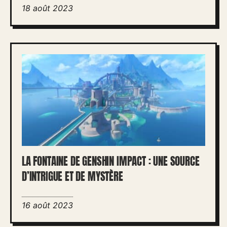
18 août 2023
LA FONTAINE DE GENSHIN IMPACT : UNE SOURCE
D’INTRIGUE ET DE MYSTÈRE
16 août 2023