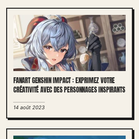
FANART GENSHIN IMPACT : EXPRIMEZ VOTRE
CRÉATIVITÉ AVEC DES PERSONNAGES INSPIRANTS
14 août 2023