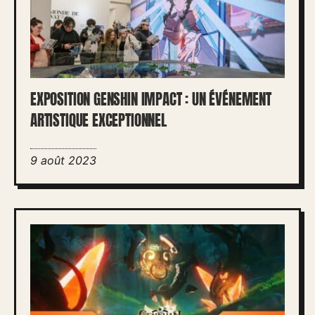
EXPOSITION GENSHIN IMPACT : UN ÉVÉNEMENT
ARTISTIQUE EXCEPTIONNEL
9 août 2023