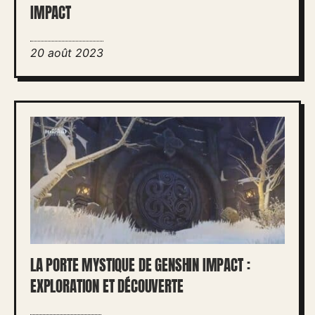
IMPACT
20 août 2023
LA PORTE MYSTIQUE DE GENSHIN IMPACT :
EXPLORATION ET DÉCOUVERTE