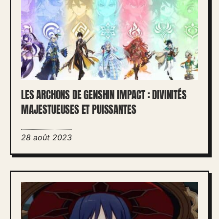
LES ARCHONS DE GENSHIN IMPACT : DIVINITÉS
MAJESTUEUSES ET PUISSANTES
28 août 2023