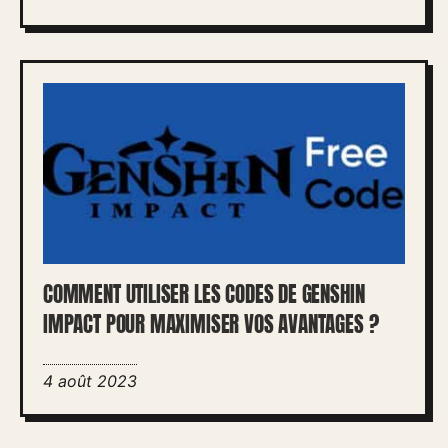
COMMENT UTILISER LES CODES DE GENSHIN
IMPACT POUR MAXIMISER VOS AVANTAGES ?
4 août 2023