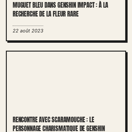
MUGUET BLEU DANS GENSHIN IMPACT : À LA
RECHERCHE DE LA FLEUR RARE
22 août 2023
RENCONTRE AVEC SCARAMOUCHE : LE
PERSONNAGE CHARISMATIQUE DE GENSHIN