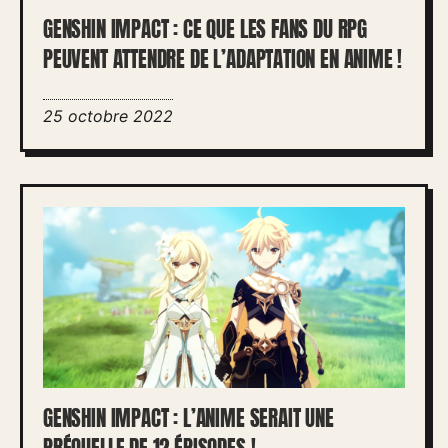
GENSHIN IMPACT : CE QUE LES FANS DU RPG
PEUVENT ATTENDRE DE L’ADAPTATION EN ANIME !
25 octobre 2022
GENSHIN IMPACT : L’ANIME SERAIT UNE