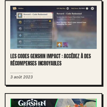
LES CODES GENSHIN IMPACT : ACCÉDEZ À DES
RÉCOMPENSES INCROYABLES
3 août 2023