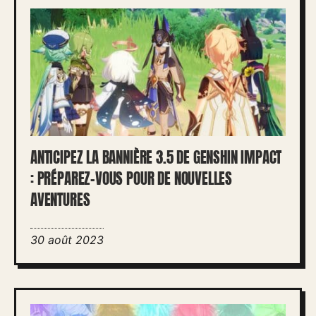
ANTICIPEZ LA BANNIÈRE 3.5 DE GENSHIN IMPACT
: PRÉPAREZ-VOUS POUR DE NOUVELLES
AVENTURES
30 août 2023