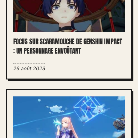
FOCUS SUR SCARAMOUCHE DE GENSHIN IMPACT
: UN PERSONNAGE ENVOÛTANT
26 août 2023