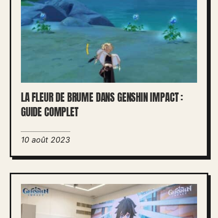
LA FLEUR DE BRUME DANS GENSHIN IMPACT :
GUIDE COMPLET
10 août 2023