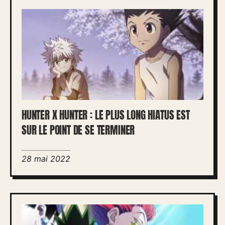
HUNTER X HUNTER : LE PLUS LONG HIATUS EST
SUR LE POINT DE SE TERMINER
28 mai 2022