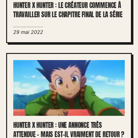
HUNTER X HUNTER : LE CRÉATEUR COMMENCE À
TRAVAILLER SUR LE CHAPITRE FINAL DE LA SÉRIE
29 mai 2022
HUNTER X HUNTER : UNE ANNONCE TRÈS
ATTENDUE – MAIS EST-IL VRAIMENT DE RETOUR ?