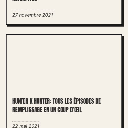
27 novembre 2021
HUNTER X HUNTER: TOUS LES ÉPISODES DE
REMPLISSAGE EN UN COUP D’ŒIL
22 mai 2021