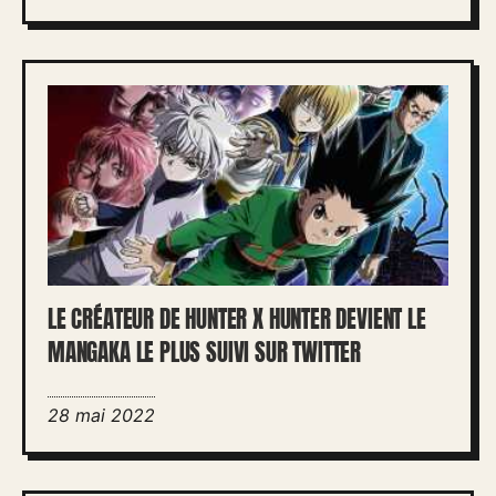
LE CRÉATEUR DE HUNTER X HUNTER DEVIENT LE
MANGAKA LE PLUS SUIVI SUR TWITTER
28 mai 2022