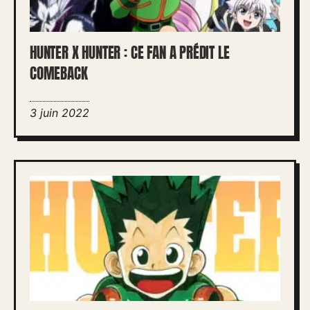
HUNTER X HUNTER : CE FAN A PRÉDIT LE
COMEBACK
3 juin 2022