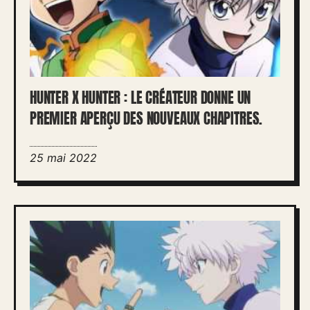
HUNTER X HUNTER : LE CRÉATEUR DONNE UN
PREMIER APERÇU DES NOUVEAUX CHAPITRES.
25 mai 2022