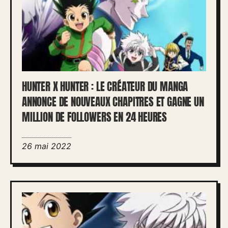
HUNTER X HUNTER : LE CRÉATEUR DU MANGA
ANNONCE DE NOUVEAUX CHAPITRES ET GAGNE UN
MILLION DE FOLLOWERS EN 24 HEURES
26 mai 2022