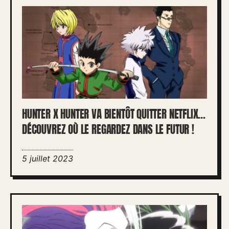
HUNTER X HUNTER VA BIENTÔT QUITTER NETFLIX…
DÉCOUVREZ OÙ LE REGARDEZ DANS LE FUTUR !
5 juillet 2023