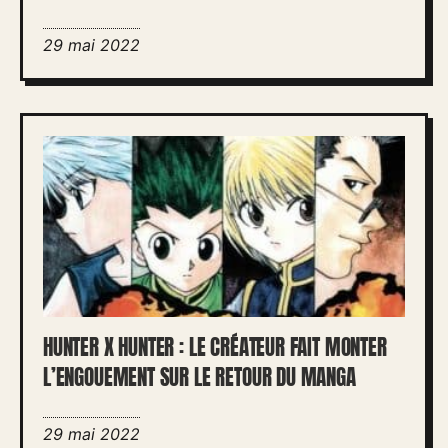
29 mai 2022
HUNTER X HUNTER : LE CRÉATEUR FAIT MONTER
L’ENGOUEMENT SUR LE RETOUR DU MANGA
29 mai 2022