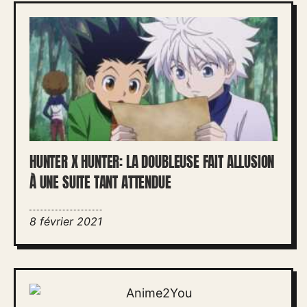
HUNTER X HUNTER: LA DOUBLEUSE FAIT ALLUSION
À UNE SUITE TANT ATTENDUE
8 février 2021