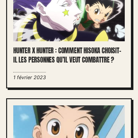
HUNTER X HUNTER : COMMENT HISOKA CHOISIT-
IL LES PERSONNES QU’IL VEUT COMBATTRE ?
1 février 2023