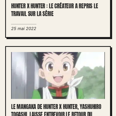
HUNTER X HUNTER : LE CRÉATEUR A REPRIS LE
TRAVAIL SUR LA SÉRIE
25 mai 2022
LE MANGAKA DE HUNTER X HUNTER, YASHUHIRO
TOGASHI, LAISSE ENTREVOIR LE RETOUR DU