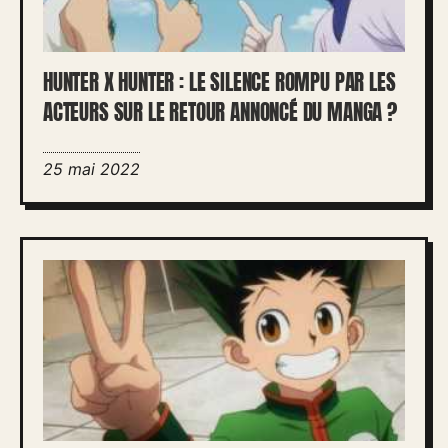
HUNTER X HUNTER : LE SILENCE ROMPU PAR LES
ACTEURS SUR LE RETOUR ANNONCÉ DU MANGA ?
25 mai 2022