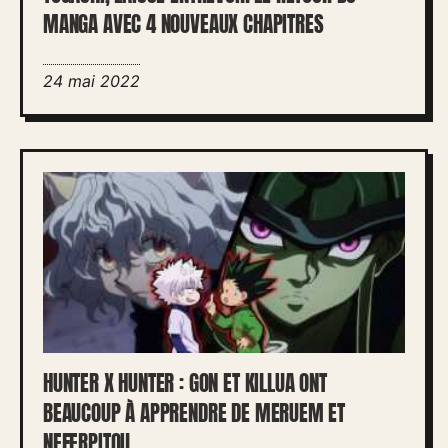
MANGA AVEC 4 NOUVEAUX CHAPITRES
24 mai 2022
HUNTER X HUNTER : GON ET KILLUA ONT
BEAUCOUP À APPRENDRE DE MERUEM ET
NEFERPITOU