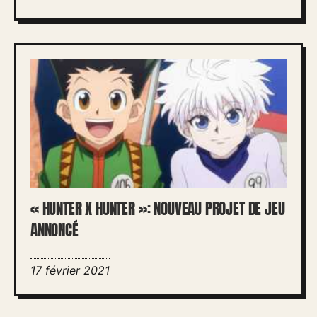
« HUNTER X HUNTER »: NOUVEAU PROJET DE JEU
ANNONCÉ
17 février 2021