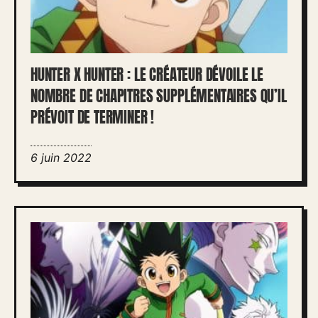
HUNTER X HUNTER : LE CRÉATEUR DÉVOILE LE
NOMBRE DE CHAPITRES SUPPLÉMENTAIRES QU’IL
PRÉVOIT DE TERMINER !
6 juin 2022