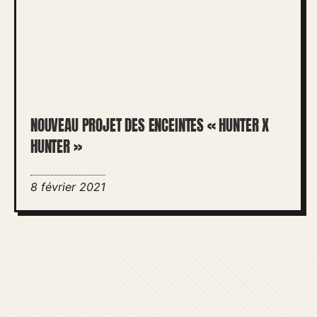
NOUVEAU PROJET DES ENCEINTES « HUNTER X
HUNTER »
8 février 2021