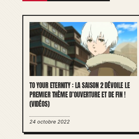
TO YOUR ETERNITY : LA SAISON 2 DÉVOILE LE
PREMIER THÈME D’OUVERTURE ET DE FIN !
(VIDÉOS)
24 octobre 2022