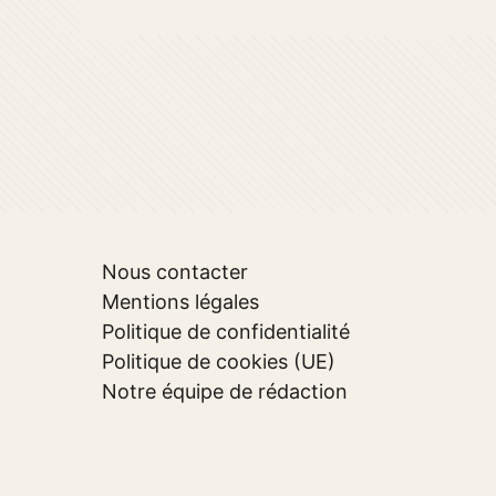
Nous contacter
Mentions légales
Politique de confidentialité
Politique de cookies (UE)
Notre équipe de rédaction