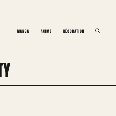
MANGA
ANIME
DÉCORATION
TY