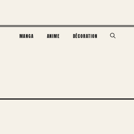
MANGA
ANIME
DÉCORATION