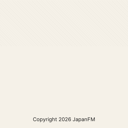
Copyright 2026
JapanFM