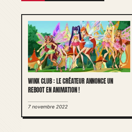
WINX CLUB : LE CRÉATEUR ANNONCE UN
REBOOT EN ANIMATION !
7 novembre 2022