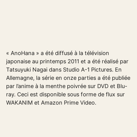
« AnoHana » a été diffusé à la télévision
japonaise au printemps 2011 et a été réalisé par
Tatsuyuki Nagai dans Studio A-1 Pictures. En
Allemagne, la série en onze parties a été publiée
par l’anime à la menthe poivrée sur DVD et Blu-
ray. Ceci est disponible sous forme de flux sur
WAKANIM et Amazon Prime Video.