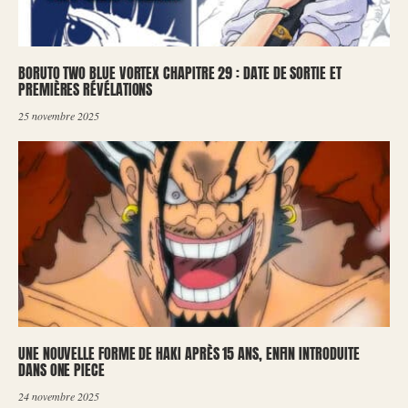
BORUTO TWO BLUE VORTEX CHAPITRE 29 : DATE DE SORTIE ET
PREMIÈRES RÉVÉLATIONS
25 novembre 2025
UNE NOUVELLE FORME DE HAKI APRÈS 15 ANS, ENFIN INTRODUITE
DANS ONE PIECE
24 novembre 2025