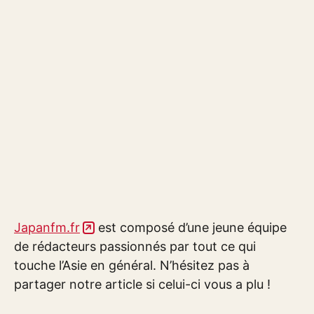
Japanfm.fr
est composé d’une jeune équipe
de rédacteurs passionnés par tout ce qui
touche l’Asie en général. N’hésitez pas à
partager notre article si celui-ci vous a plu !