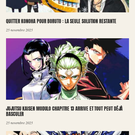
QUITTER KONOHA POUR BORUTO : LA SEULE SOLUTION RESTANTE
25 novembre 2025
JUJUTSU KAISEN MODULO CHAPITRE 13 ARRIVE ET TOUT PEUT DÉJÀ
BASCULER
25 novembre 2025