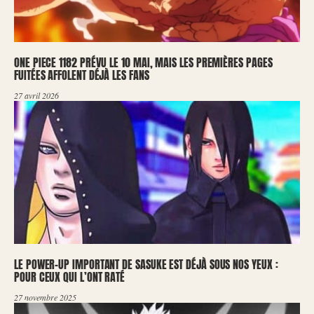
ONE PIECE 1182 PRÉVU LE 10 MAI, MAIS LES PREMIÈRES PAGES
FUITÉES AFFOLENT DÉJÀ LES FANS
27 avril 2026
LE POWER-UP IMPORTANT DE SASUKE EST DÉJÀ SOUS NOS YEUX :
POUR CEUX QUI L’ONT RATÉ
27 novembre 2025