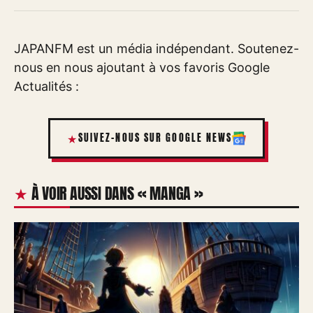
JAPANFM est un média indépendant. Soutenez-
nous en nous ajoutant à vos favoris Google
Actualités :
SUIVEZ-NOUS SUR GOOGLE NEWS
À VOIR AUSSI DANS « MANGA »