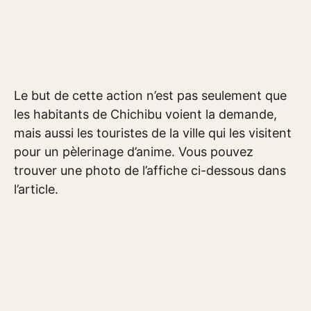
Le but de cette action n’est pas seulement que
les habitants de Chichibu voient la demande,
mais aussi les touristes de la ville qui les visitent
pour un pèlerinage d’anime. Vous pouvez
trouver une photo de l’affiche ci-dessous dans
l’article.