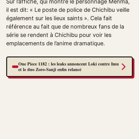
Sur l’affiche, qui montre le personnage Menma,
il est dit: « Le poste de police de Chichibu veille
également sur les lieux saints ». Cela fait
référence au fait que de nombreux fans de la
série se rendent à Chichibu pour voir les
emplacements de l’anime dramatique.
One Piece 1182 : les leaks annoncent Loki contre Imu
et le duo Zoro-Sanji enfin relancé