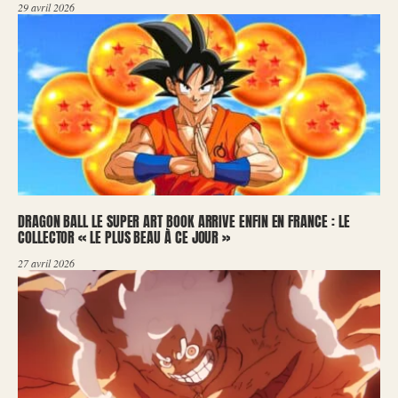
29 avril 2026
DRAGON BALL LE SUPER ART BOOK ARRIVE ENFIN EN FRANCE : LE
COLLECTOR « LE PLUS BEAU À CE JOUR »
27 avril 2026