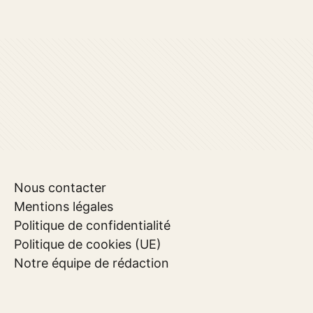
Nous contacter
Mentions légales
Politique de confidentialité
Politique de cookies (UE)
Notre équipe de rédaction