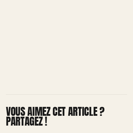
VOUS AIMEZ CET ARTICLE ?
PARTAGEZ !