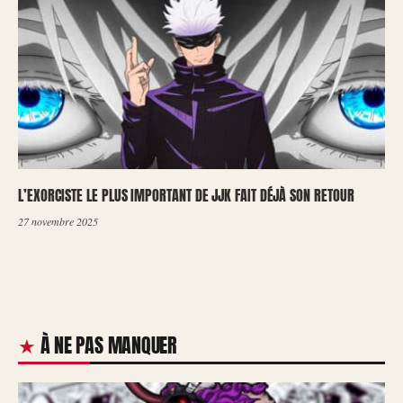
L’EXORCISTE LE PLUS IMPORTANT DE JJK FAIT DÉJÀ SON RETOUR
27 novembre 2025
À NE PAS MANQUER