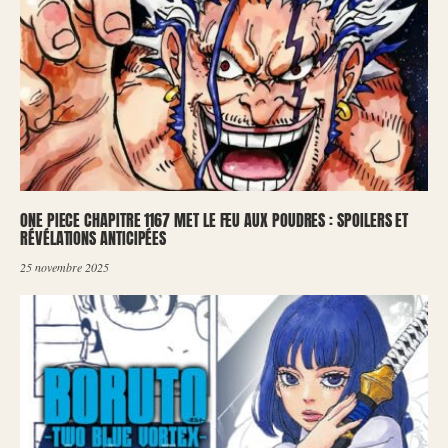
ONE PIECE CHAPITRE 1167 MET LE FEU AUX POUDRES : SPOILERS ET
RÉVÉLATIONS ANTICIPÉES
25 novembre 2025