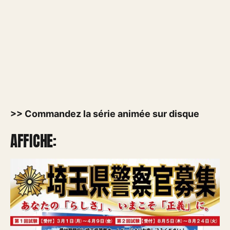
>> Commandez la série animée sur disque
AFFICHE: