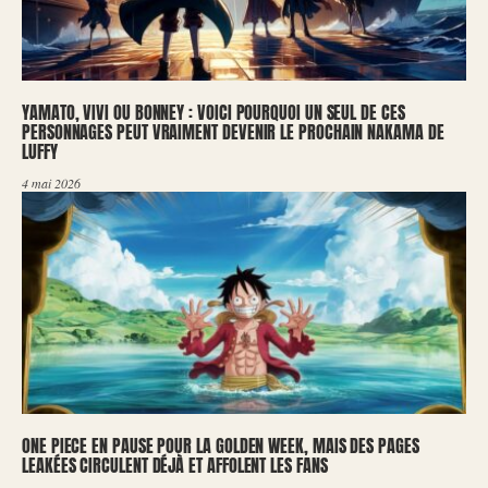
YAMATO, VIVI OU BONNEY : VOICI POURQUOI UN SEUL DE CES
PERSONNAGES PEUT VRAIMENT DEVENIR LE PROCHAIN NAKAMA DE
LUFFY
4 mai 2026
ONE PIECE EN PAUSE POUR LA GOLDEN WEEK, MAIS DES PAGES
LEAKÉES CIRCULENT DÉJÀ ET AFFOLENT LES FANS