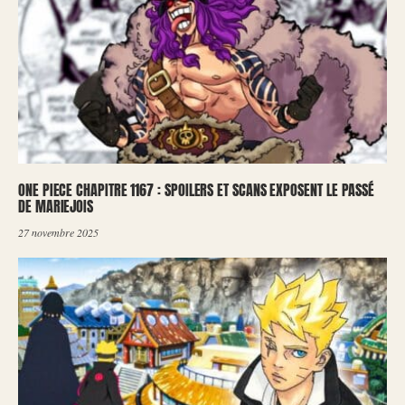
ONE PIECE CHAPITRE 1167 : SPOILERS ET SCANS EXPOSENT LE PASSÉ
DE MARIEJOIS
27 novembre 2025