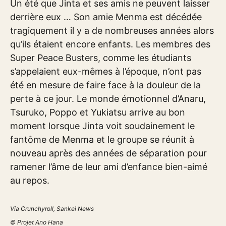
Un été que Jinta et ses amis ne peuvent laisser
derrière eux … Son amie Menma est décédée
tragiquement il y a de nombreuses années alors
qu’ils étaient encore enfants. Les membres des
Super Peace Busters, comme les étudiants
s’appelaient eux-mêmes à l’époque, n’ont pas
été en mesure de faire face à la douleur de la
perte à ce jour. Le monde émotionnel d’Anaru,
Tsuruko, Poppo et Yukiatsu arrive au bon
moment lorsque Jinta voit soudainement le
fantôme de Menma et le groupe se réunit à
nouveau après des années de séparation pour
ramener l’âme de leur ami d’enfance bien-aimé
au repos.
Via Crunchyroll, Sankei News
© Projet Ano Hana