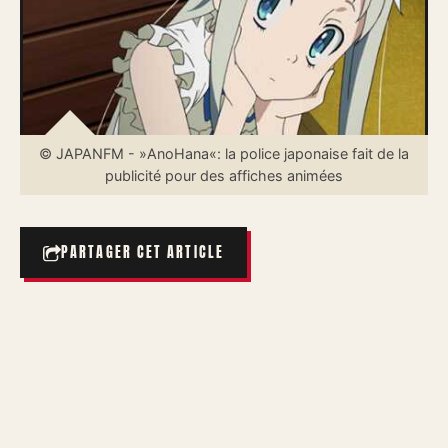
© JAPANFM - »AnoHana«: la police japonaise fait de la
publicité pour des affiches animées
PARTAGER CET ARTICLE