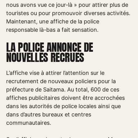
nous avons vue ce jour-là » pour attirer plus de
touristes ou pour promouvoir diverses activités.
Maintenant, une affiche de la police
responsable là-bas a fait sensation.
LA POLICE ANNONCE DE
NOUVELLES RECRUES
L’affiche vise à attirer l’attention sur le
recrutement de nouveaux policiers pour la
préfecture de Saitama. Au total, 600 de ces
affiches publicitaires doivent être accrochées
dans les autorités de police locales ainsi que
dans d’autres bureaux et centres
communautaires.