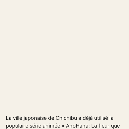
La ville japonaise de Chichibu a déjà utilisé la
populaire série animée « AnoHana: La fleur que