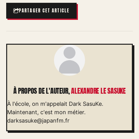
PARTAGER CET ARTICLE
À PROPOS DE L'AUTEUR,
ALEXANDRE LE SASUKE
À l'école, on m'appelait Dark SasuKe.
Maintenant, c'est mon métier.
darksasuke@japanfm.fr