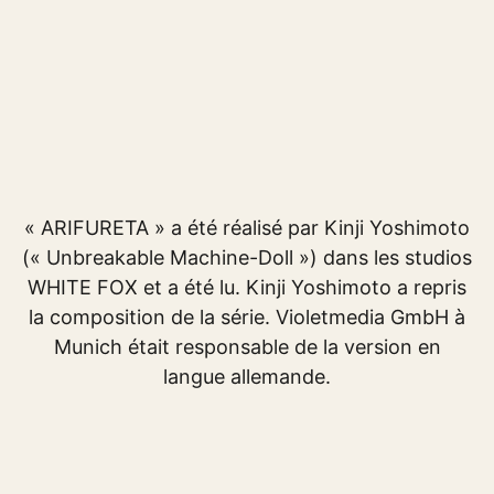
« ARIFURETA » a été réalisé par Kinji Yoshimoto
(« Unbreakable Machine-Doll ») dans les studios
WHITE FOX et a été lu. Kinji Yoshimoto a repris
la composition de la série. Violetmedia GmbH à
Munich était responsable de la version en
langue allemande.