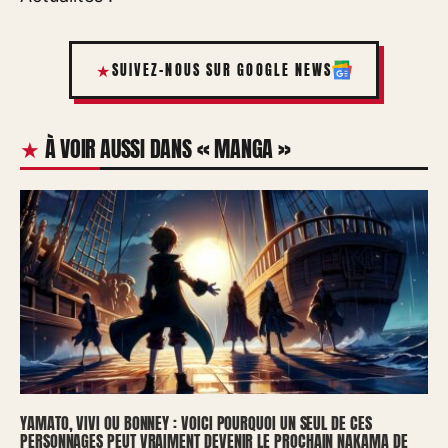
SUIVEZ-NOUS SUR GOOGLE NEWS
À VOIR AUSSI DANS « MANGA »
YAMATO, VIVI OU BONNEY : VOICI POURQUOI UN SEUL DE CES
PERSONNAGES PEUT VRAIMENT DEVENIR LE PROCHAIN NAKAMA DE