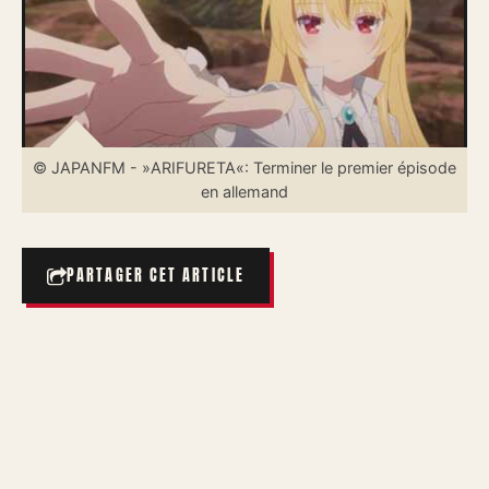
© JAPANFM - »ARIFURETA«: Terminer le premier épisode
en allemand
PARTAGER CET ARTICLE