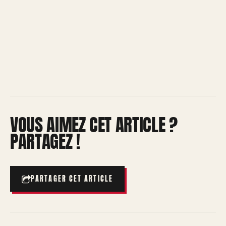
VOUS AIMEZ CET ARTICLE ?
PARTAGEZ !
PARTAGER CET ARTICLE