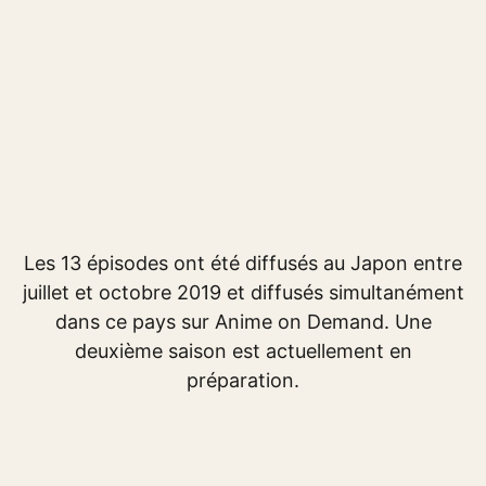
Les 13 épisodes ont été diffusés au Japon entre
juillet et octobre 2019 et diffusés simultanément
dans ce pays sur Anime on Demand. Une
deuxième saison est actuellement en
préparation.