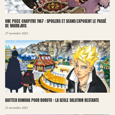
ONE PIECE CHAPITRE 1167 : SPOILERS ET SCANS EXPOSENT LE PASSÉ
DE MARIEJOIS
27 novembre 2025
QUITTER KONOHA POUR BORUTO : LA SEULE SOLUTION RESTANTE
25 novembre 2025