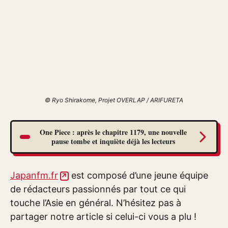
© Ryo Shirakome, Projet OVERLAP / ARIFURETA
One Piece : après le chapitre 1179, une nouvelle
pause tombe et inquiète déjà les lecteurs
Japanfm.fr
est composé d’une jeune équipe
de rédacteurs passionnés par tout ce qui
touche l’Asie en général. N’hésitez pas à
partager notre article si celui-ci vous a plu !