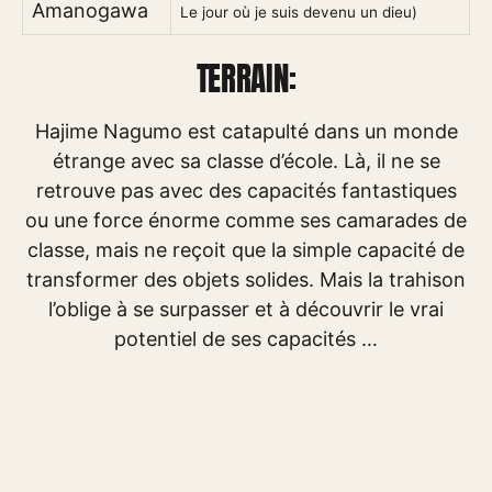
Amanogawa
Le jour où je suis devenu un dieu)
TERRAIN:
Hajime Nagumo est catapulté dans un monde
étrange avec sa classe d’école. Là, il ne se
retrouve pas avec des capacités fantastiques
ou une force énorme comme ses camarades de
classe, mais ne reçoit que la simple capacité de
transformer des objets solides. Mais la trahison
l’oblige à se surpasser et à découvrir le vrai
potentiel de ses capacités …