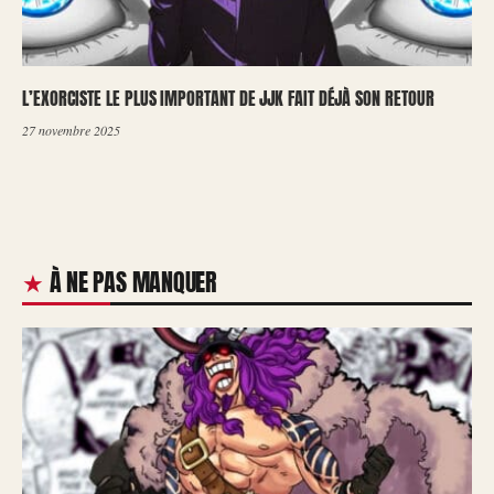
L’EXORCISTE LE PLUS IMPORTANT DE JJK FAIT DÉJÀ SON RETOUR
27 novembre 2025
À NE PAS MANQUER