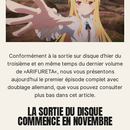
Conformément à la sortie sur disque d’hier du
troisième et en même temps du dernier volume
de »ARIFURETA«, nous vous présentons
aujourd’hui le premier épisode complet avec
doublage allemand, que vous pouvez consulter
plus bas dans cet article.
LA SORTIE DU DISQUE
COMMENCE EN NOVEMBRE