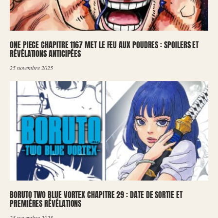
ONE PIECE CHAPITRE 1167 MET LE FEU AUX POUDRES : SPOILERS ET
RÉVÉLATIONS ANTICIPÉES
25 novembre 2025
BORUTO TWO BLUE VORTEX CHAPITRE 29 : DATE DE SORTIE ET
PREMIÈRES RÉVÉLATIONS
25 novembre 2025