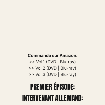
Commande sur Amazon:
>> Vol.1 (DVD | Blu-ray)
>> Vol.2 (DVD | Blu-ray)
>> Vol.3 (DVD | Blu-ray)
PREMIER ÉPISODE:
INTERVENANT ALLEMAND: