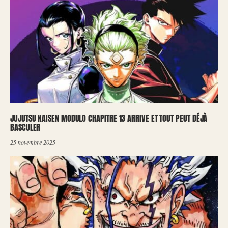
JUJUTSU KAISEN MODULO CHAPITRE 13 ARRIVE ET TOUT PEUT DÉJÀ
BASCULER
25 novembre 2025