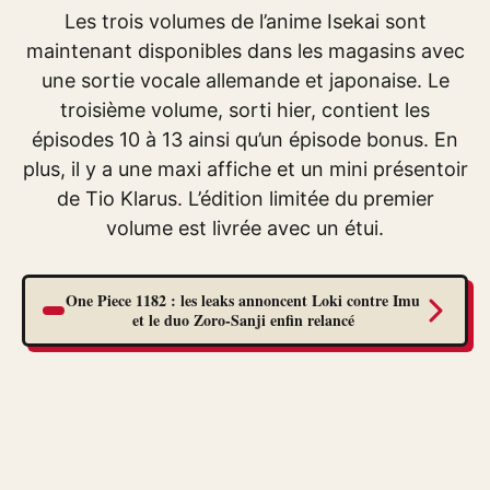
Les trois volumes de l’anime Isekai sont
maintenant disponibles dans les magasins avec
une sortie vocale allemande et japonaise. Le
troisième volume, sorti hier, contient les
épisodes 10 à 13 ainsi qu’un épisode bonus. En
plus, il y a une maxi affiche et un mini présentoir
de Tio Klarus. L’édition limitée du premier
volume est livrée avec un étui.
One Piece 1182 : les leaks annoncent Loki contre Imu
et le duo Zoro-Sanji enfin relancé