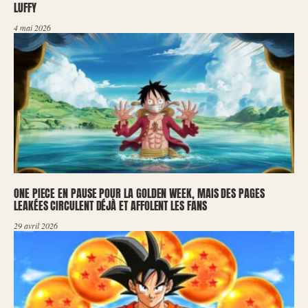
LUFFY
4 mai 2026
ONE PIECE EN PAUSE POUR LA GOLDEN WEEK, MAIS DES PAGES
LEAKÉES CIRCULENT DÉJÀ ET AFFOLENT LES FANS
29 avril 2026