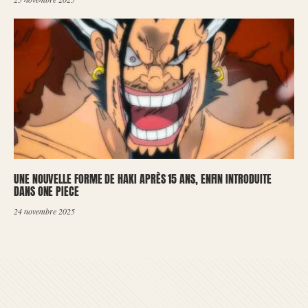
UNE NOUVELLE FORME DE HAKI APRÈS 15 ANS, ENFIN INTRODUITE
DANS ONE PIECE
24 novembre 2025