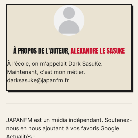
À PROPOS DE L'AUTEUR,
ALEXANDRE LE SASUKE
À l'école, on m'appelait Dark SasuKe.
Maintenant, c'est mon métier.
darksasuke@japanfm.fr
JAPANFM est un média indépendant. Soutenez-
nous en nous ajoutant à vos favoris Google
Actualités :