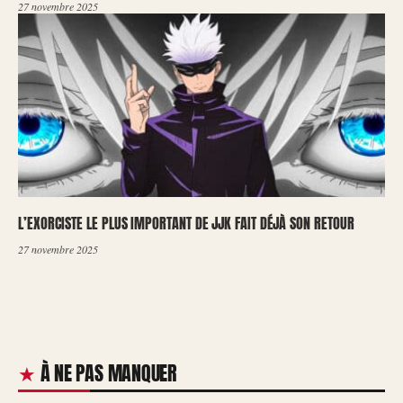
27 novembre 2025
L’EXORCISTE LE PLUS IMPORTANT DE JJK FAIT DÉJÀ SON RETOUR
27 novembre 2025
À NE PAS MANQUER