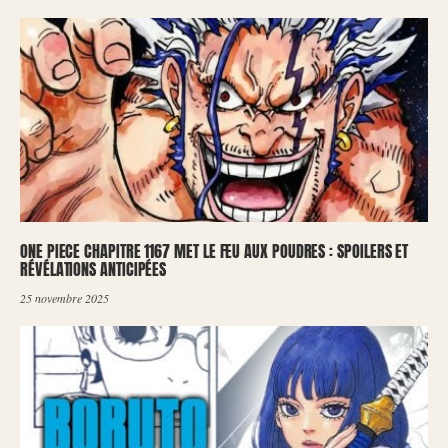
ONE PIECE CHAPITRE 1167 MET LE FEU AUX POUDRES : SPOILERS ET
RÉVÉLATIONS ANTICIPÉES
25 novembre 2025