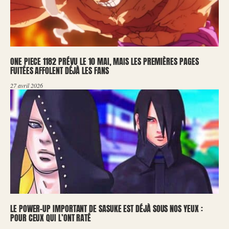
ONE PIECE 1182 PRÉVU LE 10 MAI, MAIS LES PREMIÈRES PAGES
FUITÉES AFFOLENT DÉJÀ LES FANS
27 avril 2026
LE POWER-UP IMPORTANT DE SASUKE EST DÉJÀ SOUS NOS YEUX :
POUR CEUX QUI L’ONT RATÉ