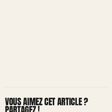
VOUS AIMEZ CET ARTICLE ?
PARTAGEZ !