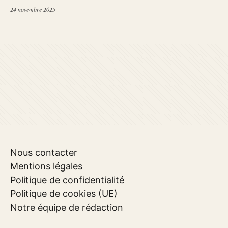
24 novembre 2025
Nous contacter
Mentions légales
Politique de confidentialité
Politique de cookies (UE)
Notre équipe de rédaction