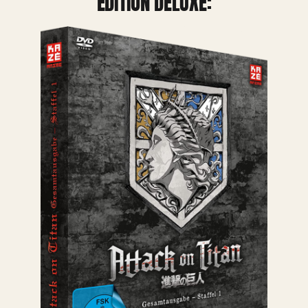
ÉDITION DELUXE: