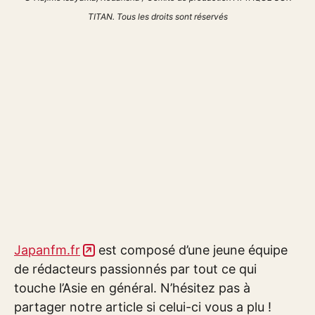
TITAN. Tous les droits sont réservés
Japanfm.fr
est composé d’une jeune équipe
de rédacteurs passionnés par tout ce qui
touche l’Asie en général. N’hésitez pas à
partager notre article si celui-ci vous a plu !