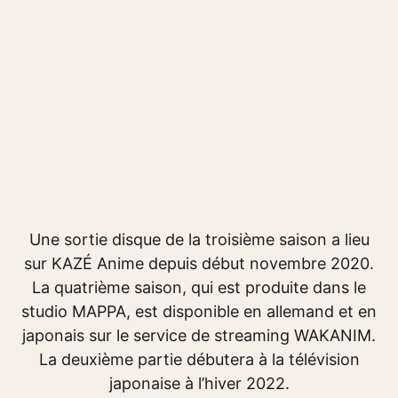
Une sortie disque de la troisième saison a lieu
sur KAZÉ Anime depuis début novembre 2020.
La quatrième saison, qui est produite dans le
studio MAPPA, est disponible en allemand et en
japonais sur le service de streaming WAKANIM.
La deuxième partie débutera à la télévision
japonaise à l’hiver 2022.