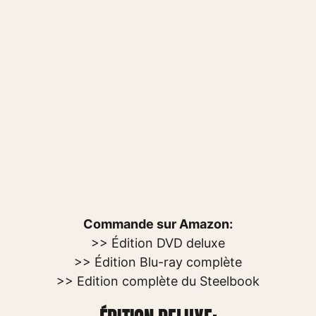
Commande sur Amazon:
>> Édition DVD deluxe
>> Édition Blu-ray complète
>> Edition complète du Steelbook