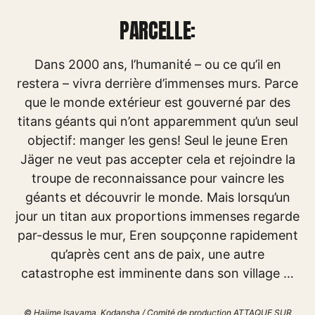
PARCELLE:
Dans 2000 ans, l’humanité – ou ce qu’il en
restera – vivra derrière d’immenses murs. Parce
que le monde extérieur est gouverné par des
titans géants qui n’ont apparemment qu’un seul
objectif: manger les gens! Seul le jeune Eren
Jäger ne veut pas accepter cela et rejoindre la
troupe de reconnaissance pour vaincre les
géants et découvrir le monde. Mais lorsqu’un
jour un titan aux proportions immenses regarde
par-dessus le mur, Eren soupçonne rapidement
qu’après cent ans de paix, une autre
catastrophe est imminente dans son village …
© Hajime Isayama, Kodansha / Comité de production ATTAQUE SUR