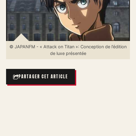
© JAPANFM - « Attack on Titan »: Conception de l’édition
de luxe présentée
PARTAGER CET ARTICLE