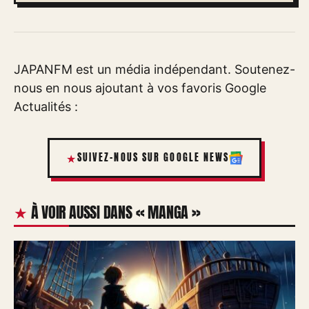
JAPANFM est un média indépendant. Soutenez-
nous en nous ajoutant à vos favoris Google
Actualités :
SUIVEZ-NOUS SUR GOOGLE NEWS
À VOIR AUSSI DANS « MANGA »