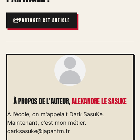
PARTAGER CET ARTICLE
À PROPOS DE L'AUTEUR,
ALEXANDRE LE SASUKE
À l'école, on m'appelait Dark SasuKe.
Maintenant, c'est mon métier.
darksasuke@japanfm.fr