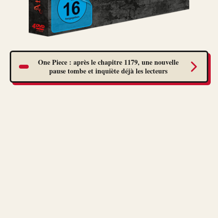
One Piece : après le chapitre 1179, une nouvelle
pause tombe et inquiète déjà les lecteurs