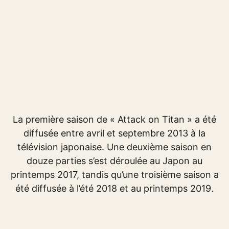
La première saison de « Attack on Titan » a été
diffusée entre avril et septembre 2013 à la
télévision japonaise. Une deuxième saison en
douze parties s’est déroulée au Japon au
printemps 2017, tandis qu’une troisième saison a
été diffusée à l’été 2018 et au printemps 2019.