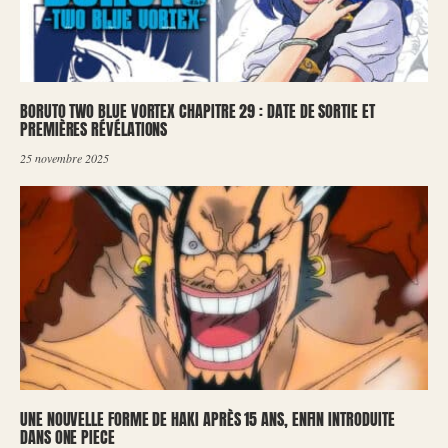
BORUTO TWO BLUE VORTEX CHAPITRE 29 : DATE DE SORTIE ET
PREMIÈRES RÉVÉLATIONS
25 novembre 2025
UNE NOUVELLE FORME DE HAKI APRÈS 15 ANS, ENFIN INTRODUITE
DANS ONE PIECE