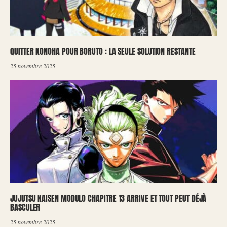
QUITTER KONOHA POUR BORUTO : LA SEULE SOLUTION RESTANTE
25 novembre 2025
JUJUTSU KAISEN MODULO CHAPITRE 13 ARRIVE ET TOUT PEUT DÉJÀ
BASCULER
25 novembre 2025