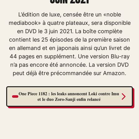
L’édition de luxe, censée être un «noble
mediabook» à quatre plateaux, sera disponible
en DVD le 3 juin 2021. La boîte complète
contient les 25 épisodes de la première saison
en allemand et en japonais ainsi qu’un livret de
44 pages en supplément. Une version Blu-ray
n’a pas encore été annoncée. La version DVD
peut déjà être précommandée sur Amazon.
One Piece 1182 : les leaks annoncent Loki contre Imu
et le duo Zoro-Sanji enfin relancé