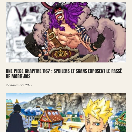
ONE PIECE CHAPITRE 1167 : SPOILERS ET SCANS EXPOSENT LE PASSÉ
DE MARIEJOIS
27 novembre 2025