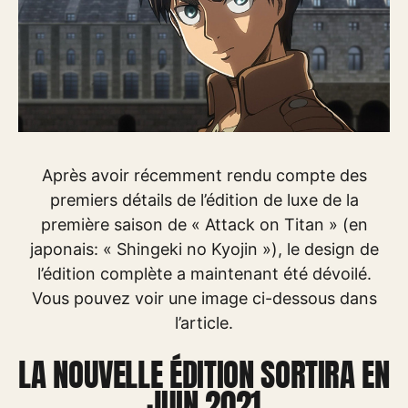
Après avoir récemment rendu compte des
premiers détails de l’édition de luxe de la
première saison de « Attack on Titan » (en
japonais: « Shingeki no Kyojin »), le design de
l’édition complète a maintenant été dévoilé.
Vous pouvez voir une image ci-dessous dans
l’article.
LA NOUVELLE ÉDITION SORTIRA EN
JUIN 2021