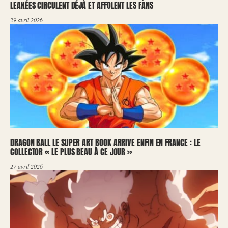
LEAKÉES CIRCULENT DÉJÀ ET AFFOLENT LES FANS
29 avril 2026
DRAGON BALL LE SUPER ART BOOK ARRIVE ENFIN EN FRANCE : LE
COLLECTOR « LE PLUS BEAU À CE JOUR »
27 avril 2026