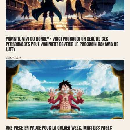
YAMATO, VIVI OU BONNEY : VOICI POURQUOI UN SEUL DE CES
PERSONNAGES PEUT VRAIMENT DEVENIR LE PROCHAIN NAKAMA DE
LUFFY
4 mai 2026
ONE PIECE EN PAUSE POUR LA GOLDEN WEEK, MAIS DES PAGES