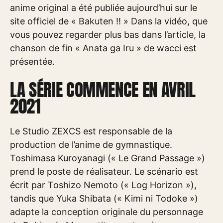
anime original a été publiée aujourd’hui sur le
site officiel de « Bakuten !! » Dans la vidéo, que
vous pouvez regarder plus bas dans l’article, la
chanson de fin « Anata ga Iru » de wacci est
présentée.
LA SÉRIE COMMENCE EN AVRIL
2021
Le Studio ZEXCS est responsable de la
production de l’anime de gymnastique.
Toshimasa Kuroyanagi (« Le Grand Passage »)
prend le poste de réalisateur. Le scénario est
écrit par Toshizo Nemoto (« Log Horizon »),
tandis que Yuka Shibata (« Kimi ni Todoke »)
adapte la conception originale du personnage