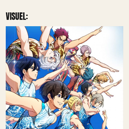
VISUEL: