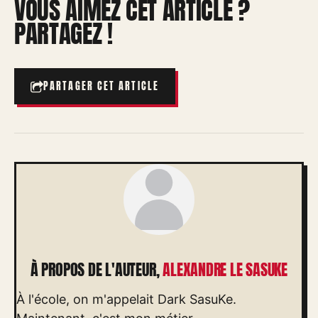
VOUS AIMEZ CET ARTICLE ?
PARTAGEZ !
PARTAGER CET ARTICLE
À PROPOS DE L'AUTEUR,
ALEXANDRE LE SASUKE
À l'école, on m'appelait Dark SasuKe.