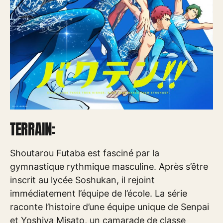
TERRAIN:
Shoutarou Futaba est fasciné par la
gymnastique rythmique masculine. Après s’être
inscrit au lycée Soshukan, il rejoint
immédiatement l’équipe de l’école. La série
raconte l’histoire d’une équipe unique de Senpai
et Yoshiya Misato, un camarade de classe