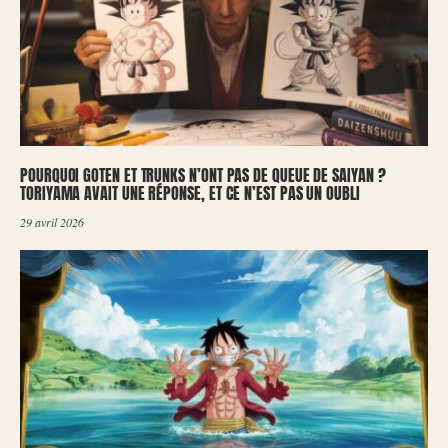
POURQUOI GOTEN ET TRUNKS N’ONT PAS DE QUEUE DE SAIYAN ?
TORIYAMA AVAIT UNE RÉPONSE, ET CE N’EST PAS UN OUBLI
29 avril 2026