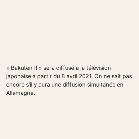
« Bakuten !! » sera diffusé à la télévision
japonaise à partir du 8 avril 2021. On ne sait pas
encore s’il y aura une diffusion simultanée en
Allemagne.