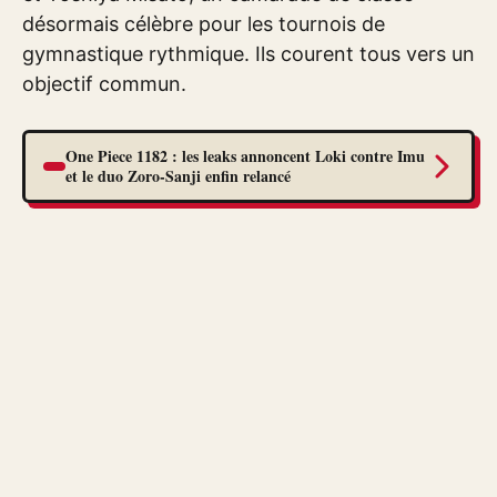
désormais célèbre pour les tournois de
gymnastique rythmique. Ils courent tous vers un
objectif commun.
One Piece 1182 : les leaks annoncent Loki contre Imu
et le duo Zoro-Sanji enfin relancé