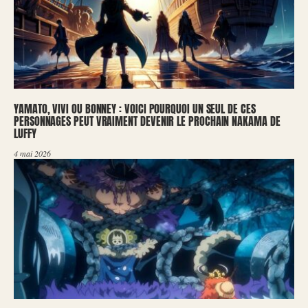
YAMATO, VIVI OU BONNEY : VOICI POURQUOI UN SEUL DE CES
PERSONNAGES PEUT VRAIMENT DEVENIR LE PROCHAIN NAKAMA DE
LUFFY
4 mai 2026