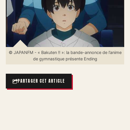
© JAPANFM - « Bakuten !! »: la bande-annonce de l’anime
de gymnastique présente Ending
PARTAGER CET ARTICLE