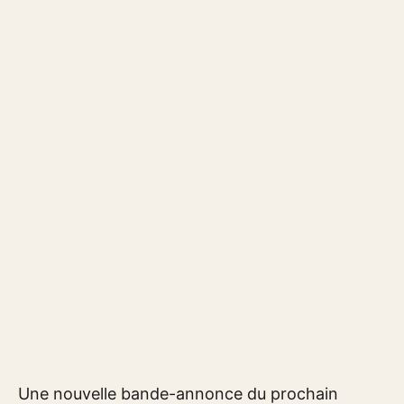
Une nouvelle bande-annonce du prochain