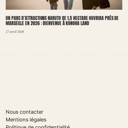
UN PARC D’ATTRACTIONS NARUTO DE 1,5 HECTARE OUVRIRA PRÈS DE
MARSEILLE EN 2026 : BIENVENUE À KONOHA LAND
27 avril 2026
Nous contacter
Mentions légales
Politique de confidentialité