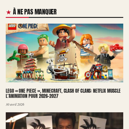
À NE PAS MANQUER
LEGO « ONE PIECE », MINECRAFT, CLASH OF CLANS: NETFLIX MUSCLE
L’ANIMATION POUR 2026-2027
30 avril 2026