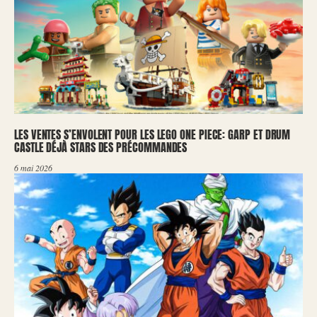
LES VENTES S’ENVOLENT POUR LES LEGO ONE PIECE: GARP ET DRUM
CASTLE DÉJÀ STARS DES PRÉCOMMANDES
6 mai 2026