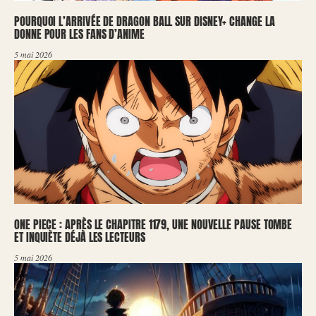
POURQUOI L’ARRIVÉE DE DRAGON BALL SUR DISNEY+ CHANGE LA
DONNE POUR LES FANS D’ANIME
5 mai 2026
ONE PIECE : APRÈS LE CHAPITRE 1179, UNE NOUVELLE PAUSE TOMBE
ET INQUIÈTE DÉJÀ LES LECTEURS
5 mai 2026