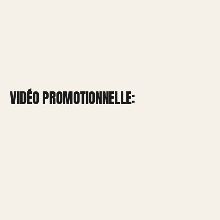
VIDÉO PROMOTIONNELLE: