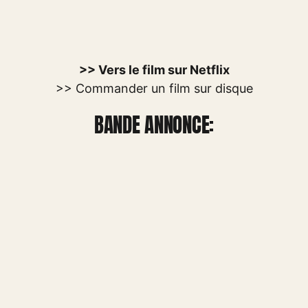
>> Vers le film sur Netflix
>> Commander un film sur disque
BANDE ANNONCE: