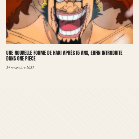
UNE NOUVELLE FORME DE HAKI APRÈS 15 ANS, ENFIN INTRODUITE
DANS ONE PIECE
24 novembre 2025