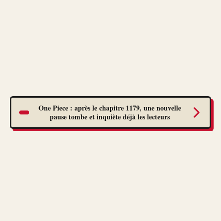
One Piece : après le chapitre 1179, une nouvelle
pause tombe et inquiète déjà les lecteurs