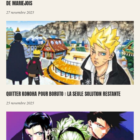
DE MARIEJOIS
27 novembre 2025
QUITTER KONOHA POUR BORUTO : LA SEULE SOLUTION RESTANTE
25 novembre 2025