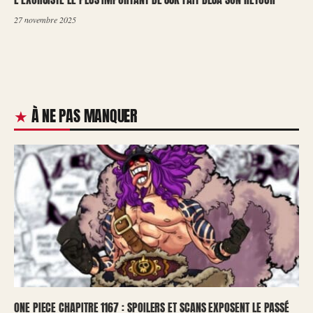
27 novembre 2025
À NE PAS MANQUER
ONE PIECE CHAPITRE 1167 : SPOILERS ET SCANS EXPOSENT LE PASSÉ