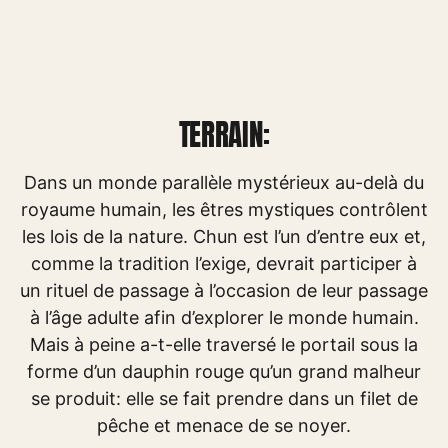
TERRAIN:
Dans un monde parallèle mystérieux au-delà du
royaume humain, les êtres mystiques contrôlent
les lois de la nature. Chun est l’un d’entre eux et,
comme la tradition l’exige, devrait participer à
un rituel de passage à l’occasion de leur passage
à l’âge adulte afin d’explorer le monde humain.
Mais à peine a-t-elle traversé le portail sous la
forme d’un dauphin rouge qu’un grand malheur
se produit: elle se fait prendre dans un filet de
pêche et menace de se noyer.