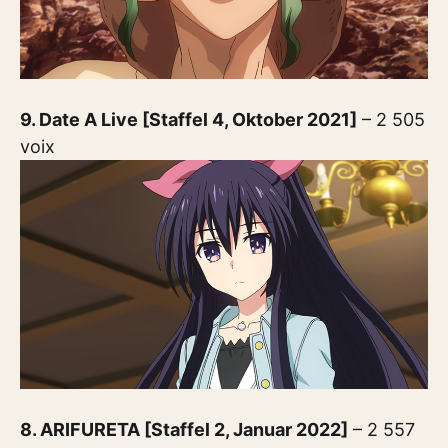
9. Date A Live [Staffel 4, Oktober 2021]
– 2 505
voix
8. ARIFURETA [Staffel 2, Januar 2022]
– 2 557