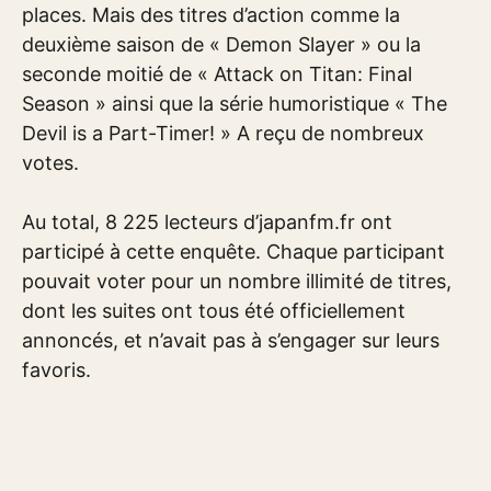
places. Mais des titres d’action comme la
deuxième saison de « Demon Slayer » ou la
seconde moitié de « Attack on Titan: Final
Season » ainsi que la série humoristique « The
Devil is a Part-Timer! » A reçu de nombreux
votes.
Au total, 8 225 lecteurs d’japanfm.fr ont
participé à cette enquête. Chaque participant
pouvait voter pour un nombre illimité de titres,
dont les suites ont tous été officiellement
annoncés, et n’avait pas à s’engager sur leurs
favoris.