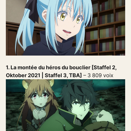
1. La montée du héros du bouclier [Staffel 2,
Oktober 2021 | Staffel 3, TBA]
– 3 809 voix