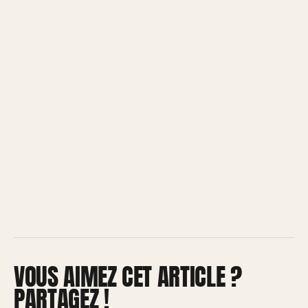
VOUS AIMEZ CET ARTICLE ?
PARTAGEZ !