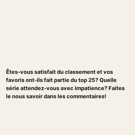
Êtes-vous satisfait du classement et vos
favoris ont-ils fait partie du top 25? Quelle
série attendez-vous avec impatience? Faites
le nous savoir dans les commentaires!