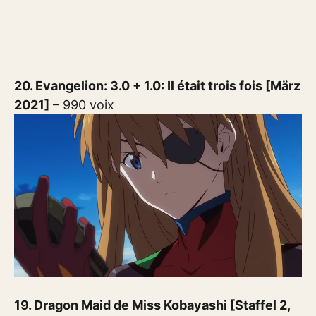
20. Evangelion: 3.0 + 1.0: Il était trois fois [März
2021]
– 990 voix
19. Dragon Maid de Miss Kobayashi [Staffel 2,