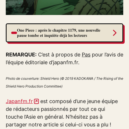
One Piece : après le chapitre 1179, une nouvelle
pause tombe et inquiète déjà les lecteurs
REMARQUE:
C’est à propos de
Pas
pour l’avis de
l’équipe éditoriale d’japanfm.fr.
Photo de couverture: Shield Hero (© 2019 KADOKAWA / The Rising of the
Shield Hero Production Committee)
Japanfm.fr
est composé d’une jeune équipe
de rédacteurs passionnés par tout ce qui
touche l’Asie en général. N’hésitez pas à
partager notre article si celui-ci vous a plu !