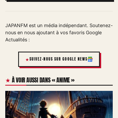
JAPANFM est un média indépendant. Soutenez-
nous en nous ajoutant à vos favoris Google
Actualités :
SUIVEZ-NOUS SUR GOOGLE NEWS
À VOIR AUSSI DANS « ANIME »