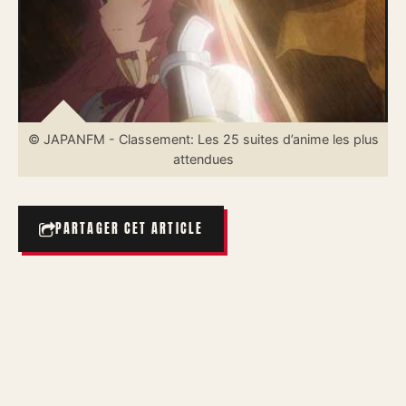
© JAPANFM - Classement: Les 25 suites d’anime les plus
attendues
PARTAGER CET ARTICLE