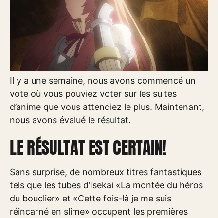
Il y a une semaine, nous avons commencé un
vote où vous pouviez voter sur les suites
d’anime que vous attendiez le plus. Maintenant,
nous avons évalué le résultat.
LE RÉSULTAT EST CERTAIN!
Sans surprise, de nombreux titres fantastiques
tels que les tubes d’Isekai «La montée du héros
du bouclier» et «Cette fois-là je me suis
réincarné en slime» occupent les premières