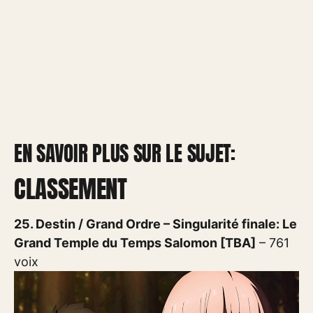
EN SAVOIR PLUS SUR LE SUJET:
CLASSEMENT
25. Destin / Grand Ordre – Singularité finale: Le
Grand Temple du Temps Salomon [TBA]
– 761
voix