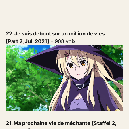
22. Je suis debout sur un million de vies
[Part 2, Juli 2021]
– 908 voix
21. Ma prochaine vie de méchante [Staffel 2,