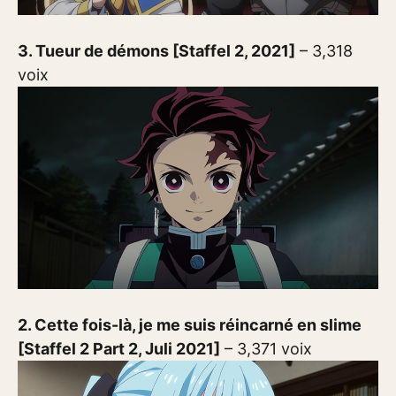
3. Tueur de démons [Staffel 2, 2021]
– 3,318
voix
2. Cette fois-là, je me suis réincarné en slime
[Staffel 2 Part 2, Juli 2021]
– 3,371 voix