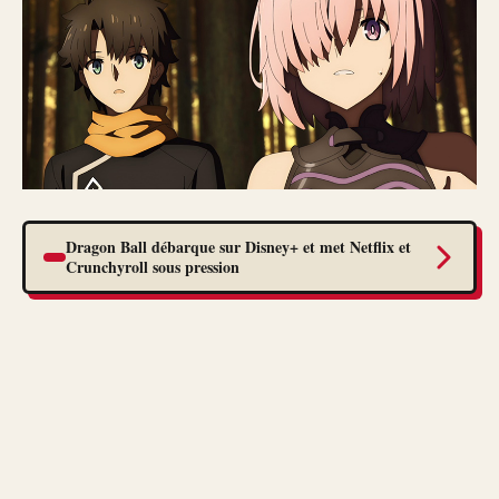
Dragon Ball débarque sur Disney+ et met Netflix et
Crunchyroll sous pression