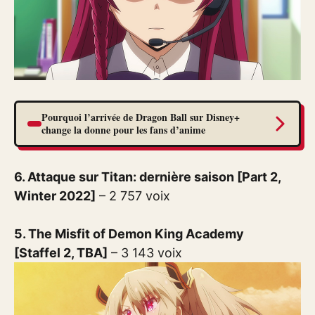
Pourquoi l’arrivée de Dragon Ball sur Disney+
change la donne pour les fans d’anime
6. Attaque sur Titan: dernière saison [Part 2,
Winter 2022]
– 2 757 voix
5. The Misfit of Demon King Academy
[Staffel 2, TBA]
– 3 143 voix