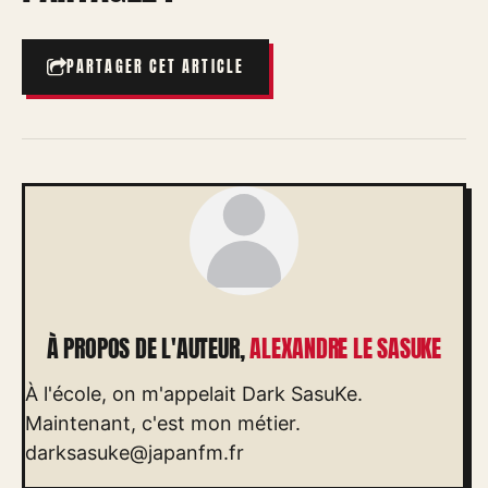
PARTAGER CET ARTICLE
À PROPOS DE L'AUTEUR,
ALEXANDRE LE SASUKE
À l'école, on m'appelait Dark SasuKe.
Maintenant, c'est mon métier.
darksasuke@japanfm.fr