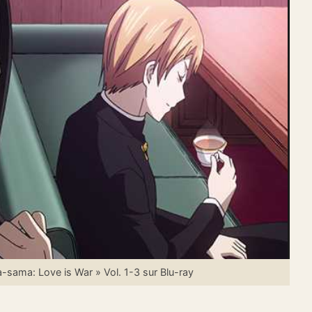
sama: Love is War » Vol. 1-3 sur Blu-ray