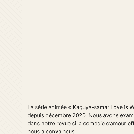
La série animée « Kaguya-sama: Love is W
depuis décembre 2020. Nous avons examin
dans notre revue si la comédie d’amour e
nous a convaincus.