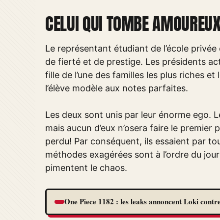
CELUI QUI TOMBE AMOUREUX 
Le représentant étudiant de l’école privée
de fierté et de prestige. Les présidents a
fille de l’une des familles les plus riches e
l’élève modèle aux notes parfaites.
Les deux sont unis par leur énorme ego. L
mais aucun d’eux n’osera faire le premier
perdu! Par conséquent, ils essaient par to
méthodes exagérées sont à l’ordre du jour
pimentent le chaos.
One Piece 1182 : les leaks annoncent Loki contre