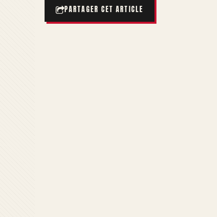
PARTAGER CET ARTICLE