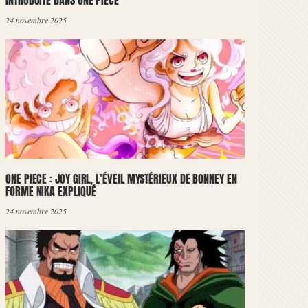
INTRODUITE DANS ONE PIECE
24 novembre 2025
ONE PIECE : JOY GIRL, L’ÉVEIL MYSTÉRIEUX DE BONNEY EN
FORME NIKA EXPLIQUÉ
24 novembre 2025