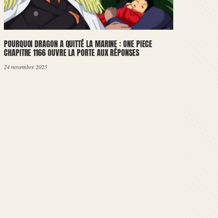
POURQUOI DRAGON A QUITTÉ LA MARINE : ONE PIECE
CHAPITRE 1166 OUVRE LA PORTE AUX RÉPONSES
24 novembre 2025