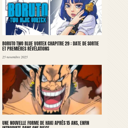
BORUTO TWO BLUE VORTEX CHAPITRE 29 : DATE DE SORTIE
ET PREMIÈRES RÉVÉLATIONS
25 novembre 2025
UNE NOUVELLE FORME DE HAKI APRÈS 15 ANS, ENFIN