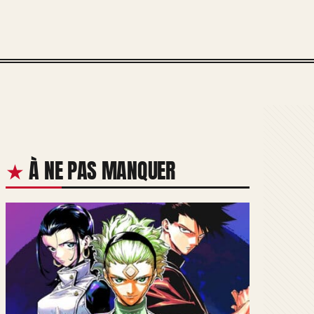
À NE PAS MANQUER