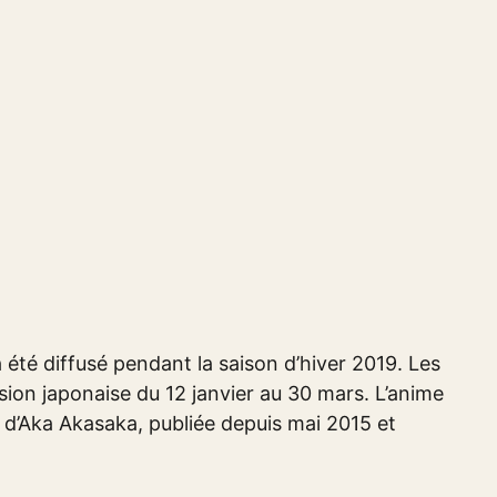
été diffusé pendant la saison d’hiver 2019. Les
ision japonaise du 12 janvier au 30 mars. L’anime
d’Aka Akasaka, publiée depuis mai 2015 et