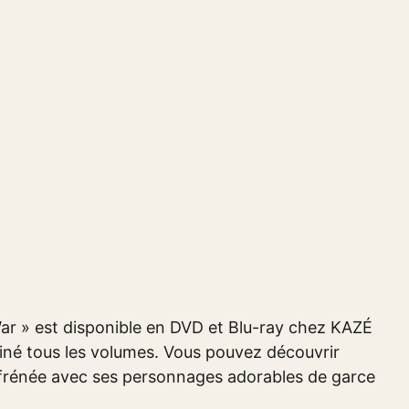
ar » est disponible en DVD et Blu-ray chez KAZÉ
é tous les volumes. Vous pouvez découvrir
ffrénée avec ses personnages adorables de garce