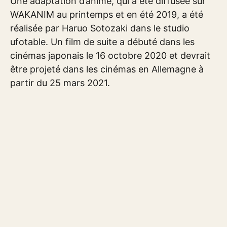
Une adaptation d’anime, qui a été diffusée sur
WAKANIM au printemps et en été 2019, a été
réalisée par Haruo Sotozaki dans le studio
ufotable. Un film de suite a débuté dans les
cinémas japonais le 16 octobre 2020 et devrait
être projeté dans les cinémas en Allemagne à
partir du 25 mars 2021.