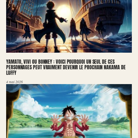
YAMATO, VIVI OU BONNEY : VOICI POURQUOI UN SEUL DE CES
PERSONNAGES PEUT VRAIMENT DEVENIR LE PROCHAIN NAKAMA DE
LUFFY
4 mai 2026