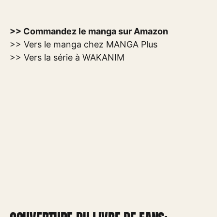
>> Commandez le manga sur Amazon
>> Vers le manga chez MANGA Plus
>> Vers la série à WAKANIM