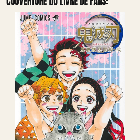
COUVERTURE DU LIVRE DE FANS: