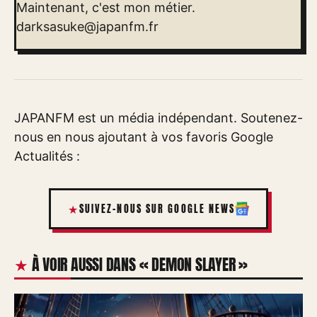
Maintenant, c'est mon métier.
darksasuke@japanfm.fr
JAPANFM est un média indépendant. Soutenez-
nous en nous ajoutant à vos favoris Google
Actualités :
SUIVEZ-NOUS SUR GOOGLE NEWS
À VOIR AUSSI DANS « DEMON SLAYER »