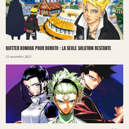
QUITTER KONOHA POUR BORUTO : LA SEULE SOLUTION RESTANTE
25 novembre 2025