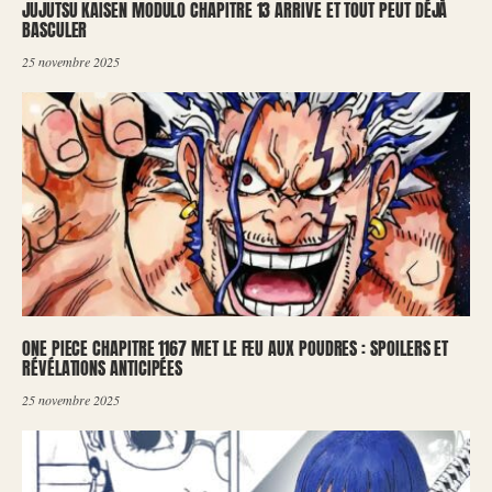
JUJUTSU KAISEN MODULO CHAPITRE 13 ARRIVE ET TOUT PEUT DÉJÀ
BASCULER
25 novembre 2025
ONE PIECE CHAPITRE 1167 MET LE FEU AUX POUDRES : SPOILERS ET
RÉVÉLATIONS ANTICIPÉES
25 novembre 2025