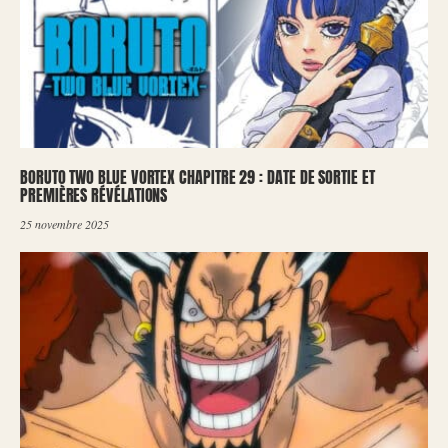
BORUTO TWO BLUE VORTEX CHAPITRE 29 : DATE DE SORTIE ET
PREMIÈRES RÉVÉLATIONS
25 novembre 2025