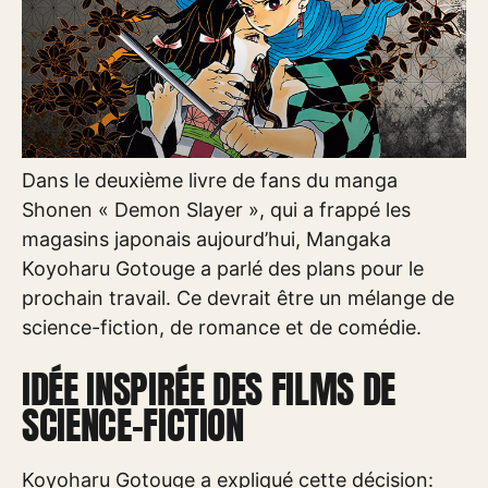
Dans le deuxième livre de fans du manga
Shonen « Demon Slayer », qui a frappé les
magasins japonais aujourd’hui, Mangaka
Koyoharu Gotouge a parlé des plans pour le
prochain travail. Ce devrait être un mélange de
science-fiction, de romance et de comédie.
IDÉE INSPIRÉE DES FILMS DE
SCIENCE-FICTION
Koyoharu Gotouge a expliqué cette décision: