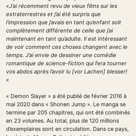
«J’ai récemment revu de vieux films sur les
extraterrestres et j’ai été surpris que
l’impression que j’avais en tant qu’enfant soit
complètement différente de celle que j’ai
maintenant en tant qu’adulte. Il est intéressant
de voir comment ces choses changent avec le
temps. J’ai envie de dessiner une comédie
romantique de science-fiction qui fera tourner
vos abdos après l’avoir lu [vor Lachen] blesser!
«
« Demon Slayer » a été publié de février 2016 à
mai 2020 dans « Shonen Jump ». Le manga se
termine par 205 chapitres, qui ont été combinés
en 23 volumes. Au total, plus de 120 millions
d’exemplaires sont en circulation. Dans ce pays,