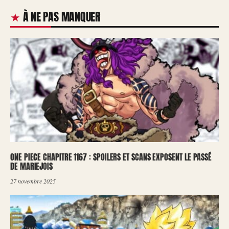
À NE PAS MANQUER
ONE PIECE CHAPITRE 1167 : SPOILERS ET SCANS EXPOSENT LE PASSÉ
DE MARIEJOIS
27 novembre 2025