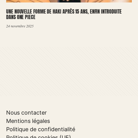
UNE NOUVELLE FORME DE HAKI APRÈS 15 ANS, ENFIN INTRODUITE
DANS ONE PIECE
24 novembre 2025
Nous contacter
Mentions légales
Politique de confidentialité
Politique de cookies (UE)