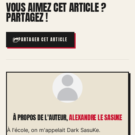
VOUS AIMEZ CET ARTICLE ?
PARTAGEZ !
PARTAGER CET ARTICLE
À PROPOS DE L'AUTEUR,
ALEXANDRE LE SASUKE
À l'école, on m'appelait Dark SasuKe.