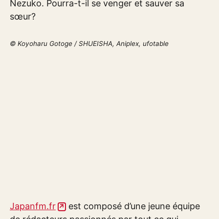
Nezuko. Pourra-t-il se venger et sauver sa
sœur?
© Koyoharu Gotoge / SHUEISHA, Aniplex, ufotable
Japanfm.fr
est composé d’une jeune équipe