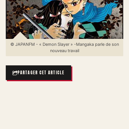
© JAPANFM - « Demon Slayer » -Mangaka parle de son
nouveau travail
PARTAGER CET ARTICLE