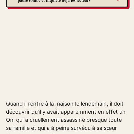
pause tombe et inquiète déjà les lecteurs
Quand il rentre à la maison le lendemain, il doit
découvrir qu’il y avait apparemment en effet un
Oni qui a cruellement assassiné presque toute
sa famille et qui a à peine survécu à sa sœur