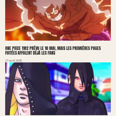
ONE PIECE 1182 PRÉVU LE 10 MAI, MAIS LES PREMIÈRES PAGES
FUITÉES AFFOLENT DÉJÀ LES FANS
27 avril 2026