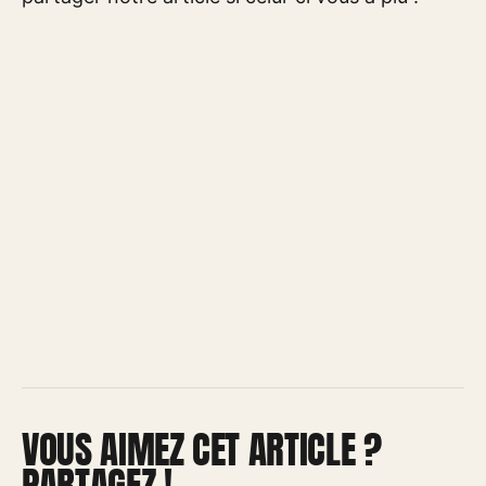
VOUS AIMEZ CET ARTICLE ?
PARTAGEZ !