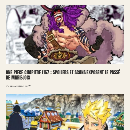
ONE PIECE CHAPITRE 1167 : SPOILERS ET SCANS EXPOSENT LE PASSÉ
DE MARIEJOIS
27 novembre 2025