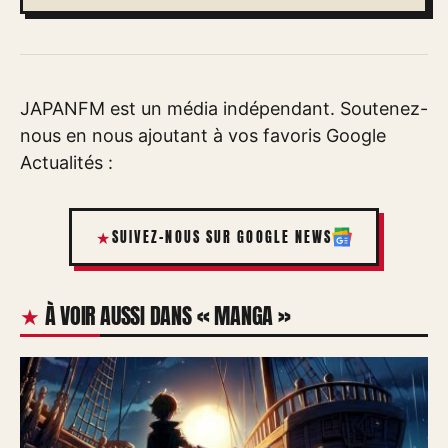
JAPANFM est un média indépendant. Soutenez-
nous en nous ajoutant à vos favoris Google
Actualités :
SUIVEZ-NOUS SUR GOOGLE NEWS
À VOIR AUSSI DANS « MANGA »