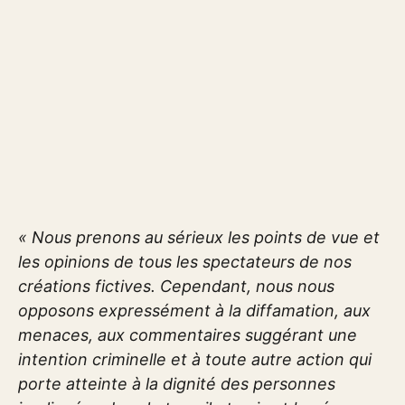
« Nous prenons au sérieux les points de vue et
les opinions de tous les spectateurs de nos
créations fictives. Cependant, nous nous
opposons expressément à la diffamation, aux
menaces, aux commentaires suggérant une
intention criminelle et à toute autre action qui
porte atteinte à la dignité des personnes