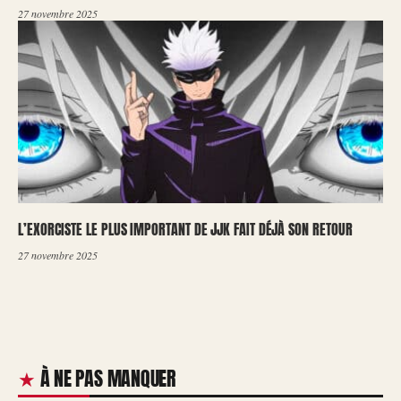
27 novembre 2025
L’EXORCISTE LE PLUS IMPORTANT DE JJK FAIT DÉJÀ SON RETOUR
27 novembre 2025
À NE PAS MANQUER