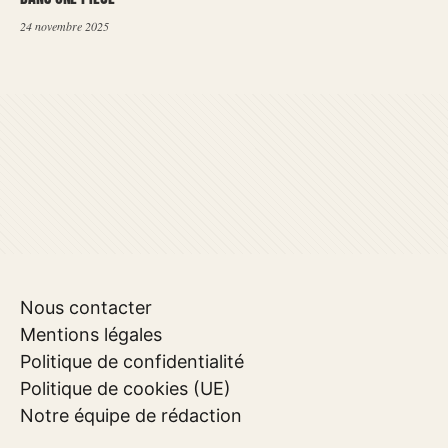
24 novembre 2025
Nous contacter
Mentions légales
Politique de confidentialité
Politique de cookies (UE)
Notre équipe de rédaction