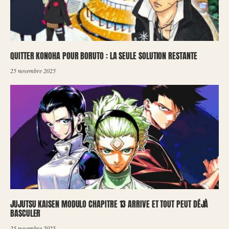
QUITTER KONOHA POUR BORUTO : LA SEULE SOLUTION RESTANTE
25 novembre 2025
JUJUTSU KAISEN MODULO CHAPITRE 13 ARRIVE ET TOUT PEUT DÉJÀ
BASCULER
25 novembre 2025