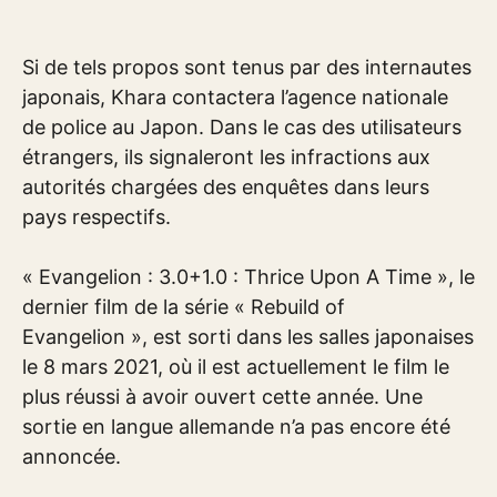
Si de tels propos sont tenus par des internautes
japonais, Khara contactera l’agence nationale
de police au Japon. Dans le cas des utilisateurs
étrangers, ils signaleront les infractions aux
autorités chargées des enquêtes dans leurs
pays respectifs.
« Evangelion : 3.0+1.0 : Thrice Upon A Time », le
dernier film de la série « Rebuild of
Evangelion », est sorti dans les salles japonaises
le 8 mars 2021, où il est actuellement le film le
plus réussi à avoir ouvert cette année. Une
sortie en langue allemande n’a pas encore été
annoncée.