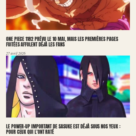
ONE PIECE 1182 PRÉVU LE 10 MAI, MAIS LES PREMIÈRES PAGES
FUITÉES AFFOLENT DÉJÀ LES FANS
27 avril 2026
LE POWER-UP IMPORTANT DE SASUKE EST DÉJÀ SOUS NOS YEUX :
POUR CEUX QUI L’ONT RATÉ