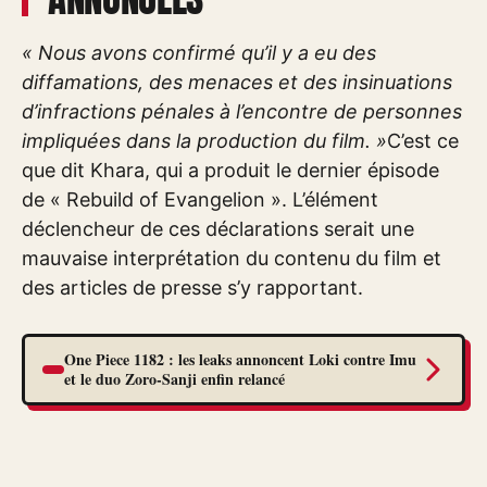
« Nous avons confirmé qu’il y a eu des
diffamations, des menaces et des insinuations
d’infractions pénales à l’encontre de personnes
impliquées dans la production du film. »
C’est ce
que dit Khara, qui a produit le dernier épisode
de « Rebuild of Evangelion ». L’élément
déclencheur de ces déclarations serait une
mauvaise interprétation du contenu du film et
des articles de presse s’y rapportant.
One Piece 1182 : les leaks annoncent Loki contre Imu
et le duo Zoro-Sanji enfin relancé