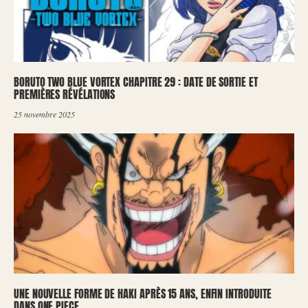
BORUTO TWO BLUE VORTEX CHAPITRE 29 : DATE DE SORTIE ET
PREMIÈRES RÉVÉLATIONS
25 novembre 2025
UNE NOUVELLE FORME DE HAKI APRÈS 15 ANS, ENFIN INTRODUITE
DANS ONE PIECE