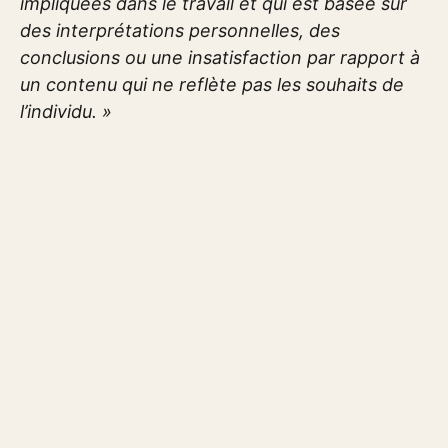
impliquées dans le travail et qui est basée sur
des interprétations personnelles, des
conclusions ou une insatisfaction par rapport à
un contenu qui ne reflète pas les souhaits de
l’individu. »