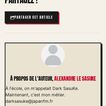
PARTAGER CET ARTICLE
À PROPOS DE L'AUTEUR,
ALEXANDRE LE SASUKE
À l'école, on m'appelait Dark SasuKe.
Maintenant, c'est mon métier.
darksasuke@japanfm.fr