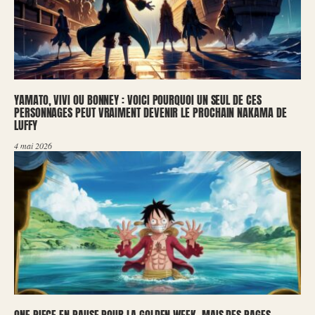
YAMATO, VIVI OU BONNEY : VOICI POURQUOI UN SEUL DE CES
PERSONNAGES PEUT VRAIMENT DEVENIR LE PROCHAIN NAKAMA DE
LUFFY
4 mai 2026