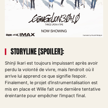
STORYLINE [SPOILER]:
Shinji Ikari est toujours impuissant après avoir
perdu la volonté de vivre, mais l’endroit où il
arrive lui apprend ce que signifie l’espoir.
Finalement, le projet d’instrumentalisation est
mis en place et Wille fait une dernière tentative
éreintante pour empêcher l’impact final.