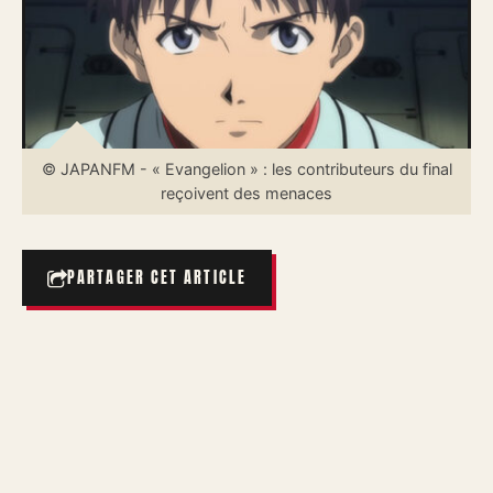
© JAPANFM - « Evangelion » : les contributeurs du final
reçoivent des menaces
PARTAGER CET ARTICLE