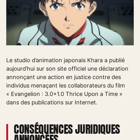
Le studio d’animation japonais Khara a publié
aujourd’hui sur son site officiel une déclaration
annonçant une action en justice contre des
individus menaçant les collaborateurs du film
« Evangelion : 3.0+1.0 Thrice Upon a Time »
dans des publications sur Internet.
CONSÉQUENCES JURIDIQUES
ANNONCÉES