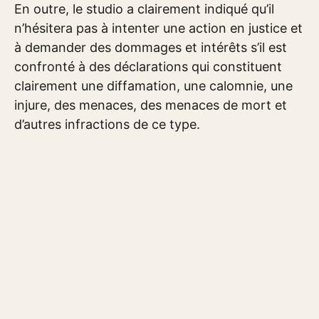
En outre, le studio a clairement indiqué qu’il
n’hésitera pas à intenter une action en justice et
à demander des dommages et intérêts s’il est
confronté à des déclarations qui constituent
clairement une diffamation, une calomnie, une
injure, des menaces, des menaces de mort et
d’autres infractions de ce type.