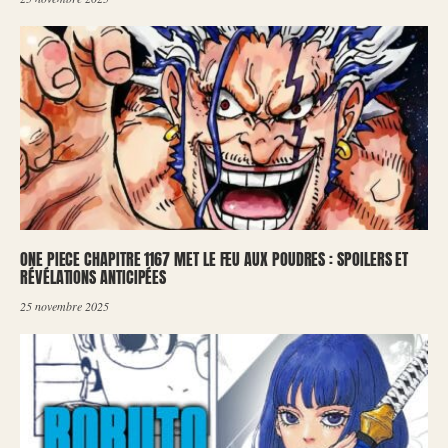
ONE PIECE CHAPITRE 1167 MET LE FEU AUX POUDRES : SPOILERS ET
RÉVÉLATIONS ANTICIPÉES
25 novembre 2025