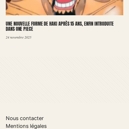
UNE NOUVELLE FORME DE HAKI APRÈS 15 ANS, ENFIN INTRODUITE
DANS ONE PIECE
24 novembre 2025
Nous contacter
Mentions légales