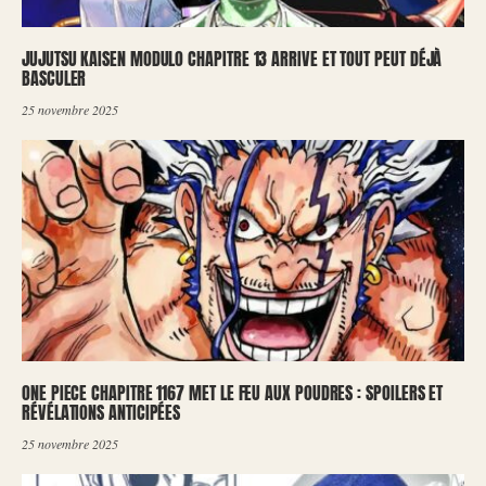
JUJUTSU KAISEN MODULO CHAPITRE 13 ARRIVE ET TOUT PEUT DÉJÀ
BASCULER
25 novembre 2025
ONE PIECE CHAPITRE 1167 MET LE FEU AUX POUDRES : SPOILERS ET
RÉVÉLATIONS ANTICIPÉES
25 novembre 2025