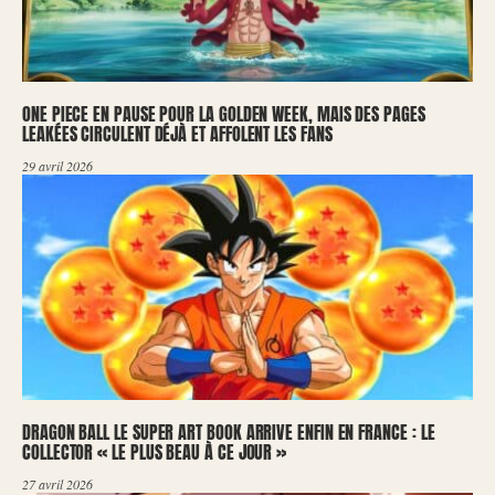
ONE PIECE EN PAUSE POUR LA GOLDEN WEEK, MAIS DES PAGES
LEAKÉES CIRCULENT DÉJÀ ET AFFOLENT LES FANS
29 avril 2026
DRAGON BALL LE SUPER ART BOOK ARRIVE ENFIN EN FRANCE : LE
COLLECTOR « LE PLUS BEAU À CE JOUR »
27 avril 2026