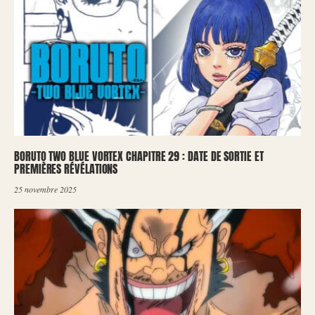
BORUTO TWO BLUE VORTEX CHAPITRE 29 : DATE DE SORTIE ET
PREMIÈRES RÉVÉLATIONS
25 novembre 2025