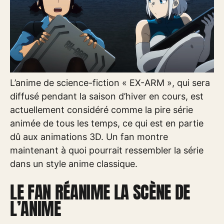
L’anime de science-fiction « EX-ARM », qui sera
diffusé pendant la saison d’hiver en cours, est
actuellement considéré comme la pire série
animée de tous les temps, ce qui est en partie
dû aux animations 3D. Un fan montre
maintenant à quoi pourrait ressembler la série
dans un style anime classique.
LE FAN RÉANIME LA SCÈNE DE
L’ANIME