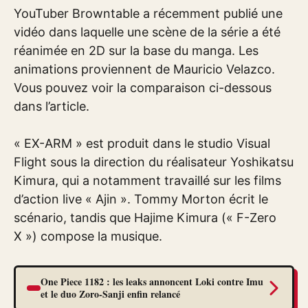
YouTuber Browntable a récemment publié une
vidéo dans laquelle une scène de la série a été
réanimée en 2D sur la base du manga. Les
animations proviennent de Mauricio Velazco.
Vous pouvez voir la comparaison ci-dessous
dans l’article.
« EX-ARM » est produit dans le studio Visual
Flight sous la direction du réalisateur Yoshikatsu
Kimura, qui a notamment travaillé sur les films
d’action live « Ajin ». Tommy Morton écrit le
scénario, tandis que Hajime Kimura (« F-Zero
X ») compose la musique.
One Piece 1182 : les leaks annoncent Loki contre Imu
et le duo Zoro-Sanji enfin relancé