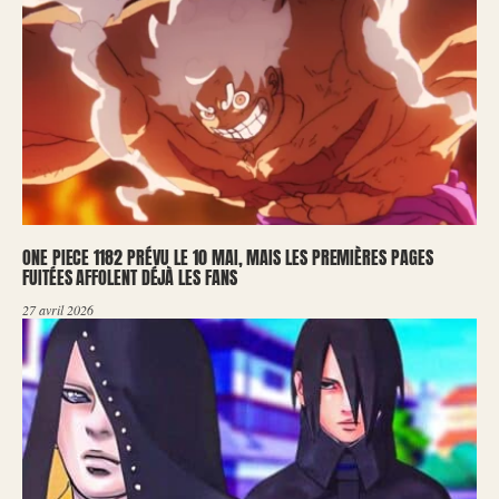
ONE PIECE 1182 PRÉVU LE 10 MAI, MAIS LES PREMIÈRES PAGES
FUITÉES AFFOLENT DÉJÀ LES FANS
27 avril 2026