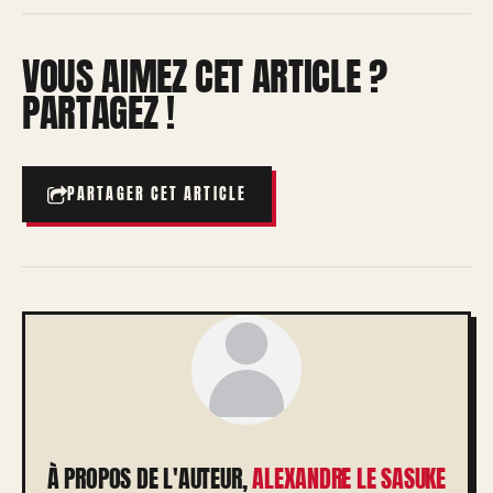
VOUS AIMEZ CET ARTICLE ?
PARTAGEZ !
PARTAGER CET ARTICLE
À PROPOS DE L'AUTEUR,
ALEXANDRE LE SASUKE