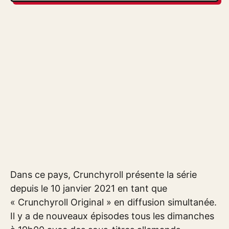
Dans ce pays, Crunchyroll présente la série
depuis le 10 janvier 2021 en tant que
« Crunchyroll Original » en diffusion simultanée.
Il y a de nouveaux épisodes tous les dimanches