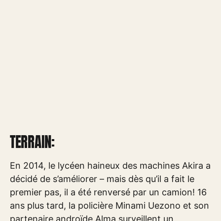
TERRAIN:
En 2014, le lycéen haineux des machines Akira a
décidé de s’améliorer – mais dès qu’il a fait le
premier pas, il a été renversé par un camion! 16
ans plus tard, la policière Minami Uezono et son
partenaire androïde Alma surveillent un