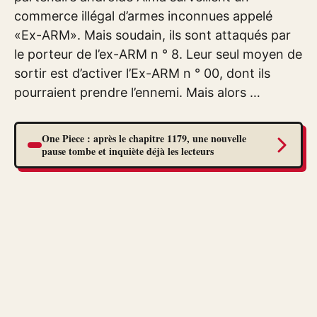
commerce illégal d’armes inconnues appelé
«Ex-ARM». Mais soudain, ils sont attaqués par
le porteur de l’ex-ARM n ° 8. Leur seul moyen de
sortir est d’activer l’Ex-ARM n ° 00, dont ils
pourraient prendre l’ennemi. Mais alors …
One Piece : après le chapitre 1179, une nouvelle
pause tombe et inquiète déjà les lecteurs