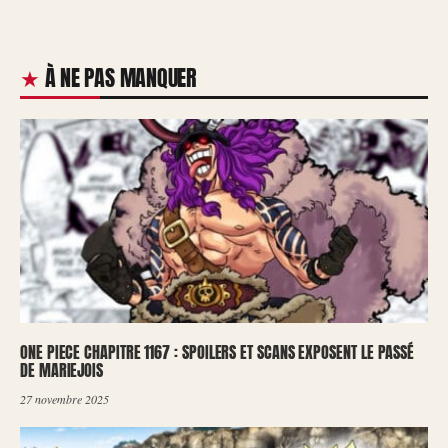
À NE PAS MANQUER
ONE PIECE CHAPITRE 1167 : SPOILERS ET SCANS EXPOSENT LE PASSÉ
DE MARIEJOIS
27 novembre 2025