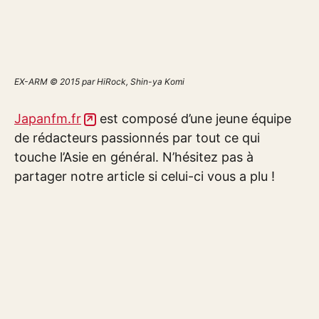
EX-ARM © 2015 par HiRock, Shin-ya Komi
Japanfm.fr
est composé d’une jeune équipe
de rédacteurs passionnés par tout ce qui
touche l’Asie en général. N’hésitez pas à
partager notre article si celui-ci vous a plu !