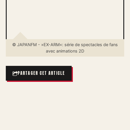
© JAPANFM - »EX-ARM«: série de spectacles de fans
avec animations 2D
PARTAGER CET ARTICLE