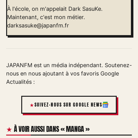
À l'école, on m'appelait Dark SasuKe.
Maintenant, c'est mon métier.
darksasuke@japanfm.fr
JAPANFM est un média indépendant. Soutenez-
nous en nous ajoutant à vos favoris Google
Actualités :
SUIVEZ-NOUS SUR GOOGLE NEWS
À VOIR AUSSI DANS « MANGA »