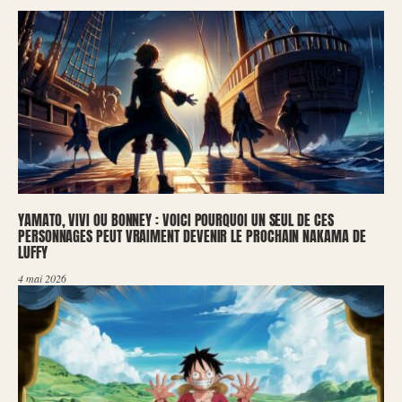
YAMATO, VIVI OU BONNEY : VOICI POURQUOI UN SEUL DE CES
PERSONNAGES PEUT VRAIMENT DEVENIR LE PROCHAIN NAKAMA DE
LUFFY
4 mai 2026