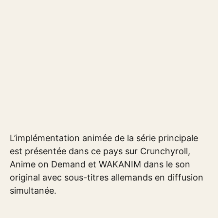
L’implémentation animée de la série principale
est présentée dans ce pays sur Crunchyroll,
Anime on Demand et WAKANIM dans le son
original avec sous-titres allemands en diffusion
simultanée.