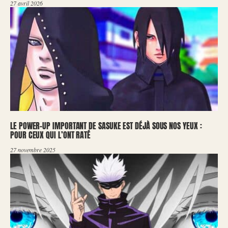
27 avril 2026
LE POWER-UP IMPORTANT DE SASUKE EST DÉJÀ SOUS NOS YEUX :
POUR CEUX QUI L’ONT RATÉ
27 novembre 2025