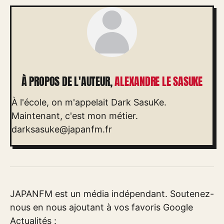
À PROPOS DE L'AUTEUR,
ALEXANDRE LE SASUKE
À l'école, on m'appelait Dark SasuKe.
Maintenant, c'est mon métier.
darksasuke@japanfm.fr
JAPANFM est un média indépendant. Soutenez-
nous en nous ajoutant à vos favoris Google
Actualités :