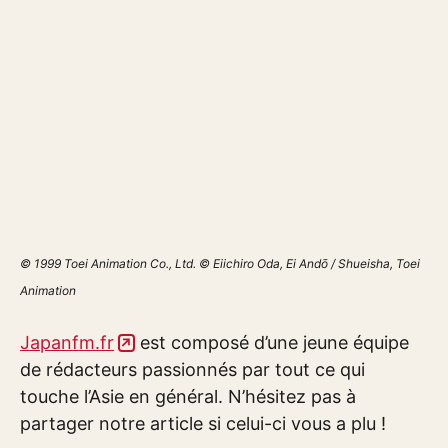
© 1999 Toei Animation Co., Ltd. © Eiichiro Oda, Ei Andō / Shueisha, Toei
Animation
Japanfm.fr
est composé d’une jeune équipe
de rédacteurs passionnés par tout ce qui
touche l’Asie en général. N’hésitez pas à
partager notre article si celui-ci vous a plu !