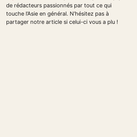
de rédacteurs passionnés par tout ce qui
touche l’Asie en général. N’hésitez pas à
partager notre article si celui-ci vous a plu !