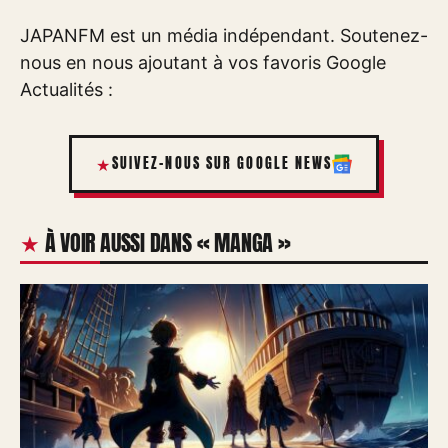
JAPANFM est un média indépendant. Soutenez-
nous en nous ajoutant à vos favoris Google
Actualités :
SUIVEZ-NOUS SUR GOOGLE NEWS
À VOIR AUSSI DANS « MANGA »