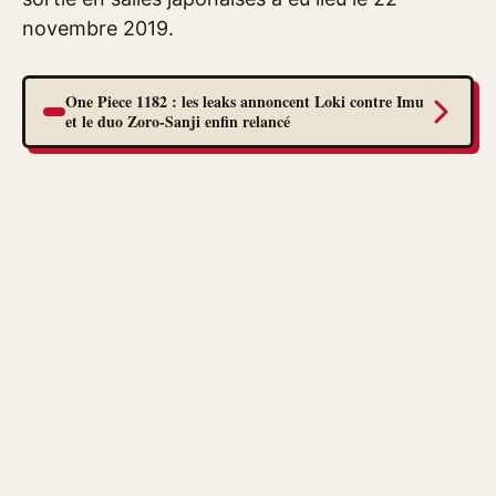
novembre 2019.
One Piece 1182 : les leaks annoncent Loki contre Imu
et le duo Zoro-Sanji enfin relancé