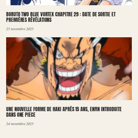
BORUTO TWO BLUE VORTEX CHAPITRE 29 : DATE DE SORTIE ET
PREMIÈRES RÉVÉLATIONS
25 novembre 2025
UNE NOUVELLE FORME DE HAKI APRÈS 15 ANS, ENFIN INTRODUITE
DANS ONE PIECE
24 novembre 2025