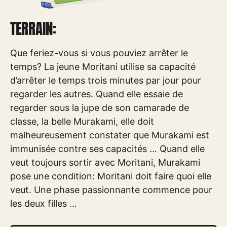
TERRAIN:
Que feriez-vous si vous pouviez arrêter le
temps? La jeune Moritani utilise sa capacité
d’arrêter le temps trois minutes par jour pour
regarder les autres. Quand elle essaie de
regarder sous la jupe de son camarade de
classe, la belle Murakami, elle doit
malheureusement constater que Murakami est
immunisée contre ses capacités … Quand elle
veut toujours sortir avec Moritani, Murakami
pose une condition: Moritani doit faire quoi elle
veut. Une phase passionnante commence pour
les deux filles …