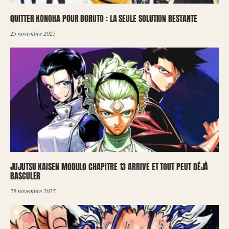
QUITTER KONOHA POUR BORUTO : LA SEULE SOLUTION RESTANTE
25 novembre 2025
JUJUTSU KAISEN MODULO CHAPITRE 13 ARRIVE ET TOUT PEUT DÉJÀ
BASCULER
25 novembre 2025