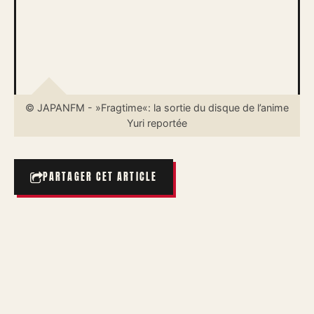
© JAPANFM - »Fragtime«: la sortie du disque de l’anime
Yuri reportée
PARTAGER CET ARTICLE