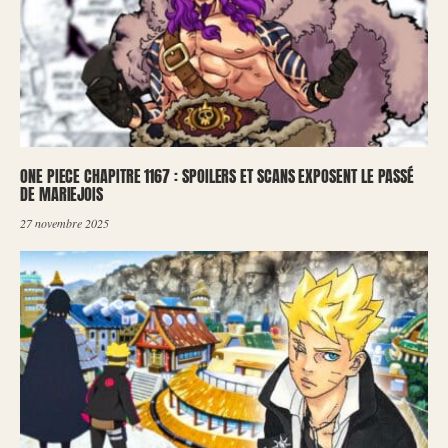
ONE PIECE CHAPITRE 1167 : SPOILERS ET SCANS EXPOSENT LE PASSÉ
DE MARIEJOIS
27 novembre 2025