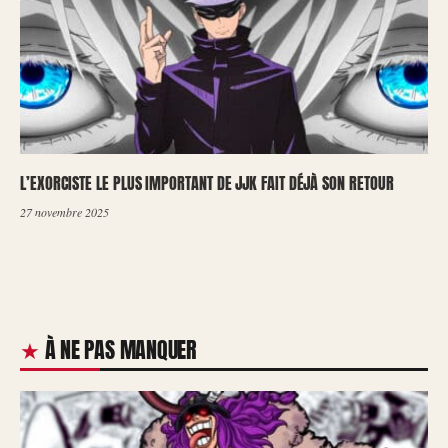
L’EXORCISTE LE PLUS IMPORTANT DE JJK FAIT DÉJÀ SON RETOUR
27 novembre 2025
À NE PAS MANQUER