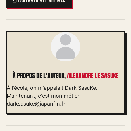
PARTAGER CET ARTICLE
À PROPOS DE L'AUTEUR,
ALEXANDRE LE SASUKE
À l'école, on m'appelait Dark SasuKe.
Maintenant, c'est mon métier.
darksasuke@japanfm.fr