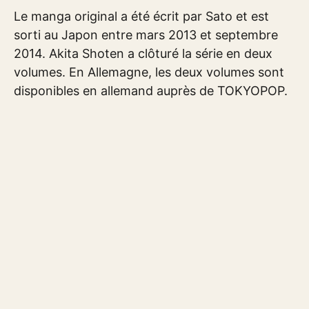
Le manga original a été écrit par Sato et est
sorti au Japon entre mars 2013 et septembre
2014. Akita Shoten a clôturé la série en deux
volumes. En Allemagne, les deux volumes sont
disponibles en allemand auprès de TOKYOPOP.