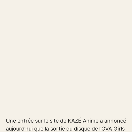
Une entrée sur le site de KAZÉ Anime a annoncé
aujourd’hui que la sortie du disque de l’OVA Girls