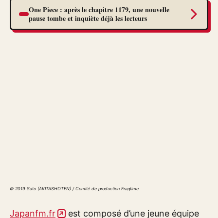
One Piece : après le chapitre 1179, une nouvelle
pause tombe et inquiète déjà les lecteurs
© 2019 Sato (AKITASHOTEN) / Comité de production Fragtime
Japanfm.fr
est composé d’une jeune équipe