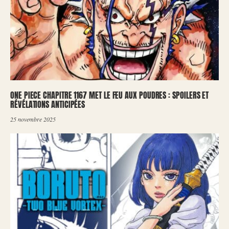
ONE PIECE CHAPITRE 1167 MET LE FEU AUX POUDRES : SPOILERS ET
RÉVÉLATIONS ANTICIPÉES
25 novembre 2025