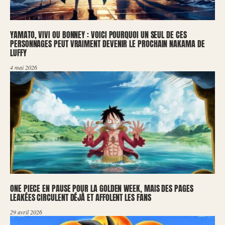
YAMATO, VIVI OU BONNEY : VOICI POURQUOI UN SEUL DE CES
PERSONNAGES PEUT VRAIMENT DEVENIR LE PROCHAIN NAKAMA DE
LUFFY
4 mai 2026
ONE PIECE EN PAUSE POUR LA GOLDEN WEEK, MAIS DES PAGES
LEAKÉES CIRCULENT DÉJÀ ET AFFOLENT LES FANS
29 avril 2026