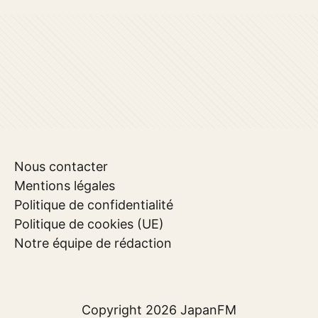
Nous contacter
Mentions légales
Politique de confidentialité
Politique de cookies (UE)
Notre équipe de rédaction
Copyright 2026
JapanFM