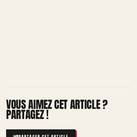
VOUS AIMEZ CET ARTICLE ?
PARTAGEZ !