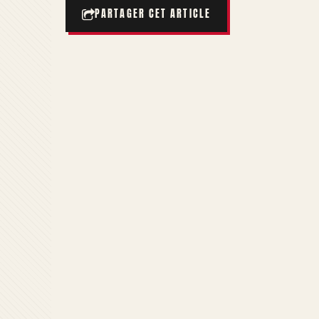
PARTAGER CET ARTICLE