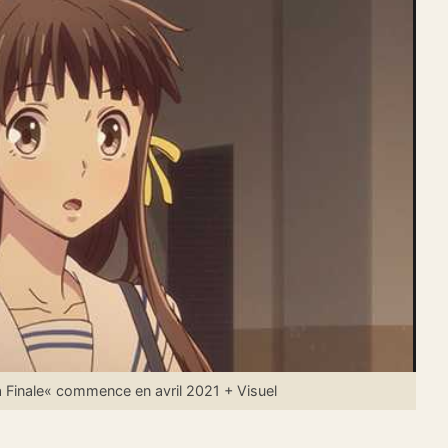
 Finale« commence en avril 2021 + Visuel