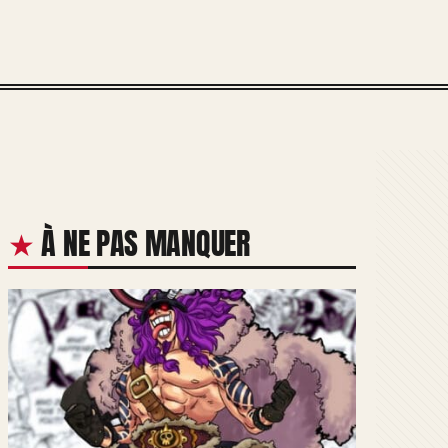
À NE PAS MANQUER