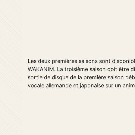
Les deux premières saisons sont disponib
WAKANIM. La troisième saison doit être di
sortie de disque de la première saison déb
vocale allemande et japonaise sur un anim