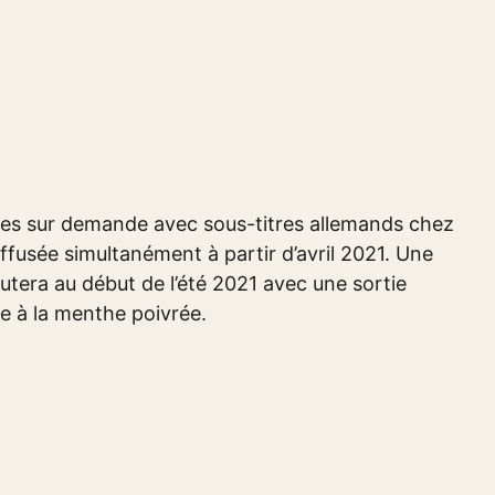
les sur demande avec sous-titres allemands chez
ffusée simultanément à partir d’avril 2021. Une
utera au début de l’été 2021 avec une sortie
e à la menthe poivrée.