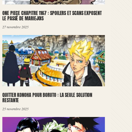
ONE PIECE CHAPITRE 1167 : SPOILERS ET SCANS EXPOSENT
LE PASSÉ DE MARIEJOIS
27 novembre 2025
QUITTER KONOHA POUR BORUTO : LA SEULE SOLUTION
RESTANTE
25 novembre 2025