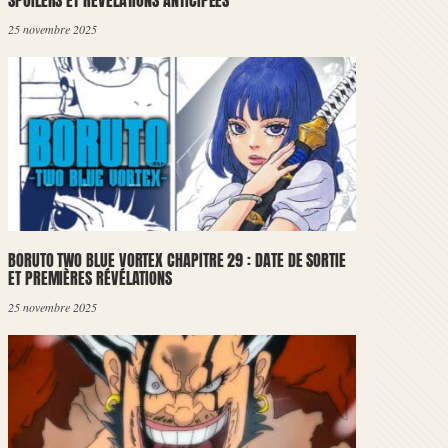
SPOILERS ET RÉVÉLATIONS ANTICIPÉES
25 novembre 2025
BORUTO TWO BLUE VORTEX CHAPITRE 29 : DATE DE SORTIE
ET PREMIÈRES RÉVÉLATIONS
25 novembre 2025