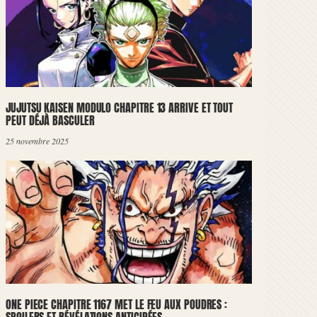
JUJUTSU KAISEN MODULO CHAPITRE 13 ARRIVE ET TOUT
PEUT DÉJÀ BASCULER
25 novembre 2025
ONE PIECE CHAPITRE 1167 MET LE FEU AUX POUDRES :