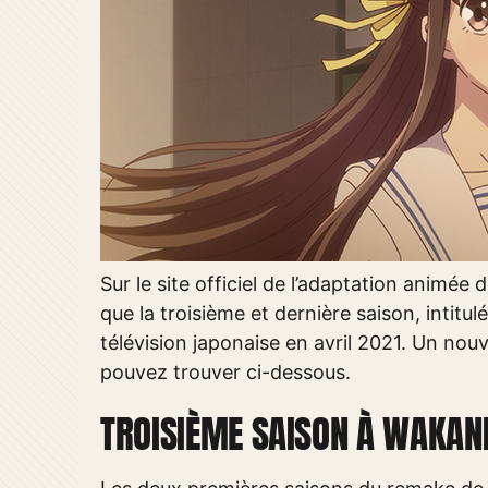
Sur le site officiel de l’adaptation animée 
que la troisième et dernière saison, intitul
télévision japonaise en avril 2021. Un nou
pouvez trouver ci-dessous.
TROISIÈME SAISON À WAKAN