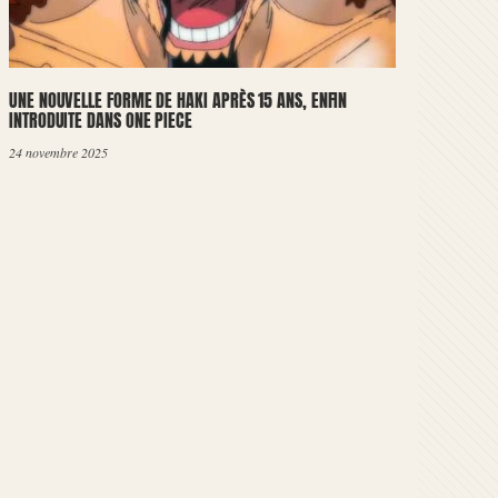
UNE NOUVELLE FORME DE HAKI APRÈS 15 ANS, ENFIN
INTRODUITE DANS ONE PIECE
24 novembre 2025