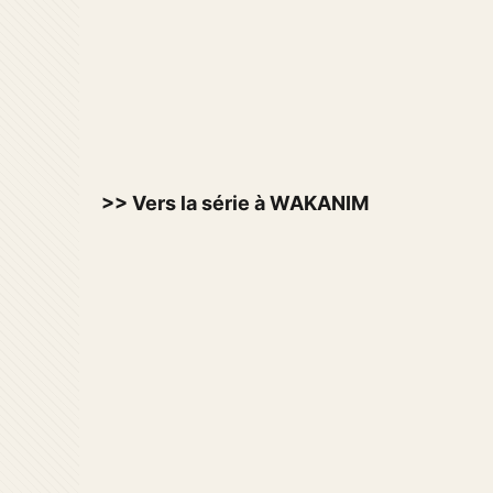
>> Vers la série à WAKANIM