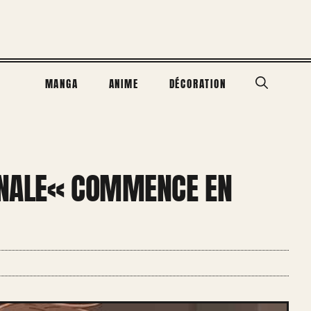
MANGA
ANIME
DÉCORATION
FINALE« COMMENCE EN