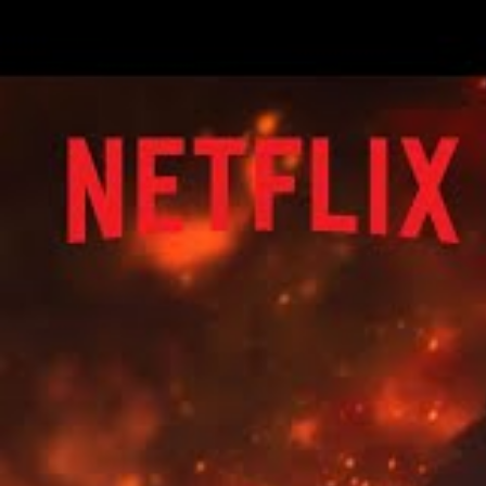
pour Netflix. Jusqu’à présent, un total de 