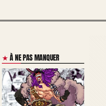
À NE PAS MANQUER