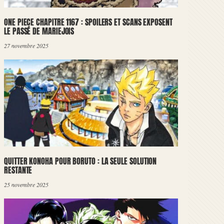
ONE PIECE CHAPITRE 1167 : SPOILERS ET SCANS EXPOSENT
LE PASSÉ DE MARIEJOIS
27 novembre 2025
QUITTER KONOHA POUR BORUTO : LA SEULE SOLUTION
RESTANTE
25 novembre 2025