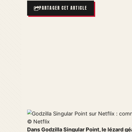
PARTAGER CET ARTICLE
© Netflix
Dans Godzilla Singular Point, le lézard