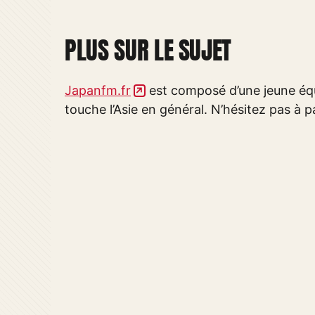
PLUS SUR LE SUJET
Japanfm.fr
est composé d’une jeune équ
touche l’Asie en général. N’hésitez pas à pa