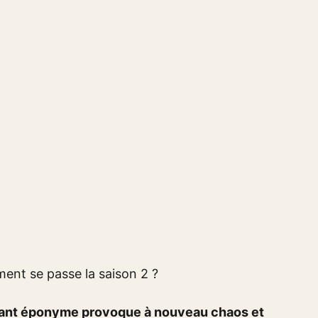
 géant éponyme provoque à nouveau chaos et