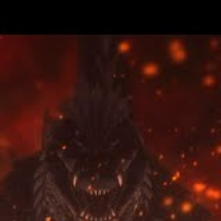
13 épisodes sont disponibles.