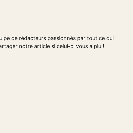
ipe de rédacteurs passionnés par tout ce qui
rtager notre article si celui-ci vous a plu !