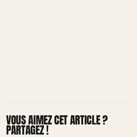
VOUS AIMEZ CET ARTICLE ?
PARTAGEZ !