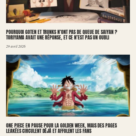
POURQUOI GOTEN ET TRUNKS N’ONT PAS DE QUEUE DE SAIYAN ?
TORIYAMA AVAIT UNE RÉPONSE, ET CE N’EST PAS UN OUBLI
29 avril 2026
ONE PIECE EN PAUSE POUR LA GOLDEN WEEK, MAIS DES PAGES
LEAKÉES CIRCULENT DÉJÀ ET AFFOLENT LES FANS