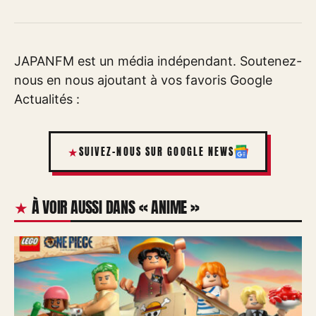
JAPANFM est un média indépendant. Soutenez-
nous en nous ajoutant à vos favoris Google
Actualités :
SUIVEZ-NOUS SUR GOOGLE NEWS
À VOIR AUSSI DANS « ANIME »