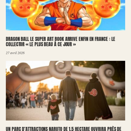
DRAGON BALL LE SUPER ART BOOK ARRIVE ENFIN EN FRANCE : LE
COLLECTOR « LE PLUS BEAU À CE JOUR »
27 avril 2026
UN PARC D’ATTRACTIONS NARUTO DE 1,5 HECTARE OUVRIRA PRÈS DE