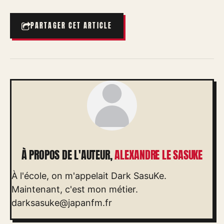
PARTAGER CET ARTICLE
À PROPOS DE L'AUTEUR,
ALEXANDRE LE SASUKE
À l'école, on m'appelait Dark SasuKe.
Maintenant, c'est mon métier.
darksasuke@japanfm.fr