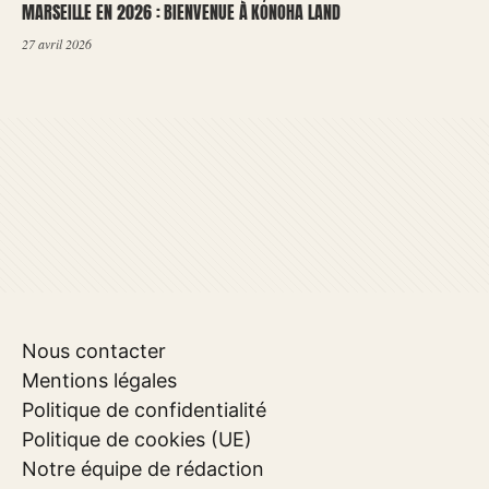
MARSEILLE EN 2026 : BIENVENUE À KONOHA LAND
27 avril 2026
Nous contacter
Mentions légales
Politique de confidentialité
Politique de cookies (UE)
Notre équipe de rédaction