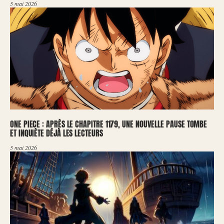
5 mai 2026
ONE PIECE : APRÈS LE CHAPITRE 1179, UNE NOUVELLE PAUSE TOMBE
ET INQUIÈTE DÉJÀ LES LECTEURS
5 mai 2026