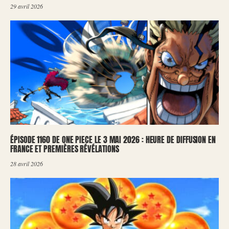
29 avril 2026
ÉPISODE 1160 DE ONE PIECE LE 3 MAI 2026 : HEURE DE DIFFUSION EN
FRANCE ET PREMIÈRES RÉVÉLATIONS
28 avril 2026