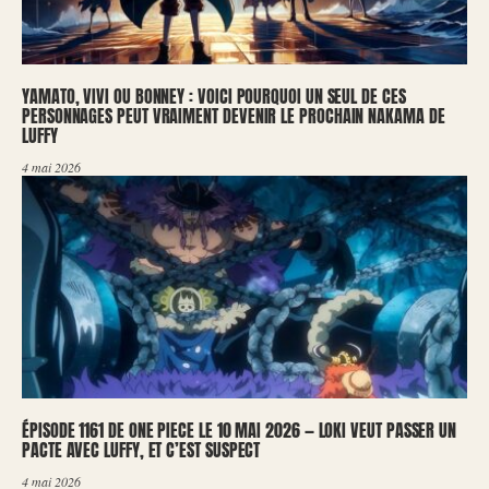
YAMATO, VIVI OU BONNEY : VOICI POURQUOI UN SEUL DE CES
PERSONNAGES PEUT VRAIMENT DEVENIR LE PROCHAIN NAKAMA DE
LUFFY
4 mai 2026
ÉPISODE 1161 DE ONE PIECE LE 10 MAI 2026 — LOKI VEUT PASSER UN
PACTE AVEC LUFFY, ET C’EST SUSPECT
4 mai 2026