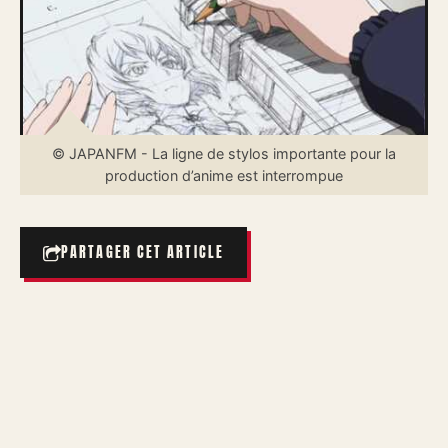
© JAPANFM - La ligne de stylos importante pour la
production d’anime est interrompue
PARTAGER CET ARTICLE