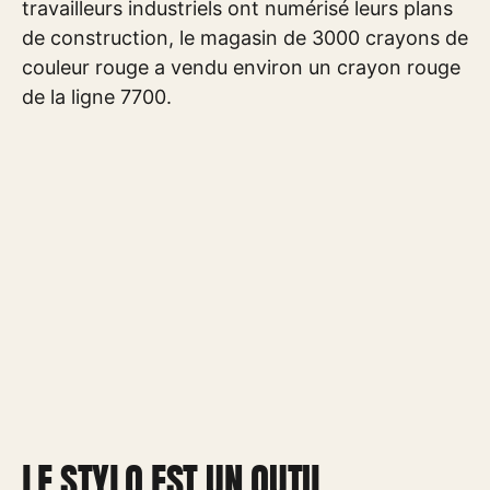
travailleurs industriels ont numérisé leurs plans
de construction, le magasin de 3000 crayons de
couleur rouge a vendu environ un crayon rouge
de la ligne 7700.
LE STYLO EST UN OUTIL