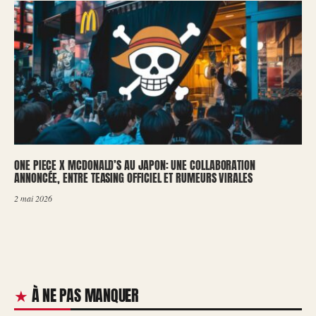
ONE PIECE X MCDONALD’S AU JAPON: UNE COLLABORATION
ANNONCÉE, ENTRE TEASING OFFICIEL ET RUMEURS VIRALES
2 mai 2026
À NE PAS MANQUER