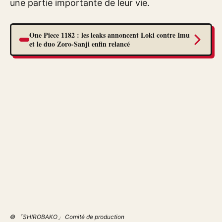
une partie importante de leur vie.
One Piece 1182 : les leaks annoncent Loki contre Imu
et le duo Zoro-Sanji enfin relancé
© 「SHIROBAKO」 Comité de production