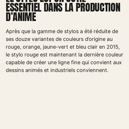
ESSENTIEL DANS LA PRODUCTION
D’ANIME
Après que la gamme de stylos a été réduite de
ses douze variantes de couleurs d’origine au
rouge, orange, jaune-vert et bleu clair en 2015,
le stylo rouge est maintenant la dernière couleur
capable de créer une ligne fine qui convient aux
dessins animés et industriels conviennent.