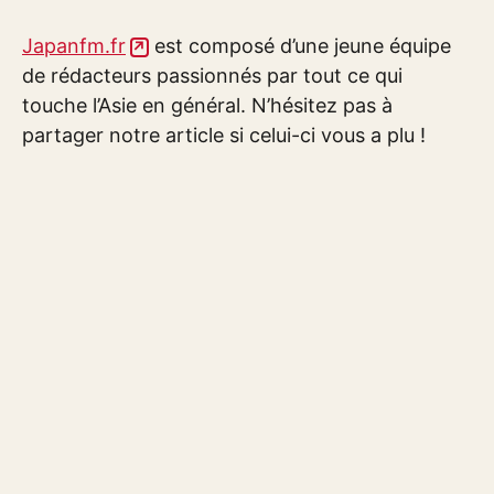
Japanfm.fr
est composé d’une jeune équipe
de rédacteurs passionnés par tout ce qui
touche l’Asie en général. N’hésitez pas à
partager notre article si celui-ci vous a plu !