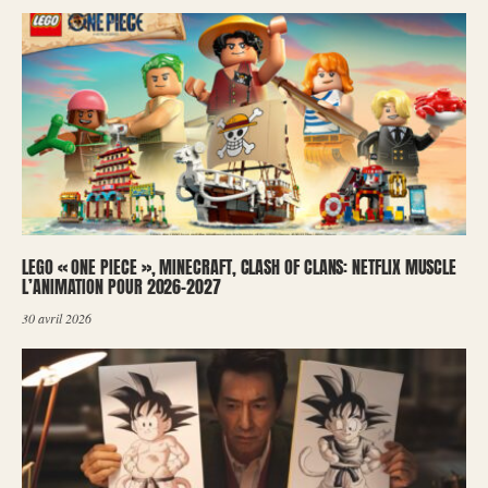
LEGO « ONE PIECE », MINECRAFT, CLASH OF CLANS: NETFLIX MUSCLE
L’ANIMATION POUR 2026-2027
30 avril 2026