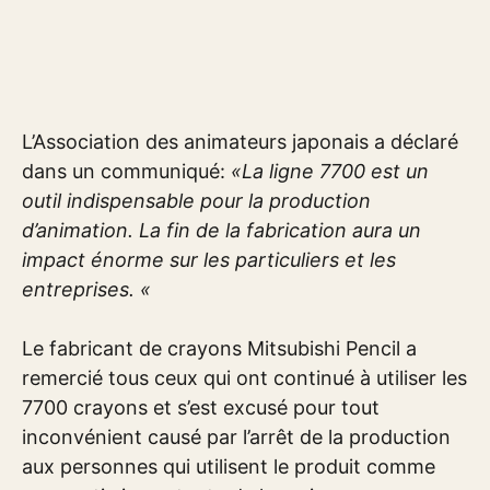
L’Association des animateurs japonais a déclaré
dans un communiqué:
«La ligne 7700 est un
outil indispensable pour la production
d’animation. La fin de la fabrication aura un
impact énorme sur les particuliers et les
entreprises. «
Le fabricant de crayons Mitsubishi Pencil a
remercié tous ceux qui ont continué à utiliser les
7700 crayons et s’est excusé pour tout
inconvénient causé par l’arrêt de la production
aux personnes qui utilisent le produit comme