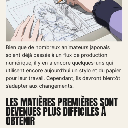
Bien que de nombreux animateurs japonais
soient déjà passés à un flux de production
numérique, il y en a encore quelques-uns qui
utilisent encore aujourd’hui un stylo et du papier
pour leur travail. Cependant, ils devront bientôt
s’adapter aux changements.
LES MATIÈRES PREMIÈRES SONT
DEVENUES PLUS DIFFICILES À
OBTENIR