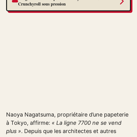
Crunchyroll sous pression
Naoya Nagatsuma, propriétaire d’une papeterie
à Tokyo, affirme:
« La ligne 7700 ne se vend
plus »
. Depuis que les architectes et autres