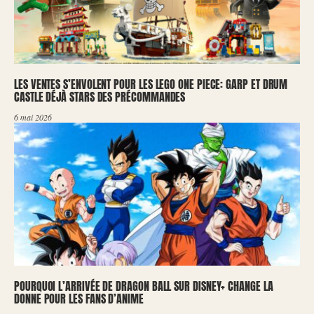
LES VENTES S’ENVOLENT POUR LES LEGO ONE PIECE: GARP ET DRUM
CASTLE DÉJÀ STARS DES PRÉCOMMANDES
6 mai 2026
POURQUOI L’ARRIVÉE DE DRAGON BALL SUR DISNEY+ CHANGE LA
DONNE POUR LES FANS D’ANIME