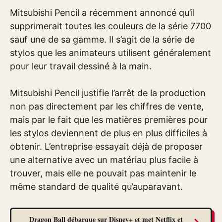
Mitsubishi Pencil a récemment annoncé qu’il
supprimerait toutes les couleurs de la série 7700
sauf une de sa gamme. Il s’agit de la série de
stylos que les animateurs utilisent généralement
pour leur travail dessiné à la main.
Mitsubishi Pencil justifie l’arrêt de la production
non pas directement par les chiffres de vente,
mais par le fait que les matières premières pour
les stylos deviennent de plus en plus difficiles à
obtenir. L’entreprise essayait déjà de proposer
une alternative avec un matériau plus facile à
trouver, mais elle ne pouvait pas maintenir le
même standard de qualité qu’auparavant.
Dragon Ball débarque sur Disney+ et met Netflix et