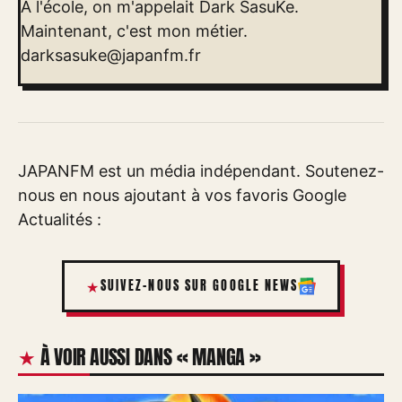
À l'école, on m'appelait Dark SasuKe.
Maintenant, c'est mon métier.
darksasuke@japanfm.fr
JAPANFM est un média indépendant. Soutenez-
nous en nous ajoutant à vos favoris Google
Actualités :
SUIVEZ-NOUS SUR GOOGLE NEWS
À VOIR AUSSI DANS « MANGA »