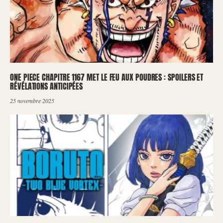
ONE PIECE CHAPITRE 1167 MET LE FEU AUX POUDRES : SPOILERS ET
RÉVÉLATIONS ANTICIPÉES
25 novembre 2025