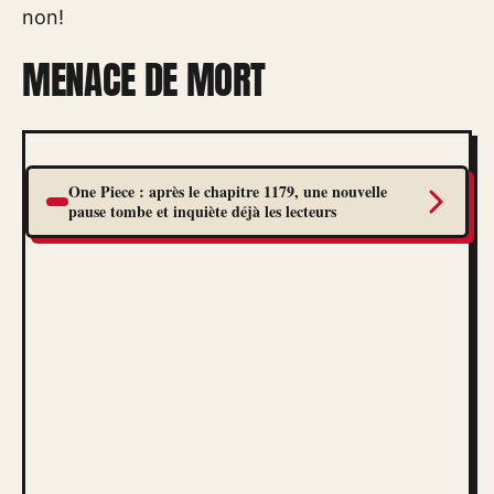
non!
MENACE DE MORT
One Piece : après le chapitre 1179, une nouvelle
pause tombe et inquiète déjà les lecteurs