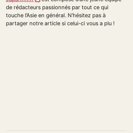
de rédacteurs passionnés par tout ce qui
touche l’Asie en général. N’hésitez pas à
partager notre article si celui-ci vous a plu !