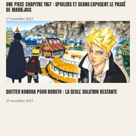
ONE PIECE CHAPITRE 1167 : SPOILERS ET SCANS EXPOSENT LE PASSÉ
DE MARIEJOIS
27 novembre 2025
QUITTER KONOHA POUR BORUTO : LA SEULE SOLUTION RESTANTE
25 novembre 2025