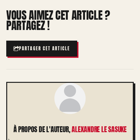
VOUS AIMEZ CET ARTICLE ?
PARTAGEZ !
PARTAGER CET ARTICLE
À PROPOS DE L'AUTEUR,
ALEXANDRE LE SASUKE