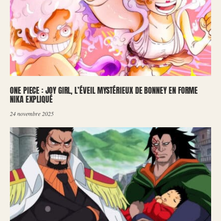
ONE PIECE : JOY GIRL, L’ÉVEIL MYSTÉRIEUX DE BONNEY EN FORME
NIKA EXPLIQUÉ
24 novembre 2025