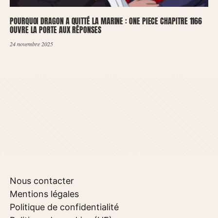
POURQUOI DRAGON A QUITTÉ LA MARINE : ONE PIECE CHAPITRE 1166
OUVRE LA PORTE AUX RÉPONSES
24 novembre 2025
Nous contacter
Mentions légales
Politique de confidentialité