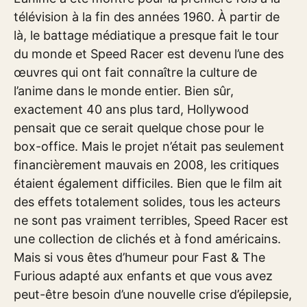
télévision à la fin des années 1960. À partir de
là, le battage médiatique a presque fait le tour
du monde et Speed ​​Racer est devenu l’une des
œuvres qui ont fait connaître la culture de
l’anime dans le monde entier. Bien sûr,
exactement 40 ans plus tard, Hollywood
pensait que ce serait quelque chose pour le
box-office. Mais le projet n’était pas seulement
financièrement mauvais en 2008, les critiques
étaient également difficiles. Bien que le film ait
des effets totalement solides, tous les acteurs
ne sont pas vraiment terribles, Speed ​​Racer est
une collection de clichés et à fond américains.
Mais si vous êtes d’humeur pour Fast & The
Furious adapté aux enfants et que vous avez
peut-être besoin d’une nouvelle crise d’épilepsie,