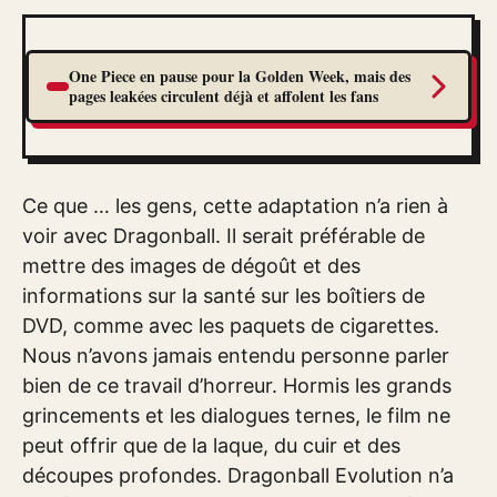
One Piece en pause pour la Golden Week, mais des
pages leakées circulent déjà et affolent les fans
Ce que … les gens, cette adaptation n’a rien à
voir avec Dragonball. Il serait préférable de
mettre des images de dégoût et des
informations sur la santé sur les boîtiers de
DVD, comme avec les paquets de cigarettes.
Nous n’avons jamais entendu personne parler
bien de ce travail d’horreur. Hormis les grands
grincements et les dialogues ternes, le film ne
peut offrir que de la laque, du cuir et des
découpes profondes. Dragonball Evolution n’a