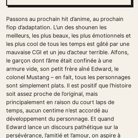
Passons au prochain hit d’anime, au prochain
flop d’adaptation. L’un des shounen les
meilleurs, les plus beaux, les plus émotionnels et
les plus cool de tous les temps est gâté par une
mauvaise CGI et un jeu d’acteur terrible. Alfons,
le garçon dont l’âme était confinée à une
armure vide, son petit frère aîné Edward, le
colonel Mustang – en fait, tous les personnages
sont simplement plats. Il est positif que l’histoire
soit assez proche de l’original, mais
principalement en raison du court laps de
temps, aucun centime n’est accordé au
développement du personnage. Et quand
Edward lance un discours pathétique sur la
persévérance, l’amitié et l’amour, on aspire à