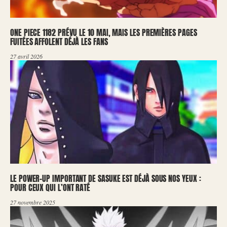
ONE PIECE 1182 PRÉVU LE 10 MAI, MAIS LES PREMIÈRES PAGES
FUITÉES AFFOLENT DÉJÀ LES FANS
27 avril 2026
LE POWER-UP IMPORTANT DE SASUKE EST DÉJÀ SOUS NOS YEUX :
POUR CEUX QUI L’ONT RATÉ
27 novembre 2025