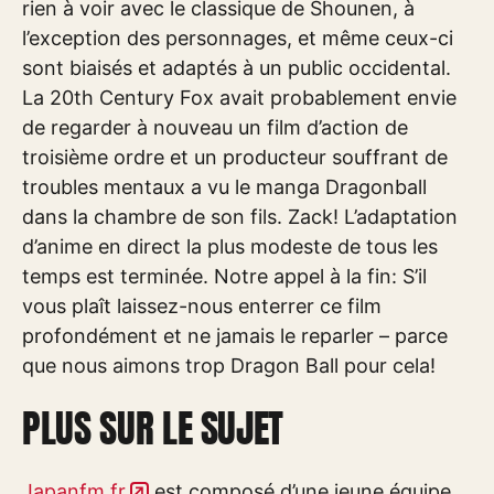
rien à voir avec le classique de Shounen, à
l’exception des personnages, et même ceux-ci
sont biaisés et adaptés à un public occidental.
La 20th Century Fox avait probablement envie
de regarder à nouveau un film d’action de
troisième ordre et un producteur souffrant de
troubles mentaux a vu le manga Dragonball
dans la chambre de son fils. Zack! L’adaptation
d’anime en direct la plus modeste de tous les
temps est terminée. Notre appel à la fin: S’il
vous plaît laissez-nous enterrer ce film
profondément et ne jamais le reparler – parce
que nous aimons trop Dragon Ball pour cela!
PLUS SUR LE SUJET
Japanfm.fr
est composé d’une jeune équipe