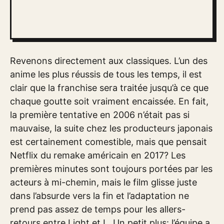
Revenons directement aux classiques. L’un des
anime les plus réussis de tous les temps, il est
clair que la franchise sera traitée jusqu’à ce que
chaque goutte soit vraiment encaissée. En fait,
la première tentative en 2006 n’était pas si
mauvaise, la suite chez les producteurs japonais
est certainement comestible, mais que pensait
Netflix du remake américain en 2017? Les
premières minutes sont toujours portées par les
acteurs à mi-chemin, mais le film glisse juste
dans l’absurde vers la fin et l’adaptation ne
prend pas assez de temps pour les allers-
retours entre Light et L. Un petit plus: l’équipe a