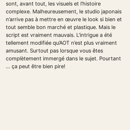
sont, avant tout, les visuels et l’histoire
complexe. Malheureusement, le studio japonais
n’arrive pas à mettre en œuvre le look si bien et
tout semble bon marché et plastique. Mais le
script est vraiment mauvais. L’intrigue a été
tellement modifiée qu’AOT n’est plus vraiment
amusant. Surtout pas lorsque vous êtes
complètement immergé dans le sujet. Pourtant
… ça peut être bien pire!