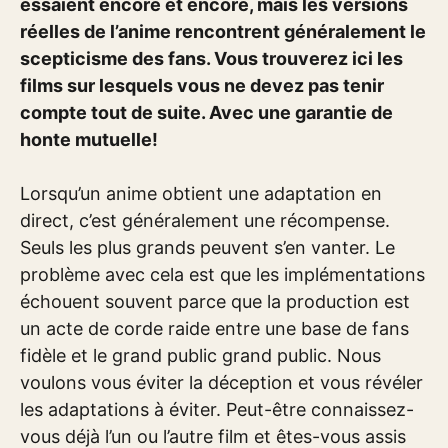
essaient encore et encore, mais les versions
réelles de l’anime rencontrent généralement le
scepticisme des fans. Vous trouverez ici les
films sur lesquels vous ne devez pas tenir
compte tout de suite. Avec une garantie de
honte mutuelle!
Lorsqu’un anime obtient une adaptation en
direct, c’est généralement une récompense.
Seuls les plus grands peuvent s’en vanter. Le
problème avec cela est que les implémentations
échouent souvent parce que la production est
un acte de corde raide entre une base de fans
fidèle et le grand public grand public. Nous
voulons vous éviter la déception et vous révéler
les adaptations à éviter. Peut-être connaissez-
vous déjà l’un ou l’autre film et êtes-vous assis