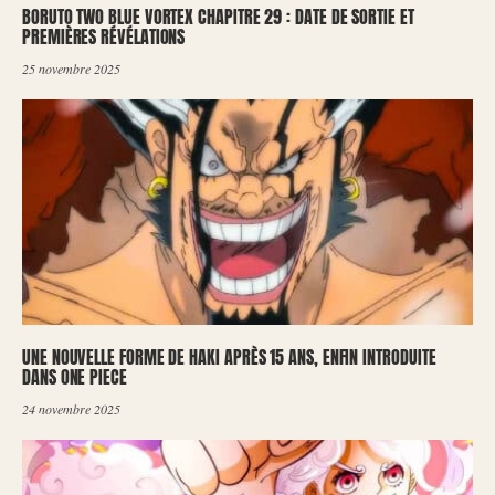
BORUTO TWO BLUE VORTEX CHAPITRE 29 : DATE DE SORTIE ET
PREMIÈRES RÉVÉLATIONS
25 novembre 2025
UNE NOUVELLE FORME DE HAKI APRÈS 15 ANS, ENFIN INTRODUITE
DANS ONE PIECE
24 novembre 2025