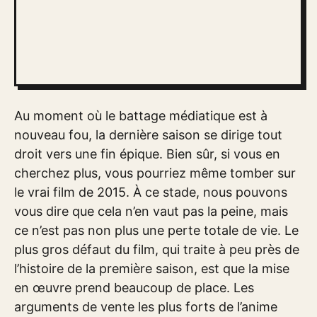
Au moment où le battage médiatique est à
nouveau fou, la dernière saison se dirige tout
droit vers une fin épique. Bien sûr, si vous en
cherchez plus, vous pourriez même tomber sur
le vrai film de 2015. À ce stade, nous pouvons
vous dire que cela n’en vaut pas la peine, mais
ce n’est pas non plus une perte totale de vie. Le
plus gros défaut du film, qui traite à peu près de
l’histoire de la première saison, est que la mise
en œuvre prend beaucoup de place. Les
arguments de vente les plus forts de l’anime