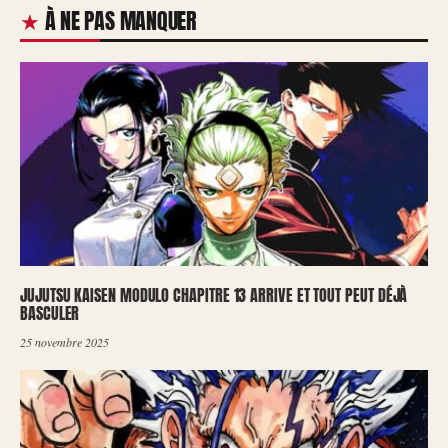
À NE PAS MANQUER
JUJUTSU KAISEN MODULO CHAPITRE 13 ARRIVE ET TOUT PEUT DÉJÀ
BASCULER
25 novembre 2025