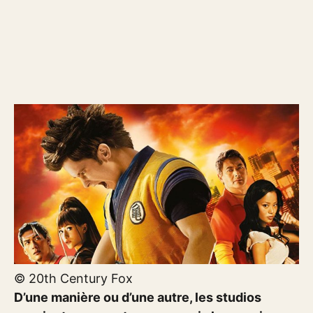
© 20th Century Fox
D’une manière ou d’une autre, les studios