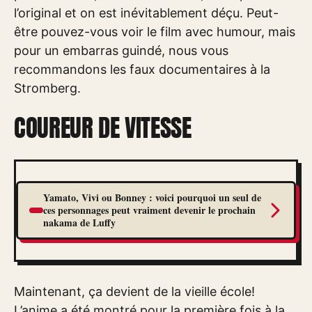
l’original et on est inévitablement déçu. Peut-
être pouvez-vous voir le film avec humour, mais
pour un embarras guindé, nous vous
recommandons les faux documentaires à la
Stromberg.
COUREUR DE VITESSE
Yamato, Vivi ou Bonney : voici pourquoi un seul de
ces personnages peut vraiment devenir le prochain
nakama de Luffy
Maintenant, ça devient de la vieille école!
L’anime a été montré pour la première fois à la