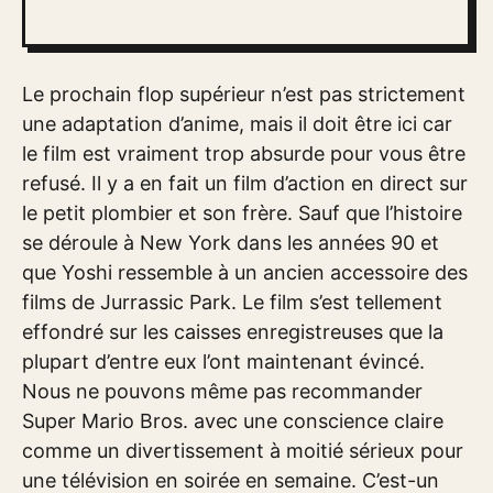
Le prochain flop supérieur n’est pas strictement
une adaptation d’anime, mais il doit être ici car
le film est vraiment trop absurde pour vous être
refusé. Il y a en fait un film d’action en direct sur
le petit plombier et son frère. Sauf que l’histoire
se déroule à New York dans les années 90 et
que Yoshi ressemble à un ancien accessoire des
films de Jurrassic Park. Le film s’est tellement
effondré sur les caisses enregistreuses que la
plupart d’entre eux l’ont maintenant évincé.
Nous ne pouvons même pas recommander
Super Mario Bros. avec une conscience claire
comme un divertissement à moitié sérieux pour
une télévision en soirée en semaine. C’est-un