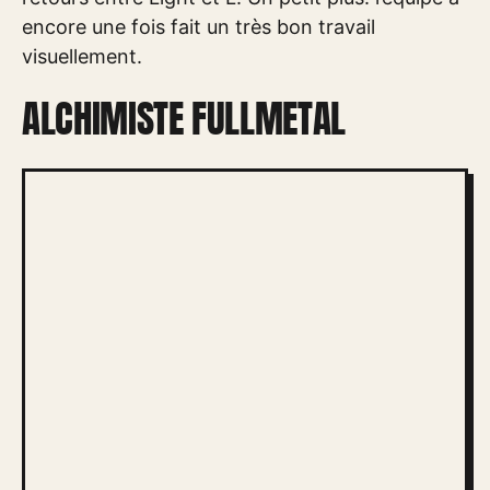
encore une fois fait un très bon travail
visuellement.
ALCHIMISTE FULLMETAL