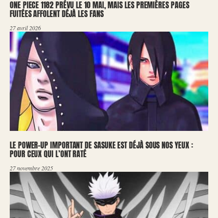
ONE PIECE 1182 PRÉVU LE 10 MAI, MAIS LES PREMIÈRES PAGES
FUITÉES AFFOLENT DÉJÀ LES FANS
27 avril 2026
LE POWER-UP IMPORTANT DE SASUKE EST DÉJÀ SOUS NOS YEUX :
POUR CEUX QUI L’ONT RATÉ
27 novembre 2025