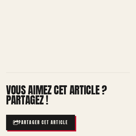
VOUS AIMEZ CET ARTICLE ?
PARTAGEZ !
PARTAGER CET ARTICLE