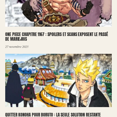
ONE PIECE CHAPITRE 1167 : SPOILERS ET SCANS EXPOSENT LE PASSÉ
DE MARIEJOIS
27 novembre 2025
QUITTER KONOHA POUR BORUTO : LA SEULE SOLUTION RESTANTE