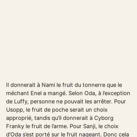
Il donnerait à Nami le fruit du tonnerre que le
méchant Enel a mangé. Selon Oda, à l’exception
de Luffy, personne ne pouvait les arrêter. Pour
Usopp, le fruit de poche serait un choix
approprié, tandis qu’il donnerait à Cyborg
Franky le fruit de l’arme. Pour Sanji, le choix
d’Oda s’est porté sur le fruit nageant. Donc cela