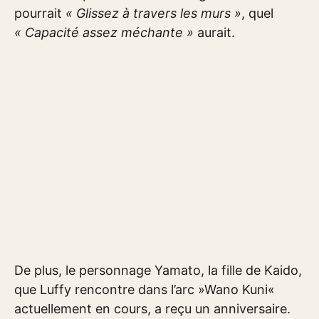
pourrait
« Glissez à travers les murs »
, quel
« Capacité assez méchante »
aurait.
De plus, le personnage Yamato, la fille de Kaido,
que Luffy rencontre dans l’arc »Wano Kuni«
actuellement en cours, a reçu un anniversaire.