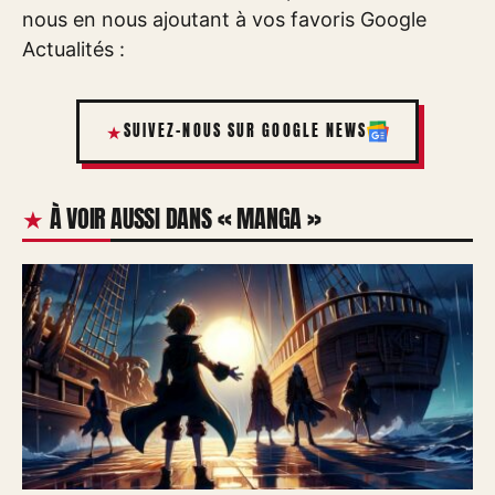
nous en nous ajoutant à vos favoris Google
Actualités :
SUIVEZ-NOUS SUR GOOGLE NEWS
À VOIR AUSSI DANS « MANGA »