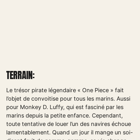
TERRAIN:
Le trésor pirate légendaire « One Piece » fait
l’objet de convoitise pour tous les marins. Aussi
pour Monkey D. Luffy, qui est fasciné par les
marins depuis la petite enfance. Cependant,
toute tentative de louer l’un des navires échoue
lamentablement. Quand un jour il mange un soi-