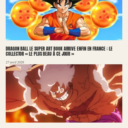
DRAGON BALL LE SUPER ART BOOK ARRIVE ENFIN EN FRANCE : LE
COLLECTOR « LE PLUS BEAU À CE JOUR »
27 avril 2026