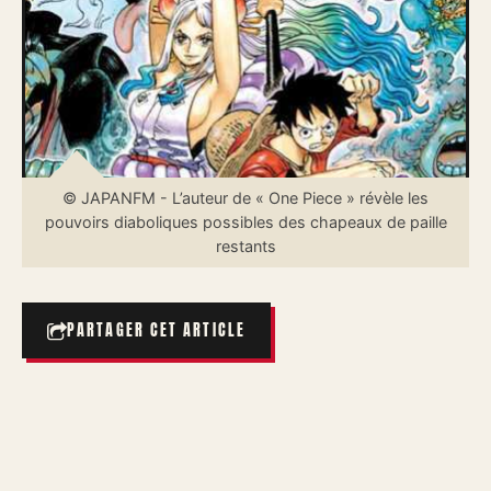
© JAPANFM - L’auteur de « One Piece » révèle les
pouvoirs diaboliques possibles des chapeaux de paille
restants
PARTAGER CET ARTICLE