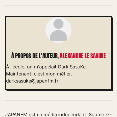
À PROPOS DE L'AUTEUR,
ALEXANDRE LE SASUKE
À l'école, on m'appelait Dark SasuKe.
Maintenant, c'est mon métier.
darksasuke@japanfm.fr
JAPANFM est un média indépendant. Soutenez-