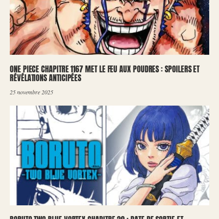
ONE PIECE CHAPITRE 1167 MET LE FEU AUX POUDRES : SPOILERS ET
RÉVÉLATIONS ANTICIPÉES
25 novembre 2025