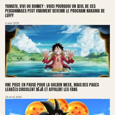
YAMATO, VIVI OU BONNEY : VOICI POURQUOI UN SEUL DE CES
PERSONNAGES PEUT VRAIMENT DEVENIR LE PROCHAIN NAKAMA DE
LUFFY
4 mai 2026
ONE PIECE EN PAUSE POUR LA GOLDEN WEEK, MAIS DES PAGES
LEAKÉES CIRCULENT DÉJÀ ET AFFOLENT LES FANS
29 avril 2026