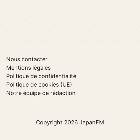
Nous contacter
Mentions légales
Politique de confidentialité
Politique de cookies (UE)
Notre équipe de rédaction
Copyright 2026
JapanFM