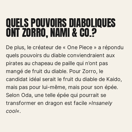
QUELS POUVOIRS DIABOLIQUES
ONT ZORRO, NAMI & CO.?
De plus, le créateur de « One Piece » a répondu
quels pouvoirs du diable conviendraient aux
pirates au chapeau de paille qui n’ont pas
mangé de fruit du diable. Pour Zorro, le
candidat idéal serait le fruit du diable de Kaido,
mais pas pour lui-même, mais pour son épée.
Selon Oda, une telle épée qui pourrait se
transformer en dragon est facile
»Insanely
cool«
.