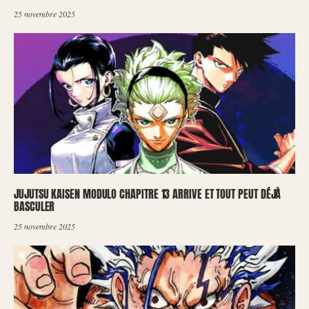
25 novembre 2025
JUJUTSU KAISEN MODULO CHAPITRE 13 ARRIVE ET TOUT PEUT DÉJÀ
BASCULER
25 novembre 2025