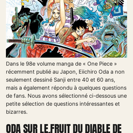
Dans le 98e volume manga de « One Piece »
récemment publié au Japon, Eiichiro Oda a non
seulement dessiné Sanji entre 40 et 60 ans,
mais a également répondu à quelques questions
de fans. Nous avons sélectionné ci-dessous une
petite sélection de questions intéressantes et
bizarres.
ODA SUR LE FRUIT DU DIABLE DE