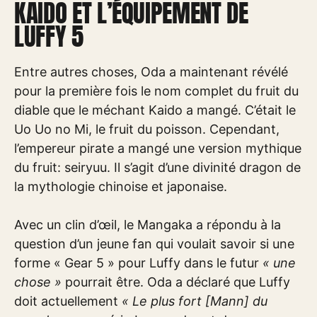
KAIDO ET L’ÉQUIPEMENT DE
LUFFY 5
Entre autres choses, Oda a maintenant révélé
pour la première fois le nom complet du fruit du
diable que le méchant Kaido a mangé. C’était le
Uo Uo no Mi, le fruit du poisson. Cependant,
l’empereur pirate a mangé une version mythique
du fruit: seiryuu. Il s’agit d’une divinité dragon de
la mythologie chinoise et japonaise.
Avec un clin d’œil, le Mangaka a répondu à la
question d’un jeune fan qui voulait savoir si une
forme « Gear 5 » pour Luffy dans le futur
« une
chose »
pourrait être. Oda a déclaré que Luffy
doit actuellement
« Le plus fort [Mann] du