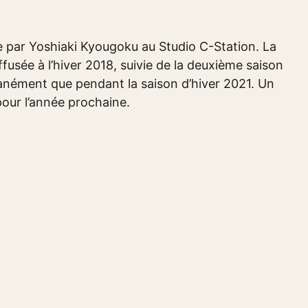
e par Yoshiaki Kyougoku au Studio C-Station. La
fusée à l’hiver 2018, suivie de la deuxième saison
ltanément que pendant la saison d’hiver 2021. Un
pour l’année prochaine.