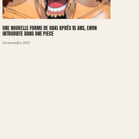
UNE NOUVELLE FORME DE HAKI APRÈS 15 ANS, ENFIN
INTRODUITE DANS ONE PIECE
24 novembre 2025