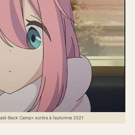
aid-Back Camp» sortira à l’automne 2021