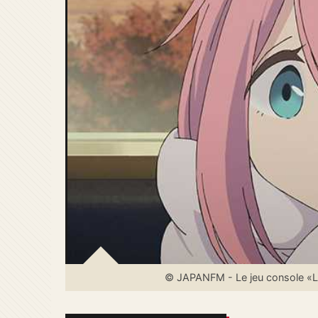
© JAPANFM - Le jeu console «L