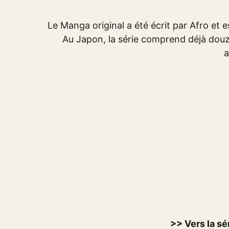
Le Manga original a été écrit par Afro et
Au Japon, la série comprend déjà douz
a
>> Vers la sé