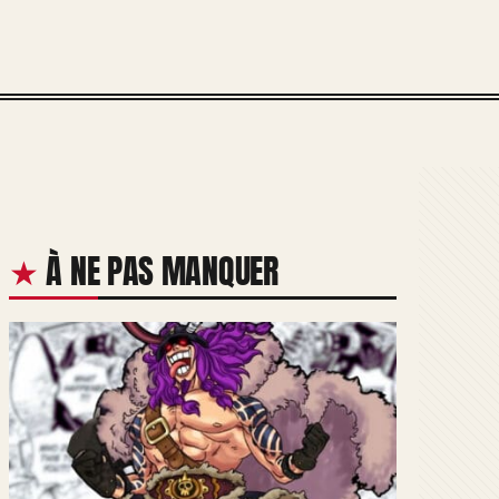
À NE PAS MANQUER