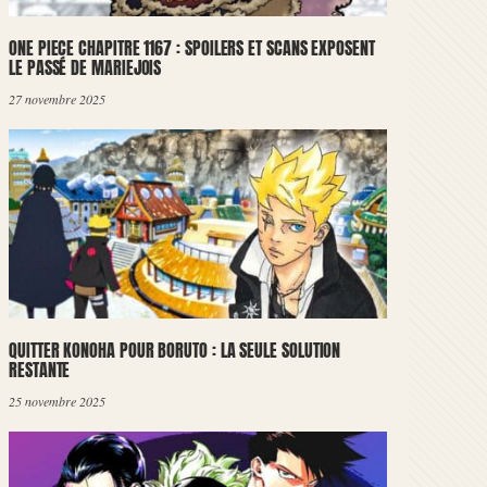
ONE PIECE CHAPITRE 1167 : SPOILERS ET SCANS EXPOSENT
LE PASSÉ DE MARIEJOIS
27 novembre 2025
QUITTER KONOHA POUR BORUTO : LA SEULE SOLUTION
RESTANTE
25 novembre 2025