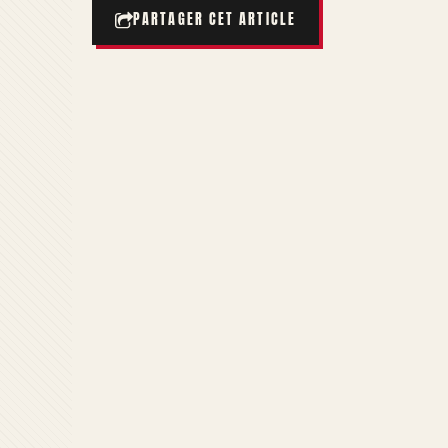
PARTAGER CET ARTICLE