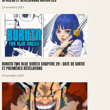
SPOILERS ET RÉVÉLATIONS ANTICIPÉES
25 novembre 2025
BORUTO TWO BLUE VORTEX CHAPITRE 29 : DATE DE SORTIE
ET PREMIÈRES RÉVÉLATIONS
25 novembre 2025