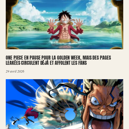
ONE PIECE EN PAUSE POUR LA GOLDEN WEEK, MAIS DES PAGES
LEAKÉES CIRCULENT DÉJÀ ET AFFOLENT LES FANS
29 avril 2026