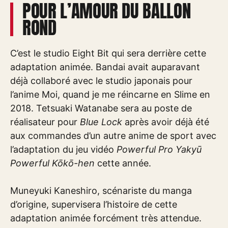
POUR L’AMOUR DU BALLON
ROND
C’est le studio Eight Bit qui sera derrière cette
adaptation animée. Bandai avait auparavant
déjà collaboré avec le studio japonais pour
l’anime Moi, quand je me réincarne en Slime en
2018. Tetsuaki Watanabe sera au poste de
réalisateur pour
Blue Lock
après avoir déjà été
aux commandes d’un autre anime de sport avec
l’adaptation du jeu vidéo
Powerful Pro Yakyū
Powerful Kōkō-hen
cette année.
Muneyuki Kaneshiro, scénariste du manga
d’origine, supervisera l’histoire de cette
adaptation animée forcément très attendue.