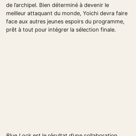
de l’archipel. Bien déterminé à devenir le
meilleur attaquant du monde, Yoichi devra faire
face aux autres jeunes espoirs du programme,
prêt à tout pour intégrer la sélection finale.
Blue Lock
est le résultat d’une collaboration