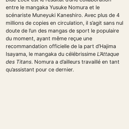
entre le mangaka Yusuke Nomura et le
scénariste Muneyuki Kaneshiro. Avec plus de 4
millions de copies en circulation, il s’agit sans nul
doute de l’un des mangas de sport le populaire
du moment, ayant même reçue une
recommandation officielle de la part d’Hajima
Isayama, le mangaka du célébrissime
L’Attaque
des Titans
. Nomura a d’ailleurs travaillé en tant
qu’assistant pour ce dernier.