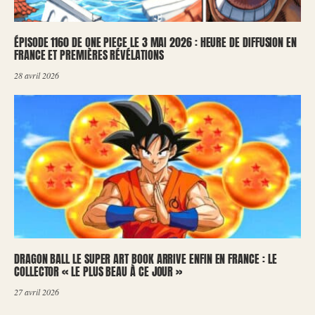
ÉPISODE 1160 DE ONE PIECE LE 3 MAI 2026 : HEURE DE DIFFUSION EN
FRANCE ET PREMIÈRES RÉVÉLATIONS
28 avril 2026
DRAGON BALL LE SUPER ART BOOK ARRIVE ENFIN EN FRANCE : LE
COLLECTOR « LE PLUS BEAU À CE JOUR »
27 avril 2026