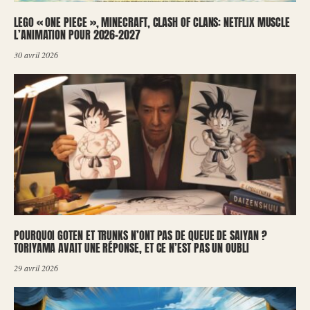
LEGO « ONE PIECE », MINECRAFT, CLASH OF CLANS: NETFLIX MUSCLE
L’ANIMATION POUR 2026-2027
30 avril 2026
POURQUOI GOTEN ET TRUNKS N’ONT PAS DE QUEUE DE SAIYAN ?
TORIYAMA AVAIT UNE RÉPONSE, ET CE N’EST PAS UN OUBLI
29 avril 2026