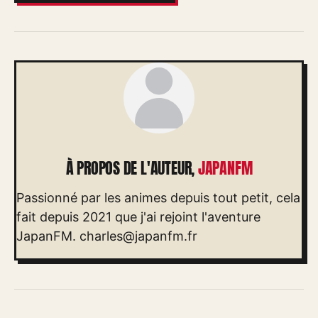
À PROPOS DE L'AUTEUR,
JAPANFM
Passionné par les animes depuis tout petit, cela
fait depuis 2021 que j'ai rejoint l'aventure
JapanFM.
charles@japanfm.fr