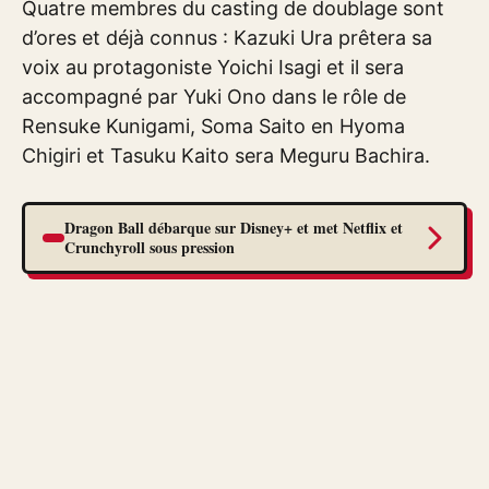
Quatre membres du casting de doublage sont
d’ores et déjà connus : Kazuki Ura prêtera sa
voix au protagoniste Yoichi Isagi et il sera
accompagné par Yuki Ono dans le rôle de
Rensuke Kunigami, Soma Saito en Hyoma
Chigiri et Tasuku Kaito sera Meguru Bachira.
Dragon Ball débarque sur Disney+ et met Netflix et
Crunchyroll sous pression