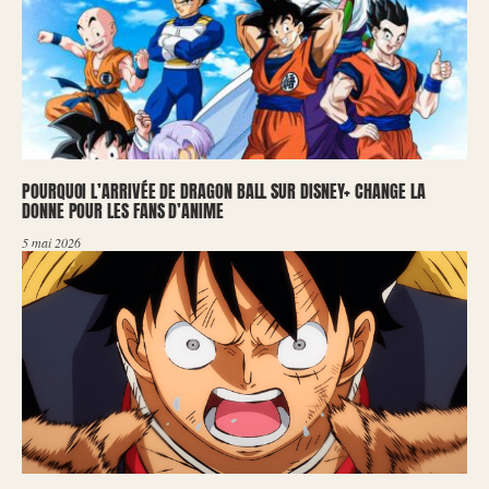
POURQUOI L’ARRIVÉE DE DRAGON BALL SUR DISNEY+ CHANGE LA
DONNE POUR LES FANS D’ANIME
5 mai 2026