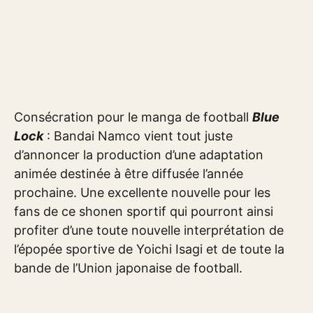
Consécration pour le manga de football
Blue
Lock
: Bandai Namco vient tout juste
d’annoncer la production d’une adaptation
animée destinée à être diffusée l’année
prochaine. Une excellente nouvelle pour les
fans de ce shonen sportif qui pourront ainsi
profiter d’une toute nouvelle interprétation de
l’épopée sportive de Yoichi Isagi et de toute la
bande de l’Union japonaise de football.