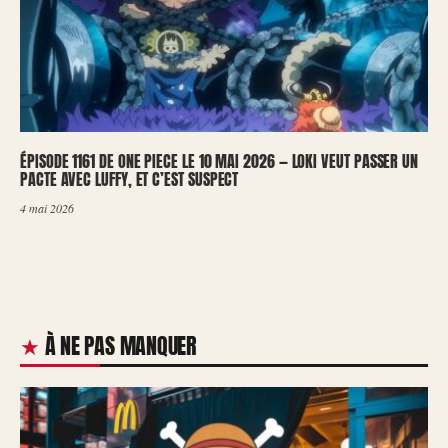
ÉPISODE 1161 DE ONE PIECE LE 10 MAI 2026 — LOKI VEUT PASSER UN
PACTE AVEC LUFFY, ET C’EST SUSPECT
4 mai 2026
À NE PAS MANQUER