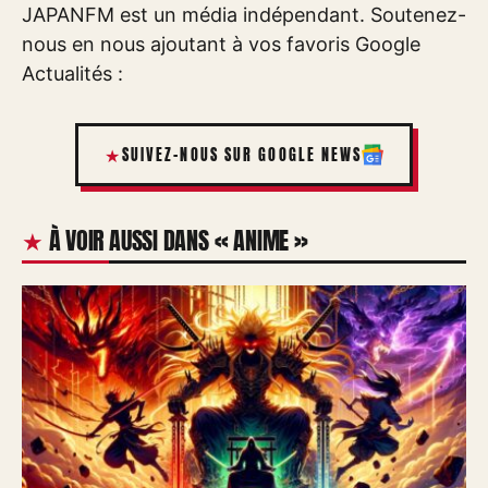
JAPANFM est un média indépendant. Soutenez-
nous en nous ajoutant à vos favoris Google
Actualités :
SUIVEZ-NOUS SUR GOOGLE NEWS
À VOIR AUSSI DANS « ANIME »