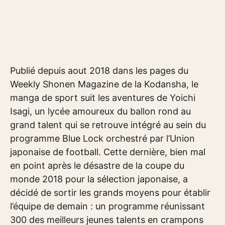
Publié depuis aout 2018 dans les pages du
Weekly Shonen Magazine de la Kodansha, le
manga de sport suit les aventures de Yoichi
Isagi, un lycée amoureux du ballon rond au
grand talent qui se retrouve intégré au sein du
programme Blue Lock orchestré par l’Union
japonaise de football. Cette dernière, bien mal
en point après le désastre de la coupe du
monde 2018 pour la sélection japonaise, a
décidé de sortir les grands moyens pour établir
l’équipe de demain : un programme réunissant
300 des meilleurs jeunes talents en crampons