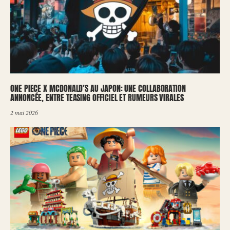
ONE PIECE X MCDONALD’S AU JAPON: UNE COLLABORATION
ANNONCÉE, ENTRE TEASING OFFICIEL ET RUMEURS VIRALES
2 mai 2026