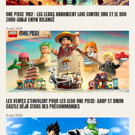
ONE PIECE 1182 : LES LEAKS ANNONCENT LOKI CONTRE IMU ET LE DUO
ZORO-SANJI ENFIN RELANCÉ
6 mai 2026
LES VENTES S’ENVOLENT POUR LES LEGO ONE PIECE: GARP ET DRUM
CASTLE DÉJÀ STARS DES PRÉCOMMANDES
6 mai 2026