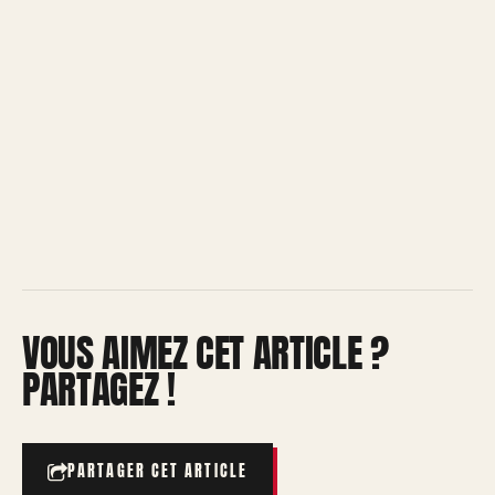
VOUS AIMEZ CET ARTICLE ?
PARTAGEZ !
PARTAGER CET ARTICLE