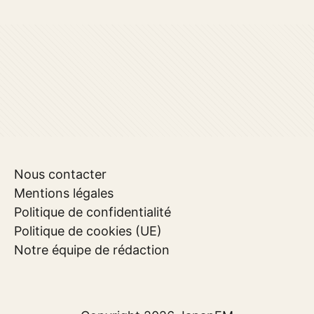
Nous contacter
Mentions légales
Politique de confidentialité
Politique de cookies (UE)
Notre équipe de rédaction