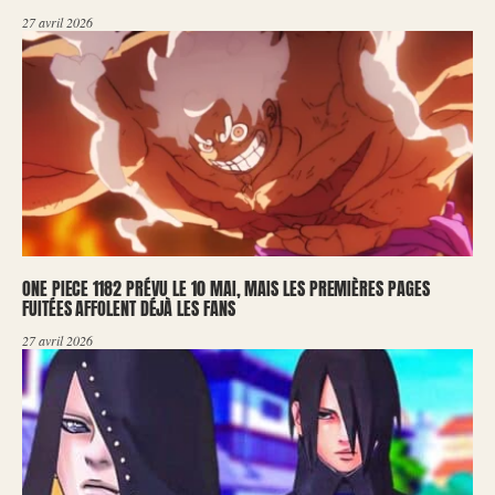
27 avril 2026
ONE PIECE 1182 PRÉVU LE 10 MAI, MAIS LES PREMIÈRES PAGES
FUITÉES AFFOLENT DÉJÀ LES FANS
27 avril 2026