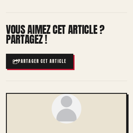
VOUS AIMEZ CET ARTICLE ?
PARTAGEZ !
PARTAGER CET ARTICLE