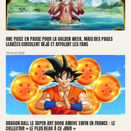
ONE PIECE EN PAUSE POUR LA GOLDEN WEEK, MAIS DES PAGES
LEAKÉES CIRCULENT DÉJÀ ET AFFOLENT LES FANS
29 avril 2026
DRAGON BALL LE SUPER ART BOOK ARRIVE ENFIN EN FRANCE : LE
COLLECTOR « LE PLUS BEAU À CE JOUR »