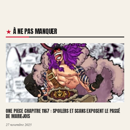
À NE PAS MANQUER
ONE PIECE CHAPITRE 1167 : SPOILERS ET SCANS EXPOSENT LE PASSÉ
DE MARIEJOIS
27 novembre 2025