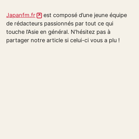
Japanfm.fr
est composé d’une jeune équipe
de rédacteurs passionnés par tout ce qui
touche l’Asie en général. N’hésitez pas à
partager notre article si celui-ci vous a plu !