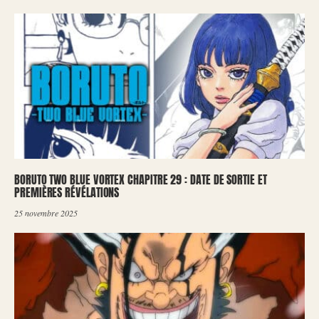
BORUTO TWO BLUE VORTEX CHAPITRE 29 : DATE DE SORTIE ET
PREMIÈRES RÉVÉLATIONS
25 novembre 2025