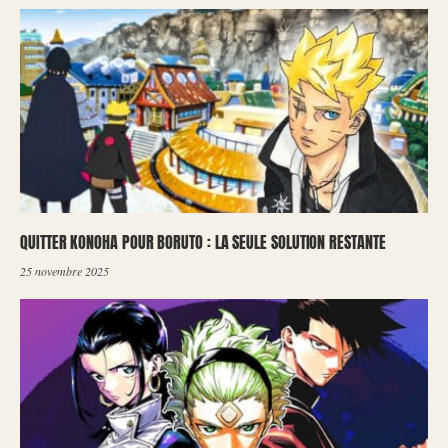
QUITTER KONOHA POUR BORUTO : LA SEULE SOLUTION RESTANTE
25 novembre 2025