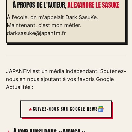
À PROPOS DE L'AUTEUR,
ALEXANDRE LE SASUKE
À l'école, on m'appelait Dark SasuKe.
Maintenant, c'est mon métier.
darksasuke@japanfm.fr
JAPANFM est un média indépendant. Soutenez-
nous en nous ajoutant à vos favoris Google
Actualités :
SUIVEZ-NOUS SUR GOOGLE NEWS