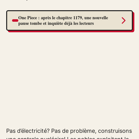
One Piece : après le chapitre 1179, une nouvelle
pause tombe et inquiète déjà les lecteurs
Pas d’électricité? Pas de problème, construisons