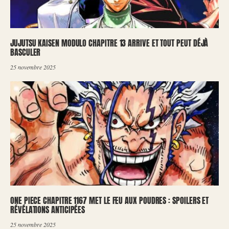
JUJUTSU KAISEN MODULO CHAPITRE 13 ARRIVE ET TOUT PEUT DÉJÀ
BASCULER
25 novembre 2025
ONE PIECE CHAPITRE 1167 MET LE FEU AUX POUDRES : SPOILERS ET
RÉVÉLATIONS ANTICIPÉES
25 novembre 2025