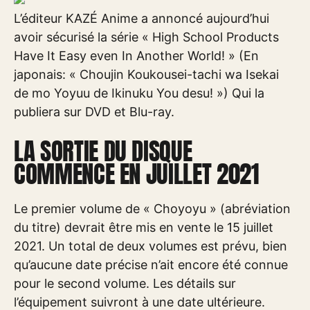
L’éditeur KAZÉ Anime a annoncé aujourd’hui
avoir sécurisé la série « High School Products
Have It Easy even In Another World! » (En
japonais: « Choujin Koukousei-tachi wa Isekai
de mo Yoyuu de Ikinuku You desu! ») Qui la
publiera sur DVD et Blu-ray.
LA SORTIE DU DISQUE
COMMENCE EN JUILLET 2021
Le premier volume de « Choyoyu » (abréviation
du titre) devrait être mis en vente le 15 juillet
2021. Un total de deux volumes est prévu, bien
qu’aucune date précise n’ait encore été connue
pour le second volume. Les détails sur
l’équipement suivront à une date ultérieure.