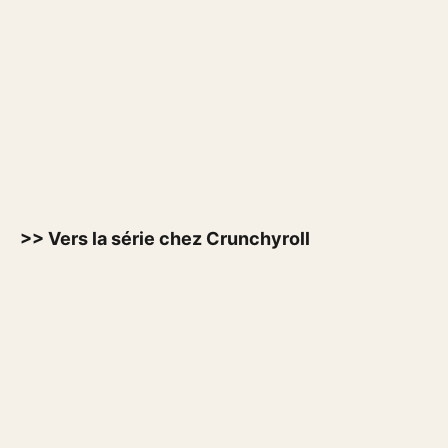
>> Vers la série chez Crunchyroll