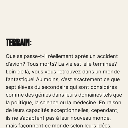
TERRAIN:
Que se passe-t-il réellement après un accident
d’avion? Tous morts? La vie est-elle terminée?
Loin de là, vous vous retrouvez dans un monde
fantastique! Au moins, c’est exactement ce que
sept élèves du secondaire qui sont considérés
comme des génies dans leurs domaines tels que
la politique, la science ou la médecine. En raison
de leurs capacités exceptionnelles, cependant,
ils ne s’adaptent pas à leur nouveau monde,
mais façonnent ce monde selon leurs idées.