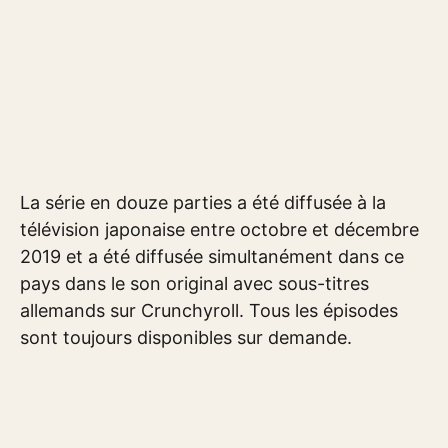
La série en douze parties a été diffusée à la
télévision japonaise entre octobre et décembre
2019 et a été diffusée simultanément dans ce
pays dans le son original avec sous-titres
allemands sur Crunchyroll. Tous les épisodes
sont toujours disponibles sur demande.