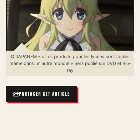
© JAPANFM - « Les produits pour les lycées sont faciles
même dans un autre monde! » Sera publié sur DVD et Blu-
ray
PARTAGER CET ARTICLE