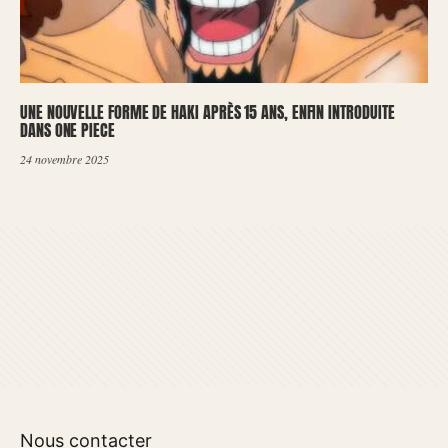
UNE NOUVELLE FORME DE HAKI APRÈS 15 ANS, ENFIN INTRODUITE
DANS ONE PIECE
24 novembre 2025
Nous contacter