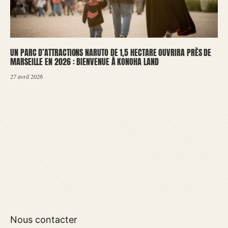
UN PARC D’ATTRACTIONS NARUTO DE 1,5 HECTARE OUVRIRA PRÈS DE
MARSEILLE EN 2026 : BIENVENUE À KONOHA LAND
27 avril 2026
Nous contacter