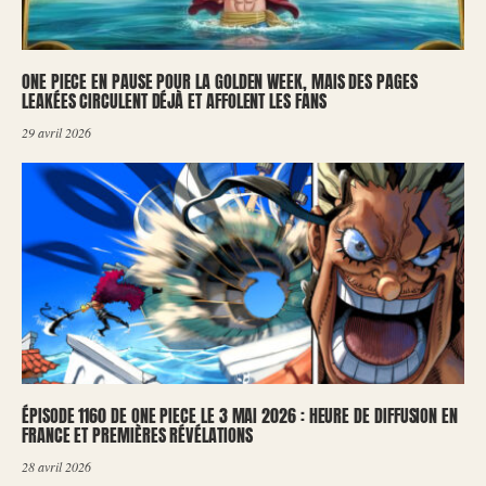
ONE PIECE EN PAUSE POUR LA GOLDEN WEEK, MAIS DES PAGES
LEAKÉES CIRCULENT DÉJÀ ET AFFOLENT LES FANS
29 avril 2026
ÉPISODE 1160 DE ONE PIECE LE 3 MAI 2026 : HEURE DE DIFFUSION EN
FRANCE ET PREMIÈRES RÉVÉLATIONS
28 avril 2026