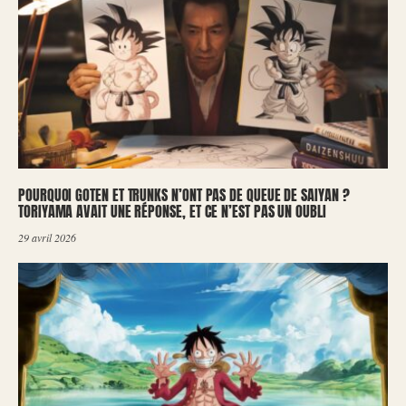
POURQUOI GOTEN ET TRUNKS N’ONT PAS DE QUEUE DE SAIYAN ?
TORIYAMA AVAIT UNE RÉPONSE, ET CE N’EST PAS UN OUBLI
29 avril 2026