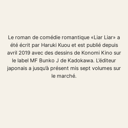
Le roman de comédie romantique «Liar Liar» a
été écrit par Haruki Kuou et est publié depuis
avril 2019 avec des dessins de Konomi Kino sur
le label MF Bunko J de Kadokawa. L’éditeur
japonais a jusqu’à présent mis sept volumes sur
le marché.