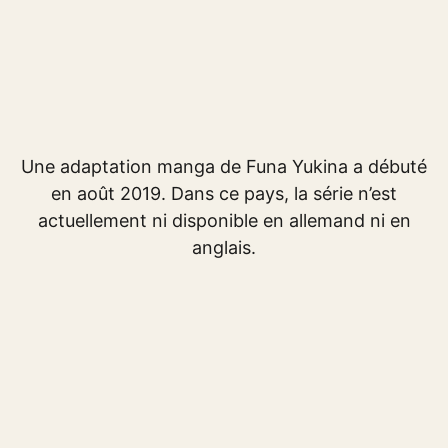
Une adaptation manga de Funa Yukina a débuté
en août 2019. Dans ce pays, la série n’est
actuellement ni disponible en allemand ni en
anglais.