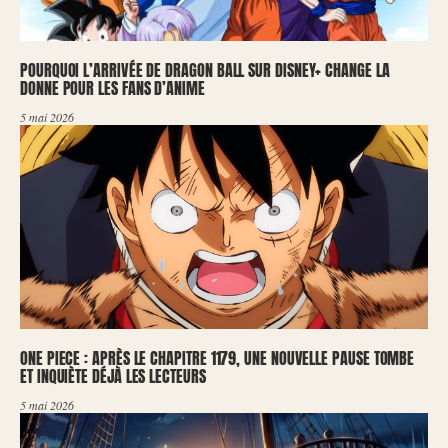
POURQUOI L’ARRIVÉE DE DRAGON BALL SUR DISNEY+ CHANGE LA
DONNE POUR LES FANS D’ANIME
5 mai 2026
ONE PIECE : APRÈS LE CHAPITRE 1179, UNE NOUVELLE PAUSE TOMBE
ET INQUIÈTE DÉJÀ LES LECTEURS
5 mai 2026