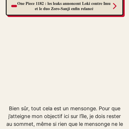
One Piece 1182 : les leaks annoncent Loki contre Imu
et le duo Zoro-Sanji enfin relancé
Bien sûr, tout cela est un mensonge. Pour que
j’atteigne mon objectif ici sur l’île, je dois rester
au sommet, même si rien que le mensonge ne le