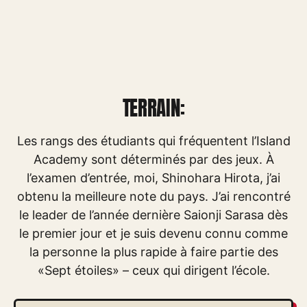
TERRAIN:
Les rangs des étudiants qui fréquentent l’Island
Academy sont déterminés par des jeux. À
l’examen d’entrée, moi, Shinohara Hirota, j’ai
obtenu la meilleure note du pays. J’ai rencontré
le leader de l’année dernière Saionji Sarasa dès
le premier jour et je suis devenu connu comme
la personne la plus rapide à faire partie des
«Sept étoiles» – ceux qui dirigent l’école.