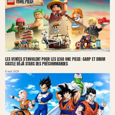
LES VENTES S’ENVOLENT POUR LES LEGO ONE PIECE: GARP ET DRUM
CASTLE DÉJÀ STARS DES PRÉCOMMANDES
6 mai 2026