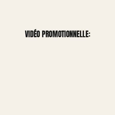
VIDÉO PROMOTIONNELLE: