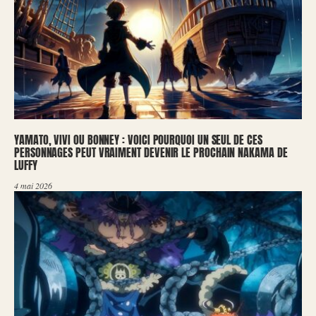
YAMATO, VIVI OU BONNEY : VOICI POURQUOI UN SEUL DE CES
PERSONNAGES PEUT VRAIMENT DEVENIR LE PROCHAIN NAKAMA DE
LUFFY
4 mai 2026