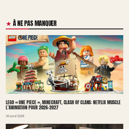
À NE PAS MANQUER
LEGO « ONE PIECE », MINECRAFT, CLASH OF CLANS: NETFLIX MUSCLE
L’ANIMATION POUR 2026-2027
30 avril 2026