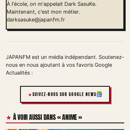
À l'école, on m'appelait Dark SasuKe.
Maintenant, c'est mon métier.
darksasuke@japanfm.fr
JAPANFM est un média indépendant. Soutenez-
nous en nous ajoutant à vos favoris Google
Actualités :
SUIVEZ-NOUS SUR GOOGLE NEWS
À VOIR AUSSI DANS « ANIME »