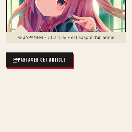
© JAPANFM - « Liar Liar » est adapté d’un anime
PARTAGER CET ARTICLE