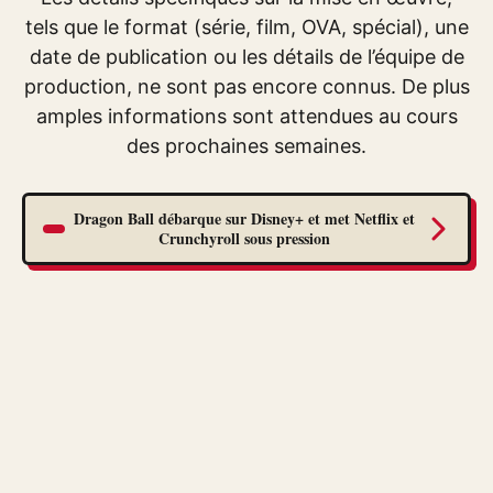
tels que le format (série, film, OVA, spécial), une
date de publication ou les détails de l’équipe de
production, ne sont pas encore connus. De plus
amples informations sont attendues au cours
des prochaines semaines.
Dragon Ball débarque sur Disney+ et met Netflix et
Crunchyroll sous pression