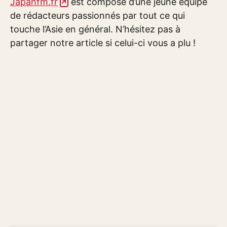
Japanfm.fr
est composé d’une jeune équipe
de rédacteurs passionnés par tout ce qui
touche l’Asie en général. N’hésitez pas à
partager notre article si celui-ci vous a plu !