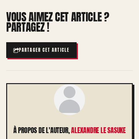
VOUS AIMEZ CET ARTICLE ?
PARTAGEZ !
PARTAGER CET ARTICLE
À PROPOS DE L'AUTEUR,
ALEXANDRE LE SASUKE