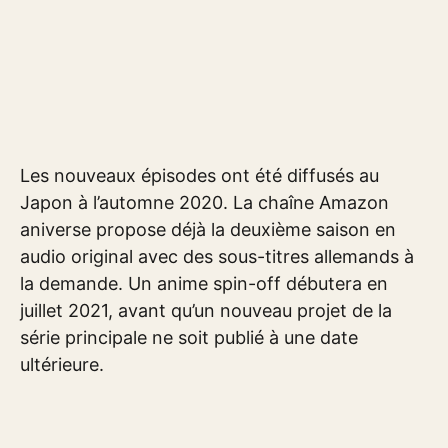
Les nouveaux épisodes ont été diffusés au
Japon à l’automne 2020. La chaîne Amazon
aniverse propose déjà la deuxième saison en
audio original avec des sous-titres allemands à
la demande. Un anime spin-off débutera en
juillet 2021, avant qu’un nouveau projet de la
série principale ne soit publié à une date
ultérieure.