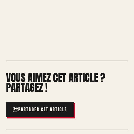
VOUS AIMEZ CET ARTICLE ?
PARTAGEZ !
PARTAGER CET ARTICLE