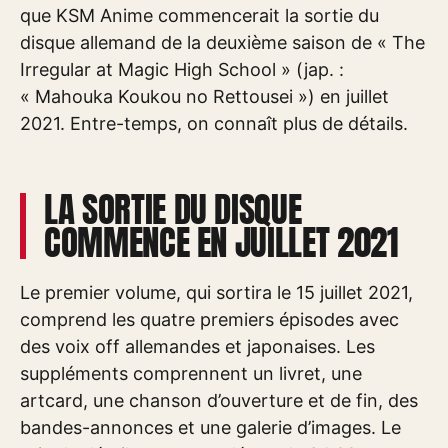
que KSM Anime commencerait la sortie du
disque allemand de la deuxième saison de « The
Irregular at Magic High School » (jap. :
« Mahouka Koukou no Rettousei ») en juillet
2021. Entre-temps, on connaît plus de détails.
LA SORTIE DU DISQUE
COMMENCE EN JUILLET 2021
Le premier volume, qui sortira le 15 juillet 2021,
comprend les quatre premiers épisodes avec
des voix off allemandes et japonaises. Les
suppléments comprennent un livret, une
artcard, une chanson d’ouverture et de fin, des
bandes-annonces et une galerie d’images. Le