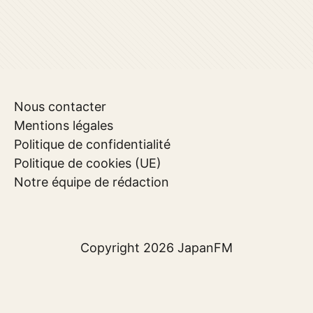
Nous contacter
Mentions légales
Politique de confidentialité
Politique de cookies (UE)
Notre équipe de rédaction
Copyright 2026
JapanFM