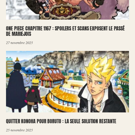
ONE PIECE CHAPITRE 1167 : SPOILERS ET SCANS EXPOSENT LE PASSÉ
DE MARIEJOIS
27 novembre 2025
QUITTER KONOHA POUR BORUTO : LA SEULE SOLUTION RESTANTE
25 novembre 2025