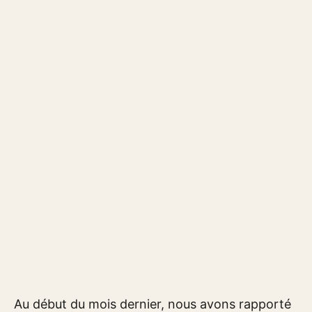
Au début du mois dernier, nous avons rapporté