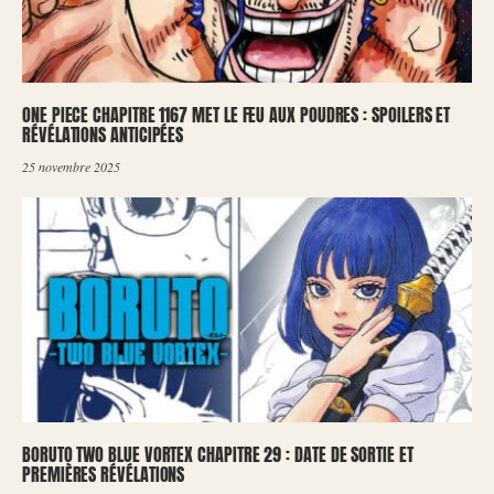
ONE PIECE CHAPITRE 1167 MET LE FEU AUX POUDRES : SPOILERS ET
RÉVÉLATIONS ANTICIPÉES
25 novembre 2025
BORUTO TWO BLUE VORTEX CHAPITRE 29 : DATE DE SORTIE ET
PREMIÈRES RÉVÉLATIONS