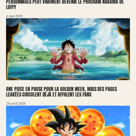
PERSONNAGES PEUT VRAIMENT DEVENIR LE PROCHAIN NAKAMA DE
LUFFY
4 mai 2026
ONE PIECE EN PAUSE POUR LA GOLDEN WEEK, MAIS DES PAGES
LEAKÉES CIRCULENT DÉJÀ ET AFFOLENT LES FANS
29 avril 2026