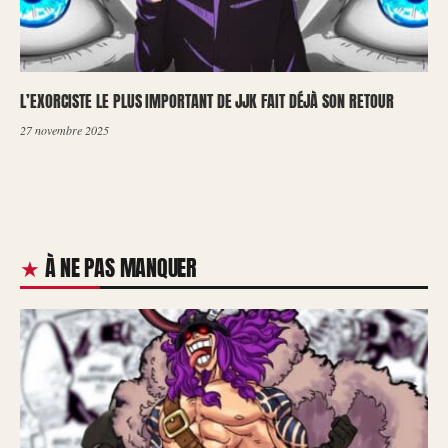
L’EXORCISTE LE PLUS IMPORTANT DE JJK FAIT DÉJÀ SON RETOUR
27 novembre 2025
À NE PAS MANQUER