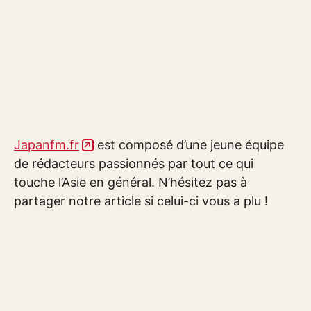
Japanfm.fr
est composé d’une jeune équipe
de rédacteurs passionnés par tout ce qui
touche l’Asie en général. N’hésitez pas à
partager notre article si celui-ci vous a plu !