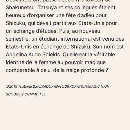
Shakunetsu. Tatsuya et ses collègues étaient
heureux d’organiser une fête d’adieu pour
Shizuku, qui devait partir aux États-Unis pour
un échange d’études. Puis, au nouveau
semestre, un étudiant international est venu des
États-Unis en échange de Shizuku. Son nom est
Angelina Kudo Shields. Quelle est la véritable
identité de la femme au pouvoir magique
comparable à celui de la neige profonde ?
©2019 Tsutomu Sato/KADOKAWA CORPORATION/MAGIC HIGH
SCHOOL 2 COMMITTEE