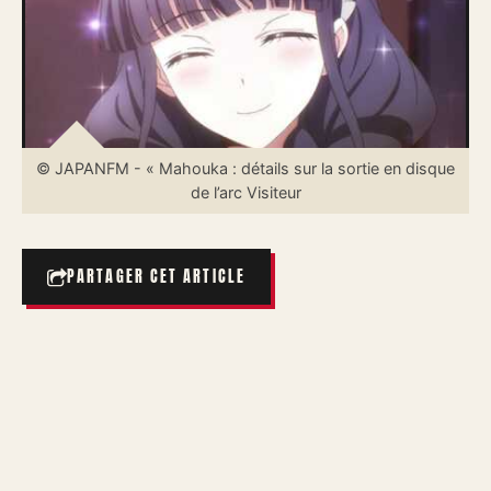
© JAPANFM - « Mahouka : détails sur la sortie en disque
de l’arc Visiteur
PARTAGER CET ARTICLE