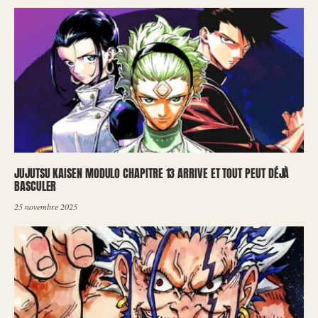
JUJUTSU KAISEN MODULO CHAPITRE 13 ARRIVE ET TOUT PEUT DÉJÀ
BASCULER
25 novembre 2025