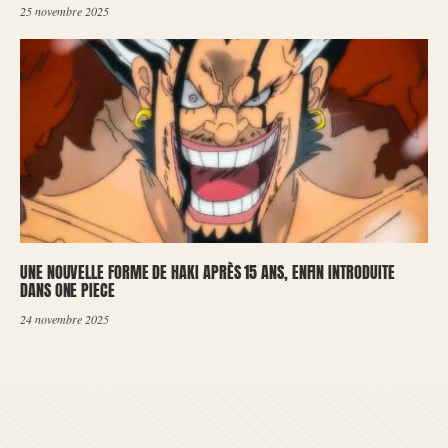
25 novembre 2025
UNE NOUVELLE FORME DE HAKI APRÈS 15 ANS, ENFIN INTRODUITE
DANS ONE PIECE
24 novembre 2025