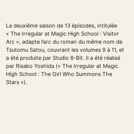
La deuxième saison de 13 épisodes, intitulée
« The Irregular at Magic High School : Visitor
Arc », adapte l’arc du roman du même nom de
Tsutomu Satou, couvrant les volumes 9 à 11, et
a été produite par Studio 8-Bit. Il a été réalisé
par Risako Yoshida (« The Irregular at Magic
High School : The Girl Who Summons The
Stars »).