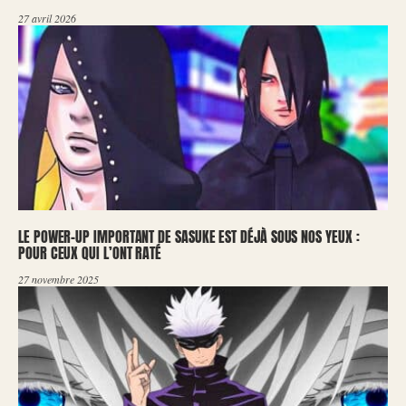
27 avril 2026
LE POWER-UP IMPORTANT DE SASUKE EST DÉJÀ SOUS NOS YEUX :
POUR CEUX QUI L’ONT RATÉ
27 novembre 2025