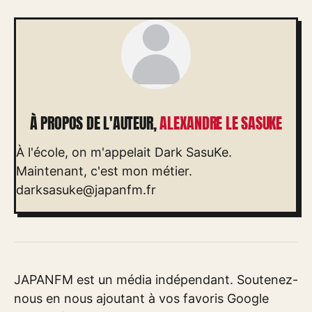
À PROPOS DE L'AUTEUR,
ALEXANDRE LE SASUKE
À l'école, on m'appelait Dark SasuKe.
Maintenant, c'est mon métier.
darksasuke@japanfm.fr
JAPANFM est un média indépendant. Soutenez-
nous en nous ajoutant à vos favoris Google