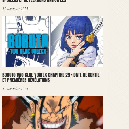
SPOILERS ET RÉVÉLATIONS ANTICIPÉES
25 novembre 2025
BORUTO TWO BLUE VORTEX CHAPITRE 29 : DATE DE SORTIE
ET PREMIÈRES RÉVÉLATIONS
25 novembre 2025