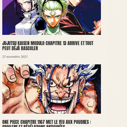
JUJUTSU KAISEN MODULO CHAPITRE 13 ARRIVE ET TOUT
PEUT DÉJÀ BASCULER
25 novembre 2025
ONE PIECE CHAPITRE 1167 MET LE FEU AUX POUDRES :