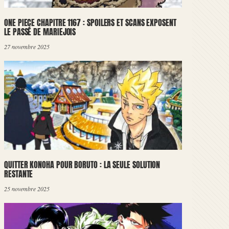
ONE PIECE CHAPITRE 1167 : SPOILERS ET SCANS EXPOSENT
LE PASSÉ DE MARIEJOIS
27 novembre 2025
QUITTER KONOHA POUR BORUTO : LA SEULE SOLUTION
RESTANTE
25 novembre 2025