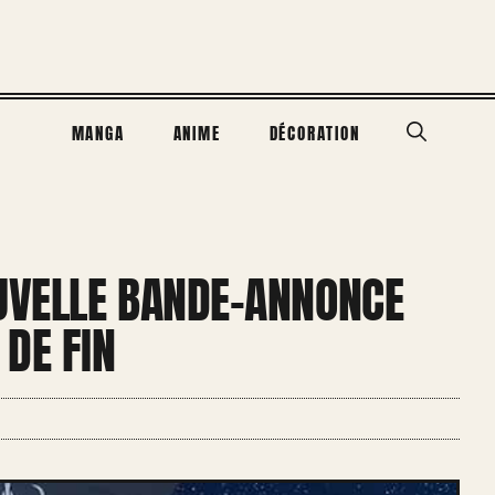
MANGA
ANIME
DÉCORATION
UVELLE BANDE-ANNONCE
DE FIN