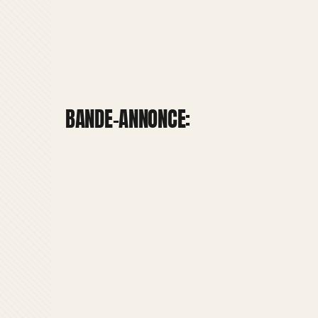
BANDE-ANNONCE: