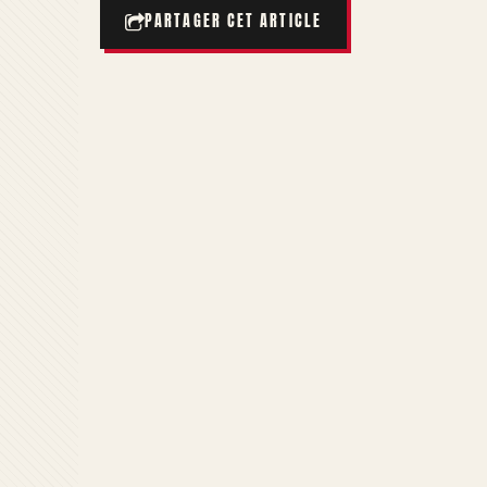
PARTAGER CET ARTICLE