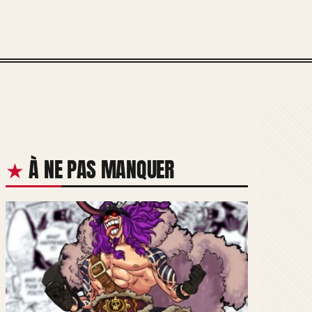
À NE PAS MANQUER