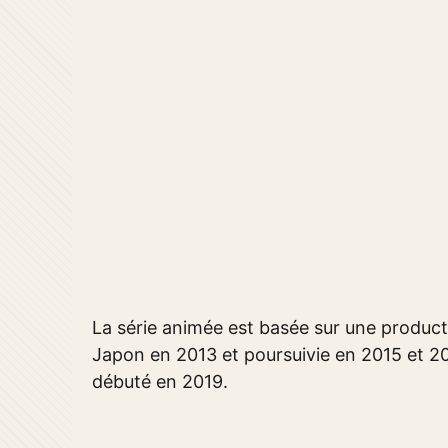
La série animée est basée sur une producti
Japon en 2013 et poursuivie en 2015 et 2
débuté en 2019.