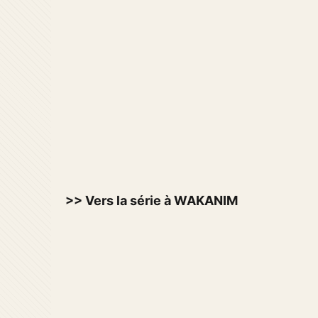
>> Vers la série à WAKANIM