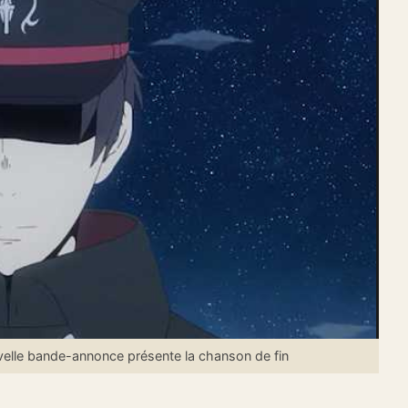
le bande-annonce présente la chanson de fin