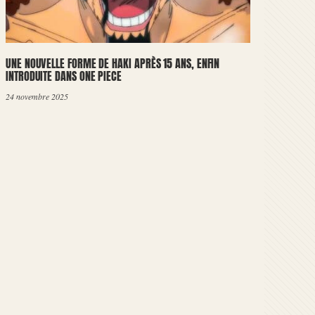
UNE NOUVELLE FORME DE HAKI APRÈS 15 ANS, ENFIN
INTRODUITE DANS ONE PIECE
24 novembre 2025