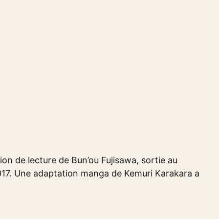
on de lecture de Bun’ou Fujisawa, sortie au
017. Une adaptation manga de Kemuri Karakara a