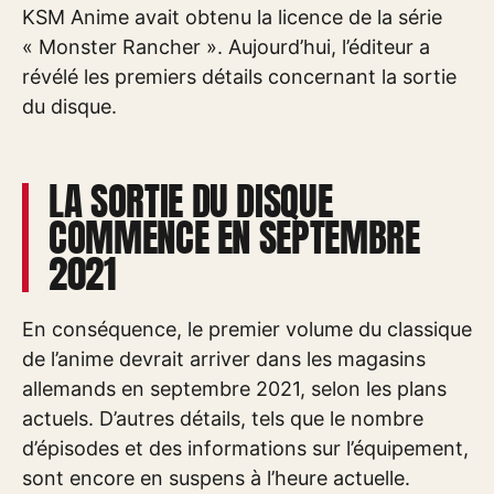
KSM Anime avait obtenu la licence de la série
« Monster Rancher ». Aujourd’hui, l’éditeur a
révélé les premiers détails concernant la sortie
du disque.
LA SORTIE DU DISQUE
COMMENCE EN SEPTEMBRE
2021
En conséquence, le premier volume du classique
de l’anime devrait arriver dans les magasins
allemands en septembre 2021, selon les plans
actuels. D’autres détails, tels que le nombre
d’épisodes et des informations sur l’équipement,
sont encore en suspens à l’heure actuelle.