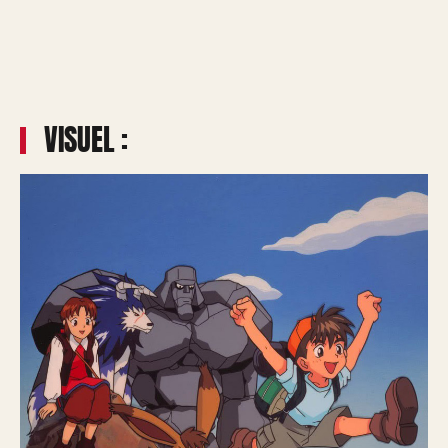
VISUEL :