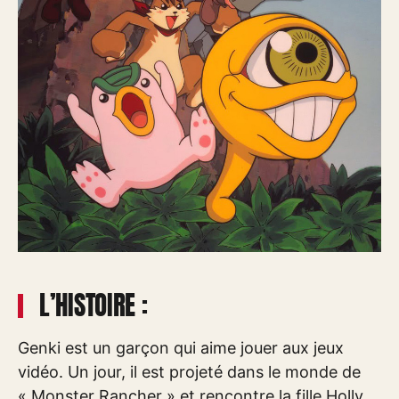
L’HISTOIRE :
Genki est un garçon qui aime jouer aux jeux
vidéo. Un jour, il est projeté dans le monde de
« Monster Rancher » et rencontre la fille Holly