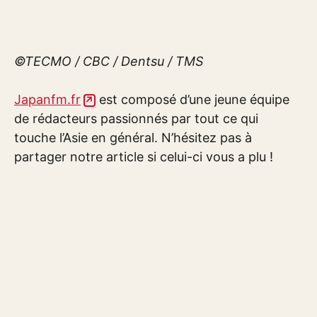
©TECMO / CBC / Dentsu / TMS
Japanfm.fr
est composé d’une jeune équipe
de rédacteurs passionnés par tout ce qui
touche l’Asie en général. N’hésitez pas à
partager notre article si celui-ci vous a plu !