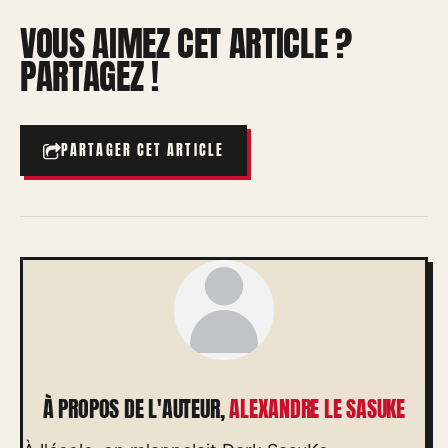
VOUS AIMEZ CET ARTICLE ?
PARTAGEZ !
PARTAGER CET ARTICLE
À PROPOS DE L'AUTEUR,
ALEXANDRE LE SASUKE