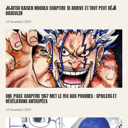
JUJUTSU KAISEN MODULO CHAPITRE 13 ARRIVE ET TOUT PEUT DÉJÀ
BASCULER
25 novembre 2025
ONE PIECE CHAPITRE 1167 MET LE FEU AUX POUDRES : SPOILERS ET
RÉVÉLATIONS ANTICIPÉES
25 novembre 2025