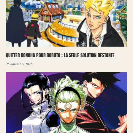
QUITTER KONOHA POUR BORUTO : LA SEULE SOLUTION RESTANTE
25 novembre 2025