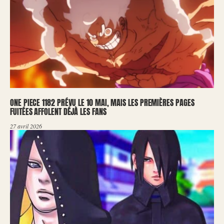
ONE PIECE 1182 PRÉVU LE 10 MAI, MAIS LES PREMIÈRES PAGES
FUITÉES AFFOLENT DÉJÀ LES FANS
27 avril 2026