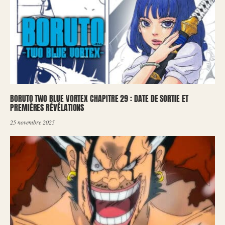
BORUTO TWO BLUE VORTEX CHAPITRE 29 : DATE DE SORTIE ET
PREMIÈRES RÉVÉLATIONS
25 novembre 2025