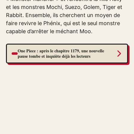
et les monstres Mochi, Suezo, Golem, Tiger et
Rabbit. Ensemble, ils cherchent un moyen de
faire revivre le Phénix, qui est le seul monstre
capable d’arrêter le méchant Moo.
One Piece : après le chapitre 1179, une nouvelle
pause tombe et inquiète déjà les lecteurs