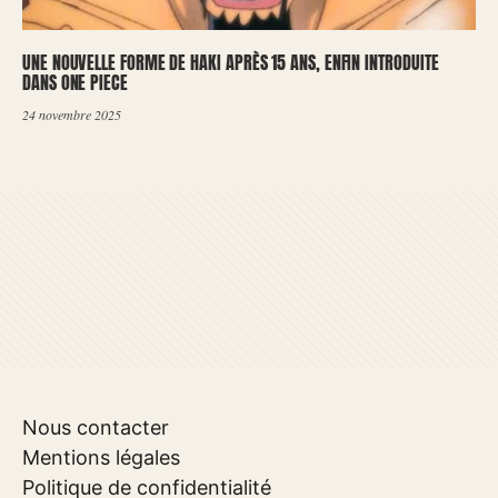
UNE NOUVELLE FORME DE HAKI APRÈS 15 ANS, ENFIN INTRODUITE
DANS ONE PIECE
24 novembre 2025
Nous contacter
Mentions légales
Politique de confidentialité