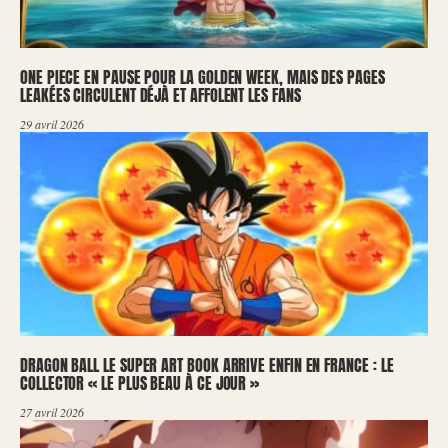
ONE PIECE EN PAUSE POUR LA GOLDEN WEEK, MAIS DES PAGES
LEAKÉES CIRCULENT DÉJÀ ET AFFOLENT LES FANS
29 avril 2026
DRAGON BALL LE SUPER ART BOOK ARRIVE ENFIN EN FRANCE : LE
COLLECTOR « LE PLUS BEAU À CE JOUR »
27 avril 2026