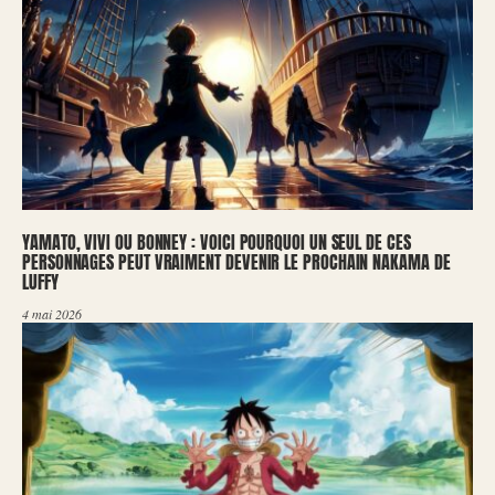
YAMATO, VIVI OU BONNEY : VOICI POURQUOI UN SEUL DE CES
PERSONNAGES PEUT VRAIMENT DEVENIR LE PROCHAIN NAKAMA DE
LUFFY
4 mai 2026