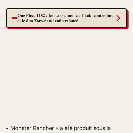
One Piece 1182 : les leaks annoncent Loki contre Imu
et le duo Zoro-Sanji enfin relancé
« Monster Rancher » a été produit sous la