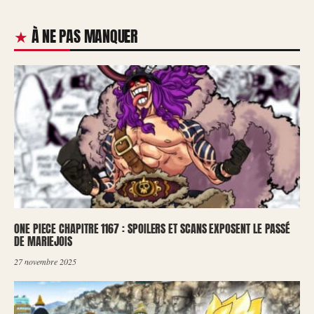
À NE PAS MANQUER
ONE PIECE CHAPITRE 1167 : SPOILERS ET SCANS EXPOSENT LE PASSÉ
DE MARIEJOIS
27 novembre 2025