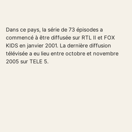
Dans ce pays, la série de 73 épisodes a
commencé à être diffusée sur RTL II et FOX
KIDS en janvier 2001. La dernière diffusion
télévisée a eu lieu entre octobre et novembre
2005 sur TELE 5.