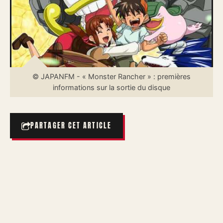
© JAPANFM - « Monster Rancher » : premières
informations sur la sortie du disque
PARTAGER CET ARTICLE