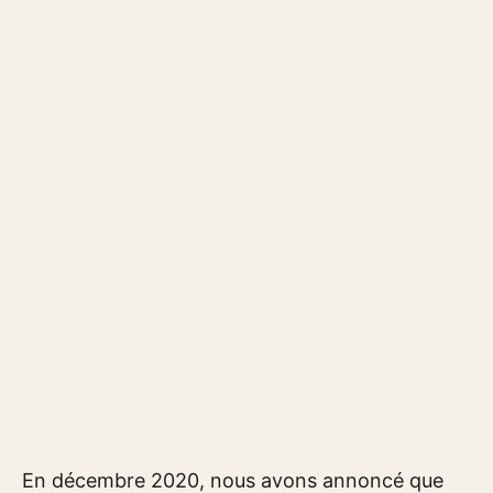
En décembre 2020, nous avons annoncé que