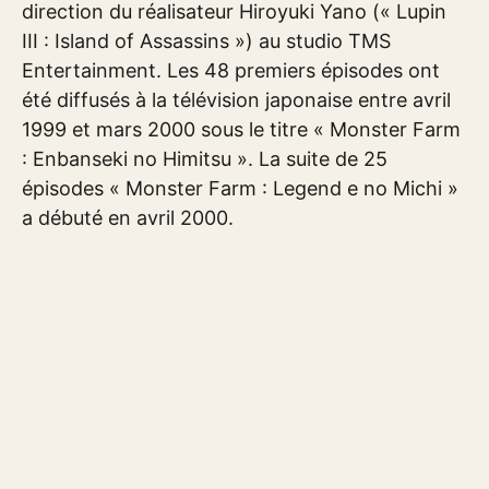
direction du réalisateur Hiroyuki Yano (« Lupin
III : Island of Assassins ») au studio TMS
Entertainment. Les 48 premiers épisodes ont
été diffusés à la télévision japonaise entre avril
1999 et mars 2000 sous le titre « Monster Farm
: Enbanseki no Himitsu ». La suite de 25
épisodes « Monster Farm : Legend e no Michi »
a débuté en avril 2000.