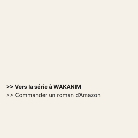
>> Vers la série à WAKANIM
>> Commander un roman d’Amazon