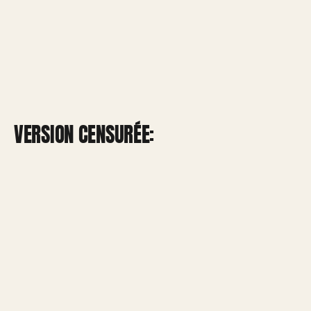
VERSION CENSURÉE: