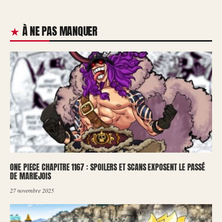
À NE PAS MANQUER
ONE PIECE CHAPITRE 1167 : SPOILERS ET SCANS EXPOSENT LE PASSÉ
DE MARIEJOIS
27 novembre 2025