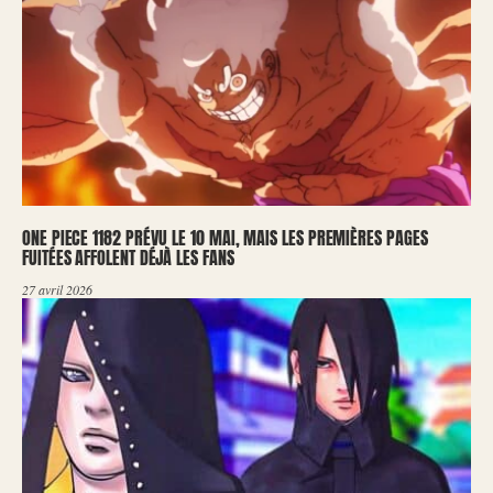
ONE PIECE 1182 PRÉVU LE 10 MAI, MAIS LES PREMIÈRES PAGES
FUITÉES AFFOLENT DÉJÀ LES FANS
27 avril 2026