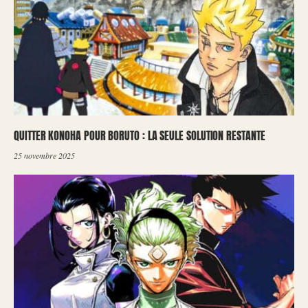
QUITTER KONOHA POUR BORUTO : LA SEULE SOLUTION RESTANTE
25 novembre 2025