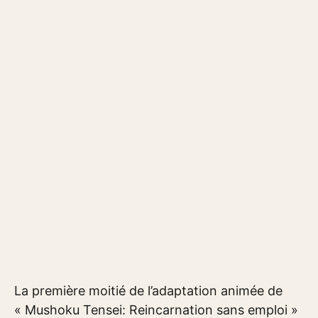
La première moitié de l’adaptation animée de
« Mushoku Tensei: Reincarnation sans emploi »