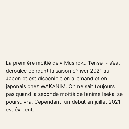
La première moitié de « Mushoku Tensei » s’est
déroulée pendant la saison d’hiver 2021 au
Japon et est disponible en allemand et en
japonais chez WAKANIM. On ne sait toujours
pas quand la seconde moitié de l’anime Isekai se
poursuivra. Cependant, un début en juillet 2021
est évident.