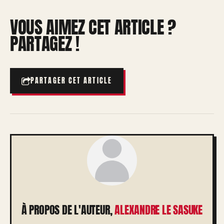
VOUS AIMEZ CET ARTICLE ?
PARTAGEZ !
PARTAGER CET ARTICLE
À PROPOS DE L'AUTEUR,
ALEXANDRE LE SASUKE