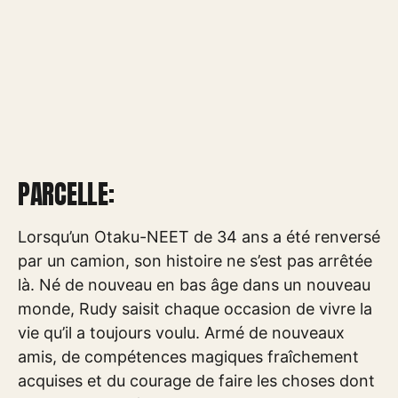
PARCELLE:
Lorsqu’un Otaku-NEET de 34 ans a été renversé
par un camion, son histoire ne s’est pas arrêtée
là. Né de nouveau en bas âge dans un nouveau
monde, Rudy saisit chaque occasion de vivre la
vie qu’il a toujours voulu. Armé de nouveaux
amis, de compétences magiques fraîchement
acquises et du courage de faire les choses dont