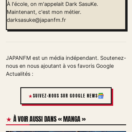
À l'école, on m'appelait Dark SasuKe.
Maintenant, c'est mon métier.
darksasuke@japanfm.fr
JAPANFM est un média indépendant. Soutenez-
nous en nous ajoutant à vos favoris Google
Actualités :
SUIVEZ-NOUS SUR GOOGLE NEWS
À VOIR AUSSI DANS « MANGA »