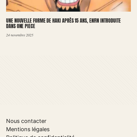
UNE NOUVELLE FORME DE HAKI APRÈS 15 ANS, ENFIN INTRODUITE
DANS ONE PIECE
24 novembre 2025
Nous contacter
Mentions légales