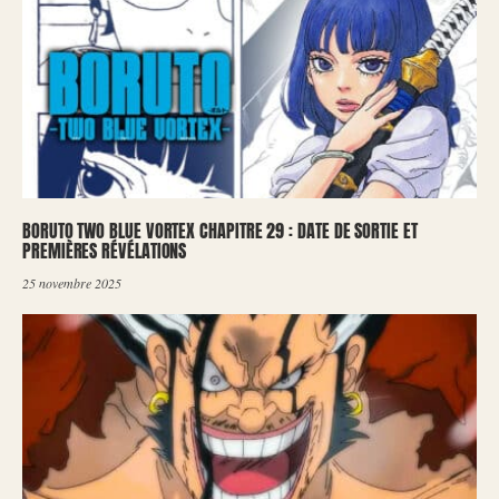
BORUTO TWO BLUE VORTEX CHAPITRE 29 : DATE DE SORTIE ET
PREMIÈRES RÉVÉLATIONS
25 novembre 2025