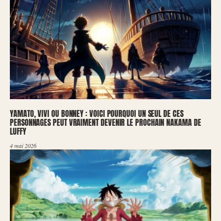
YAMATO, VIVI OU BONNEY : VOICI POURQUOI UN SEUL DE CES
PERSONNAGES PEUT VRAIMENT DEVENIR LE PROCHAIN NAKAMA DE
LUFFY
4 mai 2026