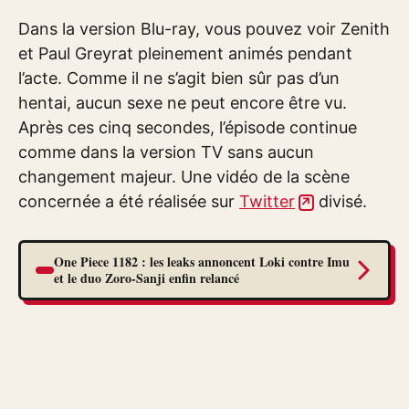
Dans la version Blu-ray, vous pouvez voir Zenith
et Paul Greyrat pleinement animés pendant
l’acte. Comme il ne s’agit bien sûr pas d’un
hentai, aucun sexe ne peut encore être vu.
Après ces cinq secondes, l’épisode continue
comme dans la version TV sans aucun
changement majeur. Une vidéo de la scène
concernée a été réalisée sur
Twitter
divisé.
One Piece 1182 : les leaks annoncent Loki contre Imu
et le duo Zoro-Sanji enfin relancé