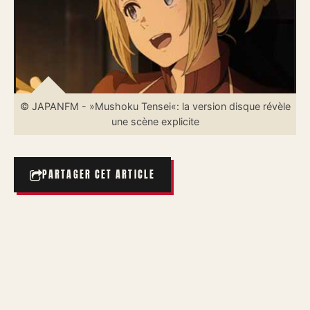
© JAPANFM - »Mushoku Tensei«: la version disque révèle
une scène explicite
PARTAGER CET ARTICLE