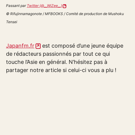
Passant par
Twitter (@__WiZee__)
© Rifujinnamagonote / MFBOOKS / Comité de production de Mushoku
Tensei
Japanfm.fr
est composé d’une jeune équipe
de rédacteurs passionnés par tout ce qui
touche l’Asie en général. N’hésitez pas à
partager notre article si celui-ci vous a plu !