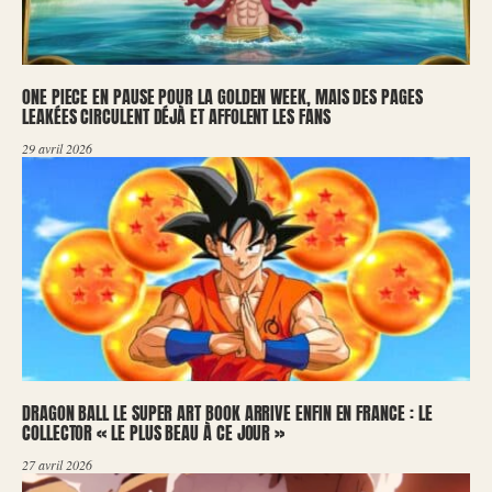
ONE PIECE EN PAUSE POUR LA GOLDEN WEEK, MAIS DES PAGES
LEAKÉES CIRCULENT DÉJÀ ET AFFOLENT LES FANS
29 avril 2026
DRAGON BALL LE SUPER ART BOOK ARRIVE ENFIN EN FRANCE : LE
COLLECTOR « LE PLUS BEAU À CE JOUR »
27 avril 2026