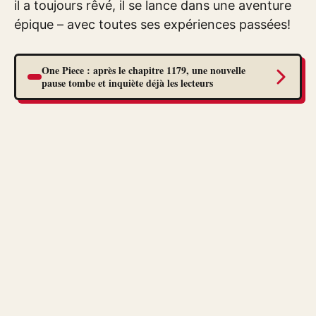
il a toujours rêvé, il se lance dans une aventure
épique – avec toutes ses expériences passées!
One Piece : après le chapitre 1179, une nouvelle
pause tombe et inquiète déjà les lecteurs