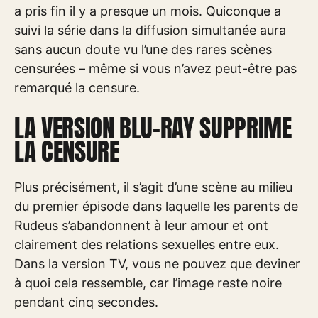
a pris fin il y a presque un mois. Quiconque a
suivi la série dans la diffusion simultanée aura
sans aucun doute vu l’une des rares scènes
censurées – même si vous n’avez peut-être pas
remarqué la censure.
LA VERSION BLU-RAY SUPPRIME
LA CENSURE
Plus précisément, il s’agit d’une scène au milieu
du premier épisode dans laquelle les parents de
Rudeus s’abandonnent à leur amour et ont
clairement des relations sexuelles entre eux.
Dans la version TV, vous ne pouvez que deviner
à quoi cela ressemble, car l’image reste noire
pendant cinq secondes.