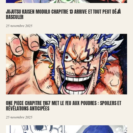
JUJUTSU KAISEN MODULO CHAPITRE 13 ARRIVE ET TOUT PEUT DÉJÀ
BASCULER
25 novembre 2025
ONE PIECE CHAPITRE 1167 MET LE FEU AUX POUDRES : SPOILERS ET
RÉVÉLATIONS ANTICIPÉES
25 novembre 2025