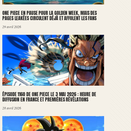
ONE PIECE EN PAUSE POUR LA GOLDEN WEEK, MAIS DES
PAGES LEAKÉES CIRCULENT DÉJÀ ET AFFOLENT LES FANS
29 avril 2026
ÉPISODE 1160 DE ONE PIECE LE 3 MAI 2026 : HEURE DE
DIFFUSION EN FRANCE ET PREMIÈRES RÉVÉLATIONS
28 avril 2026