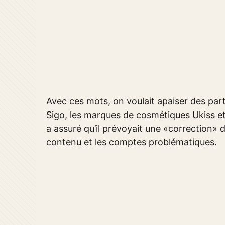
Avec ces mots, on voulait apaiser des part
Sigo, les marques de cosmétiques Ukiss et 
a assuré qu’il prévoyait une «correction» d
contenu et les comptes problématiques.