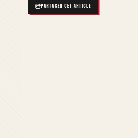
PARTAGER CET ARTICLE