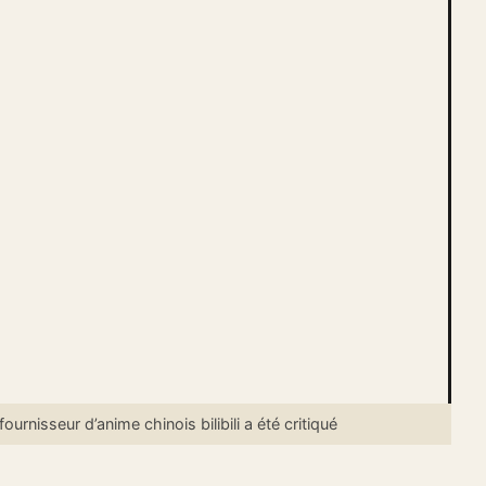
nisseur d’anime chinois bilibili a été critiqué