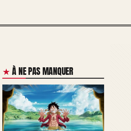
À NE PAS MANQUER