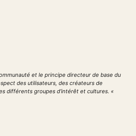
 communauté et le principe directeur de base du
respect des utilisateurs, des créateurs de
s différents groupes d’intérêt et cultures. «