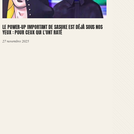
LE POWER-UP IMPORTANT DE SASUKE EST DÉJÀ SOUS NOS
YEUX : POUR CEUX QUI L’ONT RATÉ
27 novembre 2025