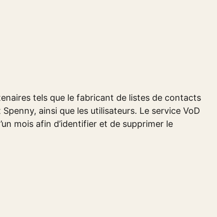
enaires tels que le fabricant de listes de contacts
Spenny, ainsi que les utilisateurs. Le service VoD
’un mois afin d’identifier et de supprimer le