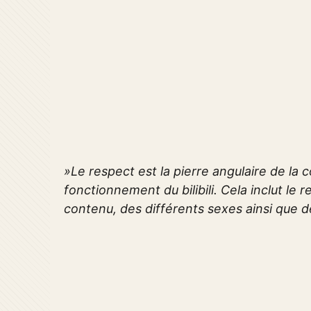
»Le respect est la pierre angulaire de la
fonctionnement du bilibili. Cela inclut le 
contenu, des différents sexes ainsi que de