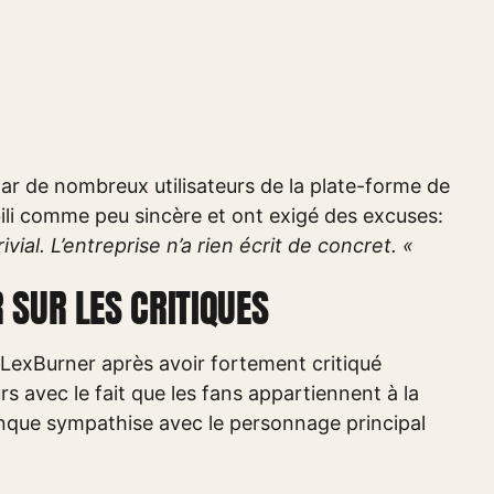
ar de nombreux utilisateurs de la plate-forme de
bili comme peu sincère et ont exigé des excuses:
vial. L’entreprise n’a rien écrit de concret. «
 SUR LES CRITIQUES
ur LexBurner après avoir fortement critiqué
rs avec le fait que les fans appartiennent à la
conque sympathise avec le personnage principal