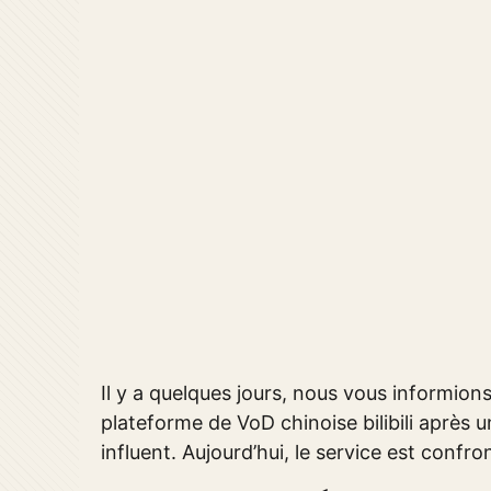
Il y a quelques jours, nous vous informion
plateforme de VoD chinoise bilibili après
influent. Aujourd’hui, le service est conf