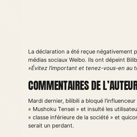
La déclaration a été reçue négativement p
médias sociaux Weibo. Ils ont dépeint Bili
»Évitez l’important et tenez-vous-en au tri
COMMENTAIRES DE L’AUTEUR
Mardi dernier, bilibili a bloqué l’influence
« Mushoku Tensei » et insulté les utilisateu
« classe inférieure de la société » et qui
serait un perdant.