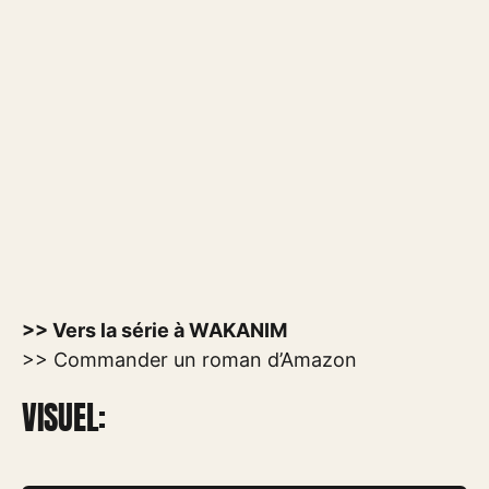
>> Vers la série à WAKANIM
>> Commander un roman d’Amazon
VISUEL: