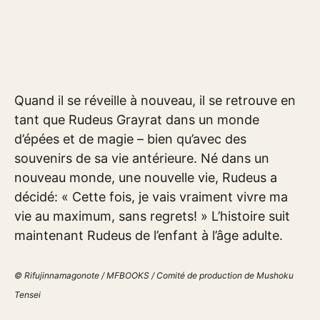
Quand il se réveille à nouveau, il se retrouve en
tant que Rudeus Grayrat dans un monde
d’épées et de magie – bien qu’avec des
souvenirs de sa vie antérieure. Né dans un
nouveau monde, une nouvelle vie, Rudeus a
décidé: « Cette fois, je vais vraiment vivre ma
vie au maximum, sans regrets! » L’histoire suit
maintenant Rudeus de l’enfant à l’âge adulte.
© Rifujinnamagonote / MFBOOKS / Comité de production de Mushoku
Tensei