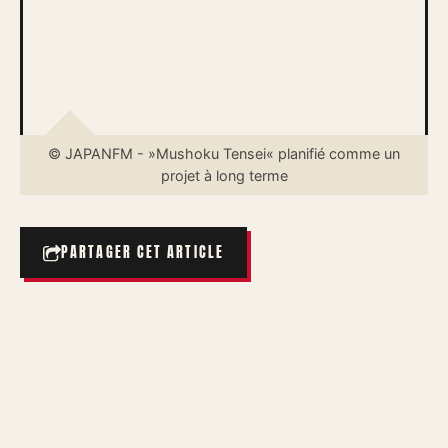
© JAPANFM - »Mushoku Tensei« planifié comme un
projet à long terme
PARTAGER CET ARTICLE