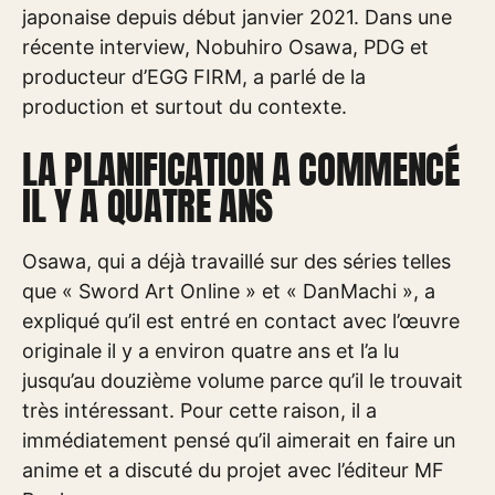
japonaise depuis début janvier 2021. Dans une
récente interview, Nobuhiro Osawa, PDG et
producteur d’EGG FIRM, a parlé de la
production et surtout du contexte.
LA PLANIFICATION A COMMENCÉ
IL Y A QUATRE ANS
Osawa, qui a déjà travaillé sur des séries telles
que « Sword Art Online » et « DanMachi », a
expliqué qu’il est entré en contact avec l’œuvre
originale il y a environ quatre ans et l’a lu
jusqu’au douzième volume parce qu’il le trouvait
très intéressant. Pour cette raison, il a
immédiatement pensé qu’il aimerait en faire un
anime et a discuté du projet avec l’éditeur MF