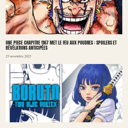
ONE PIECE CHAPITRE 1167 MET LE FEU AUX POUDRES : SPOILERS ET
RÉVÉLATIONS ANTICIPÉES
25 novembre 2025