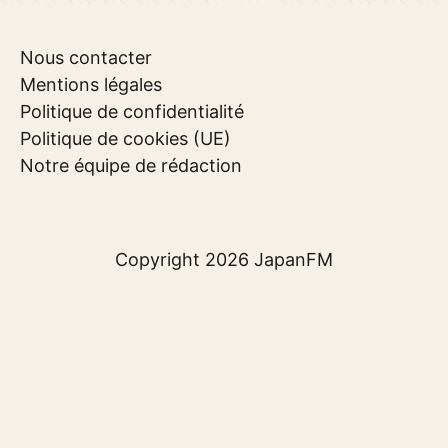
Nous contacter
Mentions légales
Politique de confidentialité
Politique de cookies (UE)
Notre équipe de rédaction
Copyright 2026
JapanFM