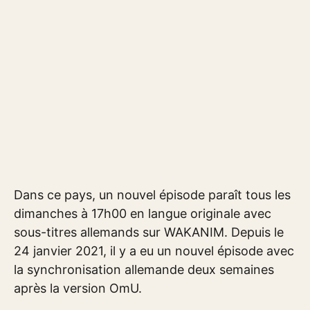
Dans ce pays, un nouvel épisode paraît tous les
dimanches à 17h00 en langue originale avec
sous-titres allemands sur WAKANIM. Depuis le
24 janvier 2021, il y a eu un nouvel épisode avec
la synchronisation allemande deux semaines
après la version OmU.