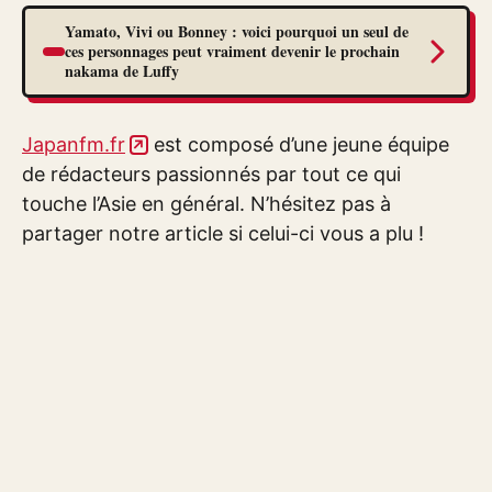
Yamato, Vivi ou Bonney : voici pourquoi un seul de
ces personnages peut vraiment devenir le prochain
nakama de Luffy
Japanfm.fr
est composé d’une jeune équipe
de rédacteurs passionnés par tout ce qui
touche l’Asie en général. N’hésitez pas à
partager notre article si celui-ci vous a plu !