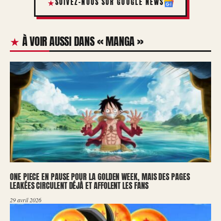
SUIVEZ-NOUS SUR GOOGLE NEWS
À VOIR AUSSI DANS « MANGA »
ONE PIECE EN PAUSE POUR LA GOLDEN WEEK, MAIS DES PAGES
LEAKÉES CIRCULENT DÉJÀ ET AFFOLENT LES FANS
29 avril 2026