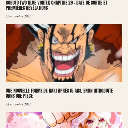
BORUTO TWO BLUE VORTEX CHAPITRE 29 : DATE DE SORTIE ET
PREMIÈRES RÉVÉLATIONS
25 novembre 2025
UNE NOUVELLE FORME DE HAKI APRÈS 15 ANS, ENFIN INTRODUITE
DANS ONE PIECE
24 novembre 2025