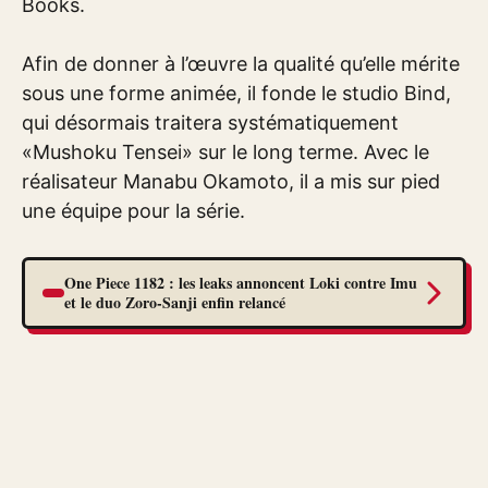
Books.
Afin de donner à l’œuvre la qualité qu’elle mérite
sous une forme animée, il fonde le studio Bind,
qui désormais traitera systématiquement
«Mushoku Tensei» sur le long terme. Avec le
réalisateur Manabu Okamoto, il a mis sur pied
une équipe pour la série.
One Piece 1182 : les leaks annoncent Loki contre Imu
et le duo Zoro-Sanji enfin relancé