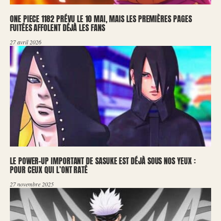
ONE PIECE 1182 PRÉVU LE 10 MAI, MAIS LES PREMIÈRES PAGES
FUITÉES AFFOLENT DÉJÀ LES FANS
27 avril 2026
LE POWER-UP IMPORTANT DE SASUKE EST DÉJÀ SOUS NOS YEUX :
POUR CEUX QUI L’ONT RATÉ
27 novembre 2025