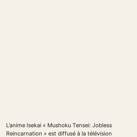
L’anime Isekai « Mushoku Tensei: Jobless
Reincarnation » est diffusé à la télévision