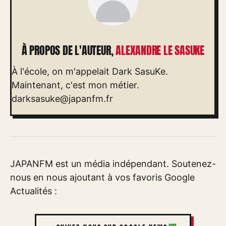
À PROPOS DE L'AUTEUR,
ALEXANDRE LE SASUKE
À l'école, on m'appelait Dark SasuKe.
Maintenant, c'est mon métier.
darksasuke@japanfm.fr
JAPANFM est un média indépendant. Soutenez-
nous en nous ajoutant à vos favoris Google
Actualités :