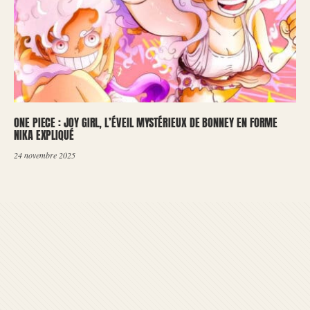
ONE PIECE : JOY GIRL, L’ÉVEIL MYSTÉRIEUX DE BONNEY EN FORME
NIKA EXPLIQUÉ
24 novembre 2025