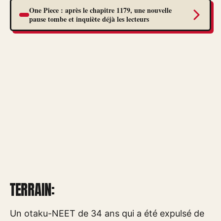
One Piece : après le chapitre 1179, une nouvelle
pause tombe et inquiète déjà les lecteurs
TERRAIN:
Un otaku-NEET de 34 ans qui a été expulsé de