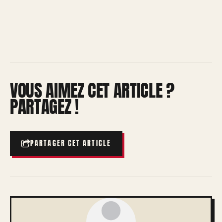
VOUS AIMEZ CET ARTICLE ?
PARTAGEZ !
PARTAGER CET ARTICLE