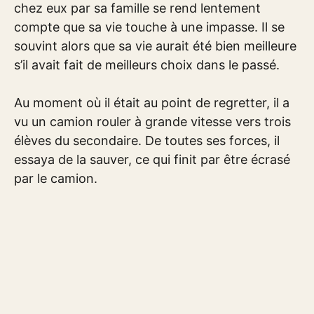
chez eux par sa famille se rend lentement
compte que sa vie touche à une impasse. Il se
souvint alors que sa vie aurait été bien meilleure
s’il avait fait de meilleurs choix dans le passé.
Au moment où il était au point de regretter, il a
vu un camion rouler à grande vitesse vers trois
élèves du secondaire. De toutes ses forces, il
essaya de la sauver, ce qui finit par être écrasé
par le camion.