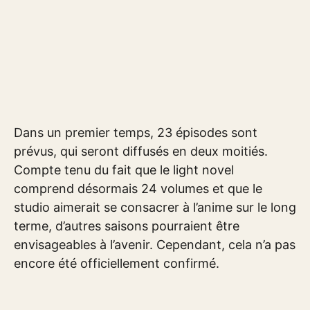
Dans un premier temps, 23 épisodes sont
prévus, qui seront diffusés en deux moitiés.
Compte tenu du fait que le light novel
comprend désormais 24 volumes et que le
studio aimerait se consacrer à l’anime sur le long
terme, d’autres saisons pourraient être
envisageables à l’avenir. Cependant, cela n’a pas
encore été officiellement confirmé.