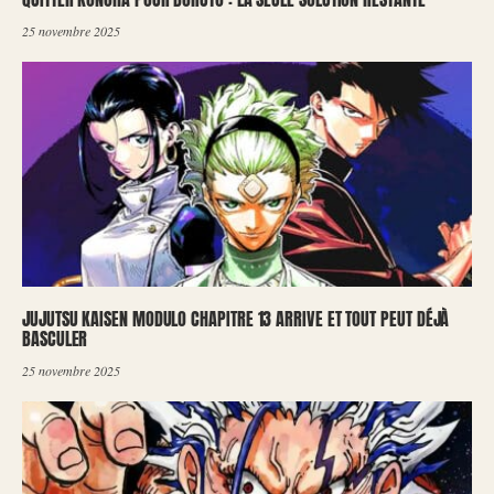
25 novembre 2025
JUJUTSU KAISEN MODULO CHAPITRE 13 ARRIVE ET TOUT PEUT DÉJÀ
BASCULER
25 novembre 2025