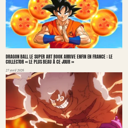
DRAGON BALL LE SUPER ART BOOK ARRIVE ENFIN EN FRANCE : LE
COLLECTOR « LE PLUS BEAU À CE JOUR »
27 avril 2026