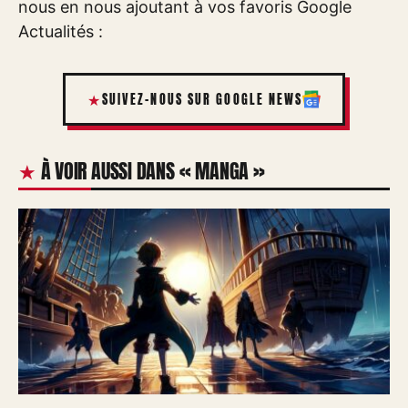
nous en nous ajoutant à vos favoris Google
Actualités :
SUIVEZ-NOUS SUR GOOGLE NEWS
À VOIR AUSSI DANS « MANGA »