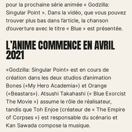
pour la prochaine série animée « Godzilla:
Singular Point ». Dans la vidéo, que vous pouvez
trouver plus bas dans l’article, la chanson
d’ouverture avec le titre « Blue » est présentée.
L’ANIME COMMENCE EN AVRIL
2021
«Godzilla: Singular Point» est en cours de
création dans les deux studios d’animation
Bones («My Hero Academia») et Orange
(«Beastars»). Atsushi Takahashi (« Blue Exorcist
The Movie ») assume le rôle de réalisateur,
tandis que Toh Enjoe (créateur de « The Empire
of Corpses ») est responsable du scénario et
Kan Sawada compose la musique.