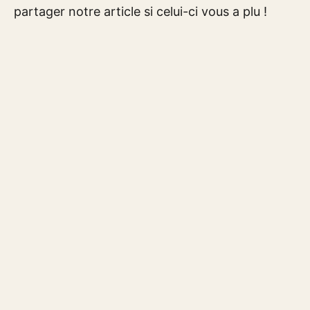
partager notre article si celui-ci vous a plu !