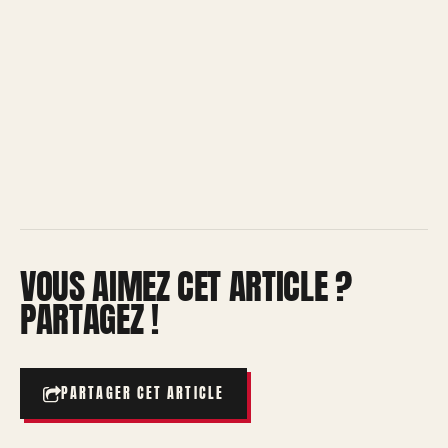
VOUS AIMEZ CET ARTICLE ?
PARTAGEZ !
PARTAGER CET ARTICLE