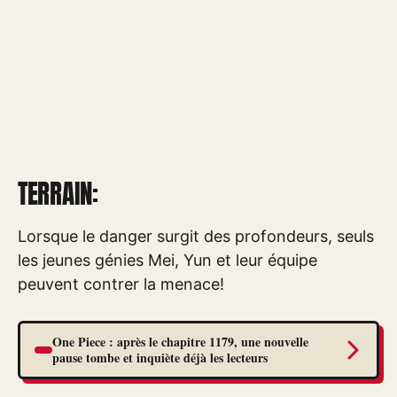
TERRAIN:
Lorsque le danger surgit des profondeurs, seuls
les jeunes génies Mei, Yun et leur équipe
peuvent contrer la menace!
One Piece : après le chapitre 1179, une nouvelle
pause tombe et inquiète déjà les lecteurs