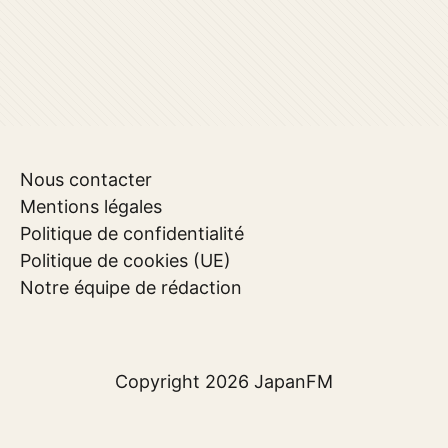
Nous contacter
Mentions légales
Politique de confidentialité
Politique de cookies (UE)
Notre équipe de rédaction
Copyright 2026
JapanFM