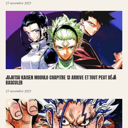
25 novembre 2025
JUJUTSU KAISEN MODULO CHAPITRE 13 ARRIVE ET TOUT PEUT DÉJÀ
BASCULER
25 novembre 2025