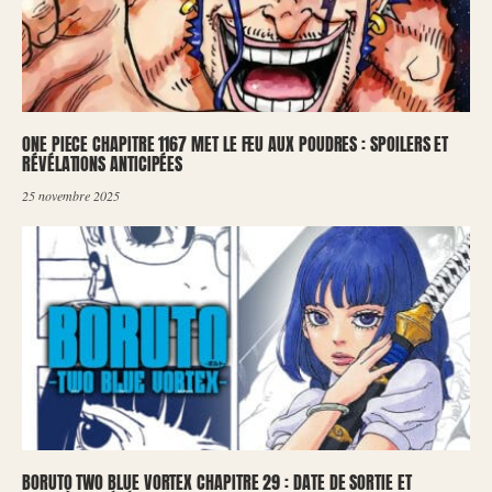
ONE PIECE CHAPITRE 1167 MET LE FEU AUX POUDRES : SPOILERS ET
RÉVÉLATIONS ANTICIPÉES
25 novembre 2025
BORUTO TWO BLUE VORTEX CHAPITRE 29 : DATE DE SORTIE ET