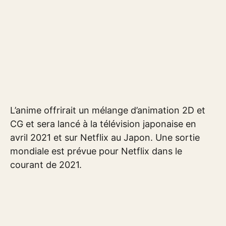
L’anime offrirait un mélange d’animation 2D et
CG et sera lancé à la télévision japonaise en
avril 2021 et sur Netflix au Japon. Une sortie
mondiale est prévue pour Netflix dans le
courant de 2021.