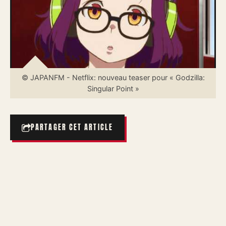
© JAPANFM - Netflix: nouveau teaser pour « Godzilla:
Singular Point »
PARTAGER CET ARTICLE