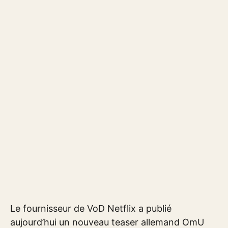
Le fournisseur de VoD Netflix a publié
aujourd’hui un nouveau teaser allemand OmU