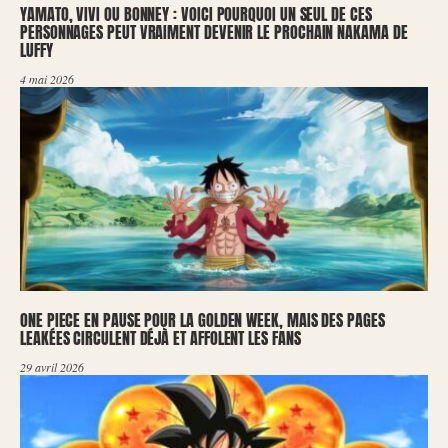
YAMATO, VIVI OU BONNEY : VOICI POURQUOI UN SEUL DE CES
PERSONNAGES PEUT VRAIMENT DEVENIR LE PROCHAIN NAKAMA DE
LUFFY
4 mai 2026
ONE PIECE EN PAUSE POUR LA GOLDEN WEEK, MAIS DES PAGES
LEAKÉES CIRCULENT DÉJÀ ET AFFOLENT LES FANS
29 avril 2026