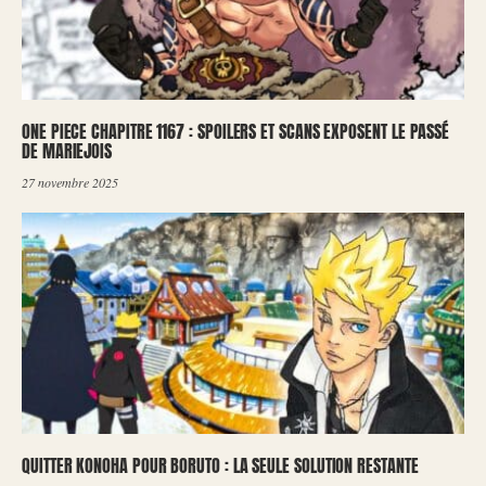
ONE PIECE CHAPITRE 1167 : SPOILERS ET SCANS EXPOSENT LE PASSÉ
DE MARIEJOIS
27 novembre 2025
QUITTER KONOHA POUR BORUTO : LA SEULE SOLUTION RESTANTE