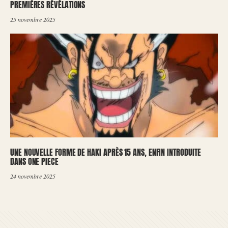
PREMIÈRES RÉVÉLATIONS
25 novembre 2025
UNE NOUVELLE FORME DE HAKI APRÈS 15 ANS, ENFIN INTRODUITE
DANS ONE PIECE
24 novembre 2025