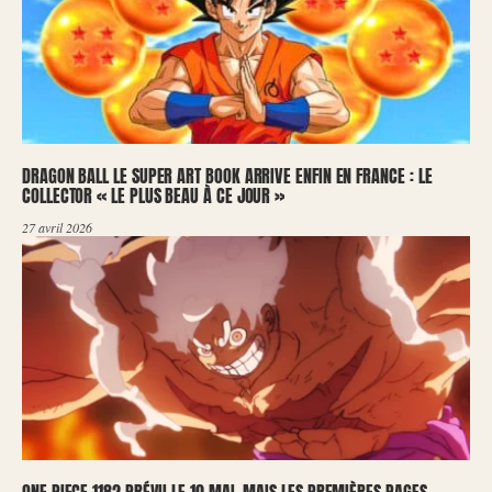
DRAGON BALL LE SUPER ART BOOK ARRIVE ENFIN EN FRANCE : LE
COLLECTOR « LE PLUS BEAU À CE JOUR »
27 avril 2026