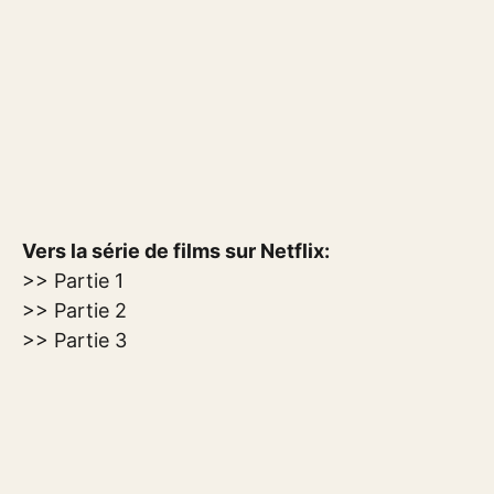
Vers la série de films sur Netflix:
>> Partie 1
>> Partie 2
>> Partie 3