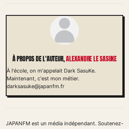
À PROPOS DE L'AUTEUR,
ALEXANDRE LE SASUKE
À l'école, on m'appelait Dark SasuKe.
Maintenant, c'est mon métier.
darksasuke@japanfm.fr
JAPANFM est un média indépendant. Soutenez-