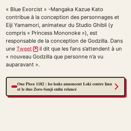
« Blue Exorcist » -Mangaka Kazue Kato
contribue à la conception des personnages et
Eiji Yamamori, animateur du Studio Ghibli (y
compris « Princess Mononoke »), est
responsable de la conception de Godzilla. Dans
une
Tweet
il dit que les fans s’attendent à un
« nouveau Godzilla que personne n’a vu
auparavant ».
One Piece 1182 : les leaks annoncent Loki contre Imu
et le duo Zoro-Sanji enfin relancé