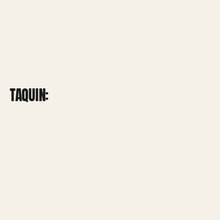
TAQUIN: