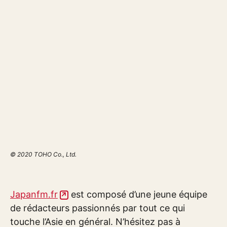
© 2020 TOHO Co., Ltd.
Japanfm.fr
est composé d’une jeune équipe
de rédacteurs passionnés par tout ce qui
touche l’Asie en général. N’hésitez pas à