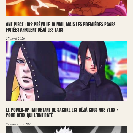
ONE PIECE 1182 PRÉVU LE 10 MAI, MAIS LES PREMIÈRES PAGES
FUITÉES AFFOLENT DÉJÀ LES FANS
27 avril 2026
LE POWER-UP IMPORTANT DE SASUKE EST DÉJÀ SOUS NOS YEUX :
POUR CEUX QUI L’ONT RATÉ
27 novembre 2025