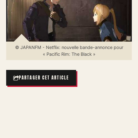
© JAPANFM - Netflix: nouvelle bande-annonce pour
« Pacific Rim: The Black »
PARTAGER CET ARTICLE