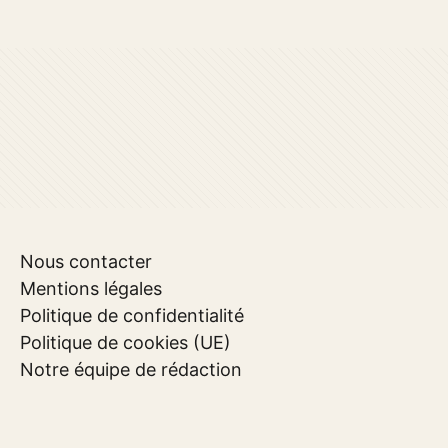
Nous contacter
Mentions légales
Politique de confidentialité
Politique de cookies (UE)
Notre équipe de rédaction