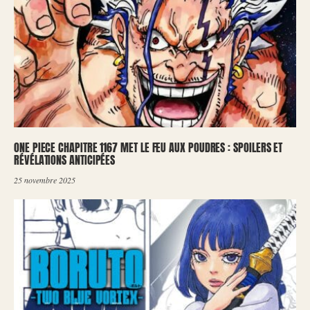
ONE PIECE CHAPITRE 1167 MET LE FEU AUX POUDRES : SPOILERS ET
RÉVÉLATIONS ANTICIPÉES
25 novembre 2025