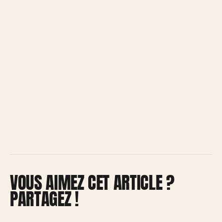
VOUS AIMEZ CET ARTICLE ?
PARTAGEZ !