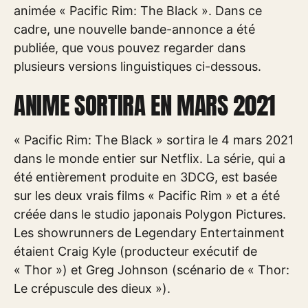
animée « Pacific Rim: The Black ». Dans ce
cadre, une nouvelle bande-annonce a été
publiée, que vous pouvez regarder dans
plusieurs versions linguistiques ci-dessous.
ANIME SORTIRA EN MARS 2021
« Pacific Rim: The Black » sortira le 4 mars 2021
dans le monde entier sur Netflix. La série, qui a
été entièrement produite en 3DCG, est basée
sur les deux vrais films « Pacific Rim » et a été
créée dans le studio japonais Polygon Pictures.
Les showrunners de Legendary Entertainment
étaient Craig Kyle (producteur exécutif de
« Thor ») et Greg Johnson (scénario de « Thor:
Le crépuscule des dieux »).