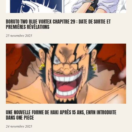
BORUTO TWO BLUE VORTEX CHAPITRE 29 : DATE DE SORTIE ET
PREMIÈRES RÉVÉLATIONS
25 novembre 2025
UNE NOUVELLE FORME DE HAKI APRÈS 15 ANS, ENFIN INTRODUITE
DANS ONE PIECE
24 novembre 2025