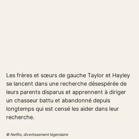
Les frères et sœurs de gauche Taylor et Hayley
se lancent dans une recherche désespérée de
leurs parents disparus et apprennent à diriger
un chasseur battu et abandonné depuis
longtemps qui est censé les aider dans leur
recherche.
© Netflix, divertissement légendaire