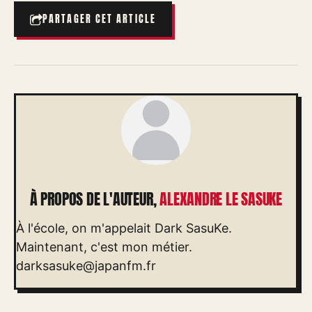
PARTAGER CET ARTICLE
À PROPOS DE L'AUTEUR,
ALEXANDRE LE SASUKE
À l'école, on m'appelait Dark SasuKe.
Maintenant, c'est mon métier.
darksasuke@japanfm.fr