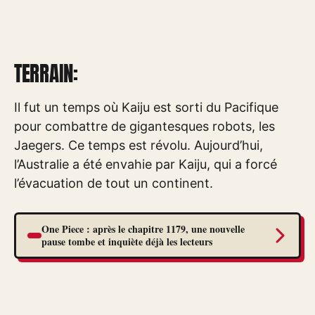
TERRAIN:
Il fut un temps où Kaiju est sorti du Pacifique
pour combattre de gigantesques robots, les
Jaegers. Ce temps est révolu. Aujourd’hui,
l’Australie a été envahie par Kaiju, qui a forcé
l’évacuation de tout un continent.
One Piece : après le chapitre 1179, une nouvelle
pause tombe et inquiète déjà les lecteurs