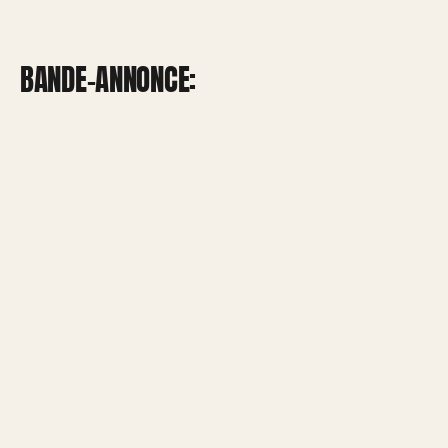
BANDE-ANNONCE: