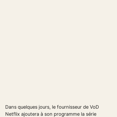
Dans quelques jours, le fournisseur de VoD
Netflix ajoutera à son programme la série