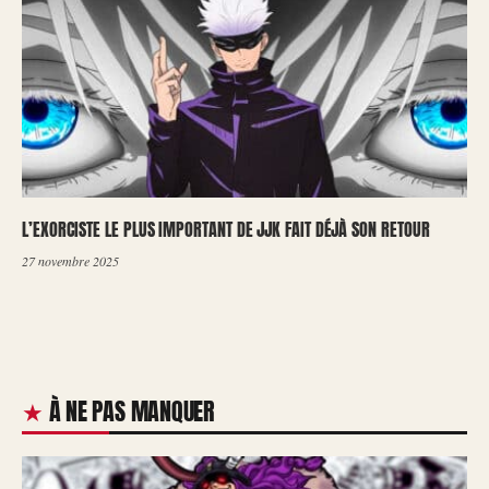
L’EXORCISTE LE PLUS IMPORTANT DE JJK FAIT DÉJÀ SON RETOUR
27 novembre 2025
À NE PAS MANQUER