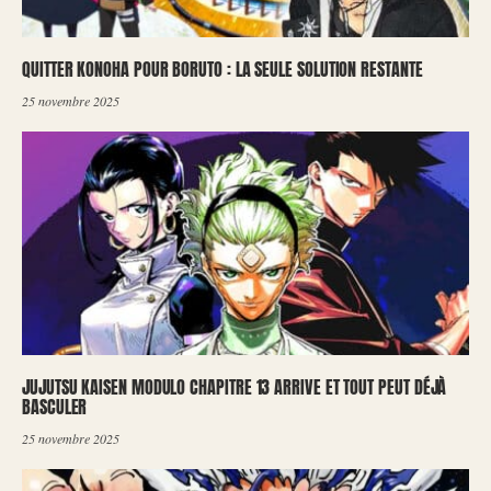
QUITTER KONOHA POUR BORUTO : LA SEULE SOLUTION RESTANTE
25 novembre 2025
JUJUTSU KAISEN MODULO CHAPITRE 13 ARRIVE ET TOUT PEUT DÉJÀ
BASCULER
25 novembre 2025