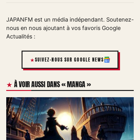
JAPANFM est un média indépendant. Soutenez-
nous en nous ajoutant à vos favoris Google
Actualités :
SUIVEZ-NOUS SUR GOOGLE NEWS
À VOIR AUSSI DANS « MANGA »