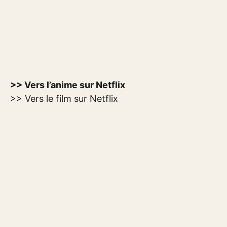
>> Vers l’anime sur Netflix
>> Vers le film sur Netflix