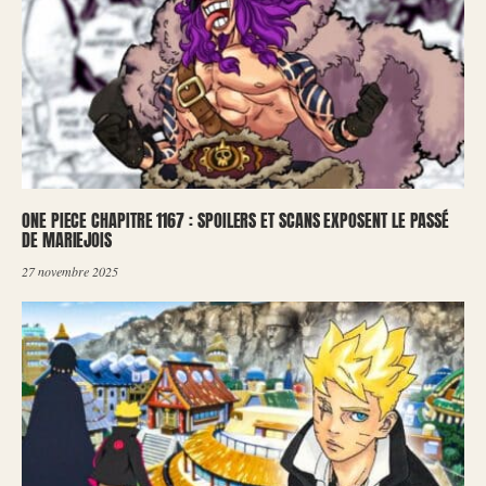
ONE PIECE CHAPITRE 1167 : SPOILERS ET SCANS EXPOSENT LE PASSÉ
DE MARIEJOIS
27 novembre 2025