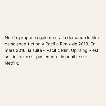
Netflix propose également à la demande le film
de science-fiction « Pacific Rim » de 2013. En
mars 2018, la suite « Pacific Rim: Uprising » est
sortie, qui n’est pas encore disponible sur
Netflix.