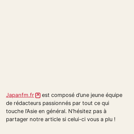
Japanfm.fr
est composé d’une jeune équipe
de rédacteurs passionnés par tout ce qui
touche l’Asie en général. N’hésitez pas à
partager notre article si celui-ci vous a plu !