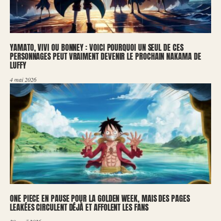
YAMATO, VIVI OU BONNEY : VOICI POURQUOI UN SEUL DE CES
PERSONNAGES PEUT VRAIMENT DEVENIR LE PROCHAIN NAKAMA DE
LUFFY
4 mai 2026
ONE PIECE EN PAUSE POUR LA GOLDEN WEEK, MAIS DES PAGES
LEAKÉES CIRCULENT DÉJÀ ET AFFOLENT LES FANS