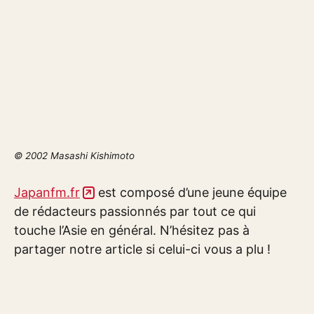
© 2002 Masashi Kishimoto
Japanfm.fr
est composé d’une jeune équipe
de rédacteurs passionnés par tout ce qui
touche l’Asie en général. N’hésitez pas à
partager notre article si celui-ci vous a plu !