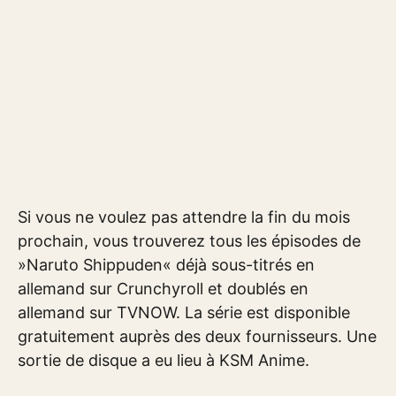
Si vous ne voulez pas attendre la fin du mois
prochain, vous trouverez tous les épisodes de
»Naruto Shippuden« déjà sous-titrés en
allemand sur Crunchyroll et doublés en
allemand sur TVNOW. La série est disponible
gratuitement auprès des deux fournisseurs. Une
sortie de disque a eu lieu à KSM Anime.