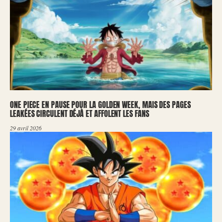
ONE PIECE EN PAUSE POUR LA GOLDEN WEEK, MAIS DES PAGES
LEAKÉES CIRCULENT DÉJÀ ET AFFOLENT LES FANS
29 avril 2026