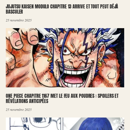
JUJUTSU KAISEN MODULO CHAPITRE 13 ARRIVE ET TOUT PEUT DÉJÀ
BASCULER
25 novembre 2025
ONE PIECE CHAPITRE 1167 MET LE FEU AUX POUDRES : SPOILERS ET
RÉVÉLATIONS ANTICIPÉES
25 novembre 2025