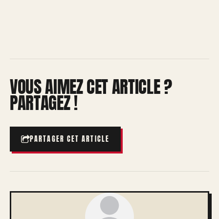
VOUS AIMEZ CET ARTICLE ?
PARTAGEZ !
PARTAGER CET ARTICLE