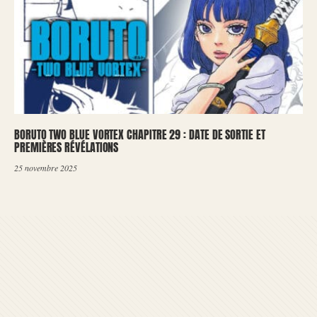
BORUTO TWO BLUE VORTEX CHAPITRE 29 : DATE DE SORTIE ET
PREMIÈRES RÉVÉLATIONS
25 novembre 2025