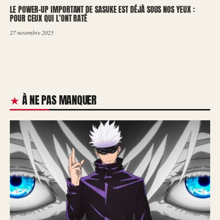
LE POWER-UP IMPORTANT DE SASUKE EST DÉJÀ SOUS NOS YEUX :
POUR CEUX QUI L’ONT RATÉ
27 novembre 2025
À NE PAS MANQUER