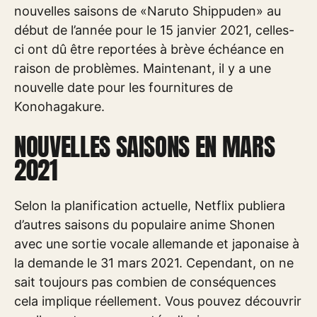
nouvelles saisons de «Naruto Shippuden» au
début de l’année pour le 15 janvier 2021, celles-
ci ont dû être reportées à brève échéance en
raison de problèmes. Maintenant, il y a une
nouvelle date pour les fournitures de
Konohagakure.
NOUVELLES SAISONS EN MARS
2021
Selon la planification actuelle, Netflix publiera
d’autres saisons du populaire anime Shonen
avec une sortie vocale allemande et japonaise à
la demande le 31 mars 2021. Cependant, on ne
sait toujours pas combien de conséquences
cela implique réellement. Vous pouvez découvrir