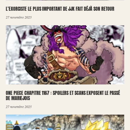
L’EXORCISTE LE PLUS IMPORTANT DE JJK FAIT DÉJÀ SON RETOUR
27 novembre 2025
ONE PIECE CHAPITRE 1167 : SPOILERS ET SCANS EXPOSENT LE PASSÉ
DE MARIEJOIS
27 novembre 2025