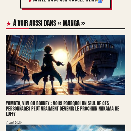
À VOIR AUSSI DANS « MANGA »
YAMATO, VIVI OU BONNEY : VOICI POURQUOI UN SEUL DE CES
PERSONNAGES PEUT VRAIMENT DEVENIR LE PROCHAIN NAKAMA DE
LUFFY
4 mai 2026