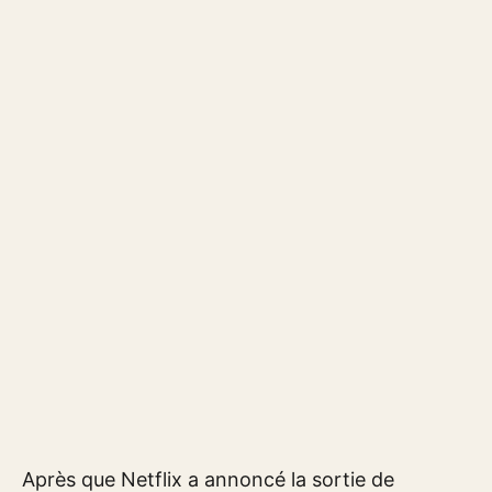
Après que Netflix a annoncé la sortie de