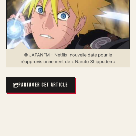
© JAPANFM - Netflix: nouvelle date pour le
réapprovisionnement de « Naruto Shippuden »
PARTAGER CET ARTICLE