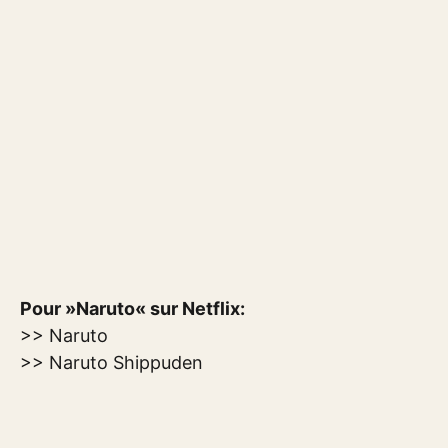
Pour »Naruto« sur Netflix:
>> Naruto
>> Naruto Shippuden