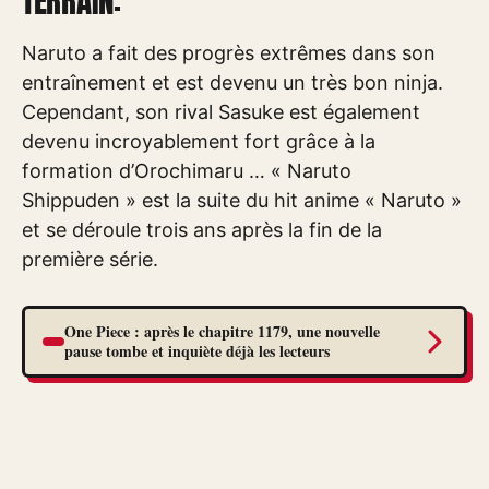
TERRAIN:
Naruto a fait des progrès extrêmes dans son
entraînement et est devenu un très bon ninja.
Cependant, son rival Sasuke est également
devenu incroyablement fort grâce à la
formation d’Orochimaru … « Naruto
Shippuden » est la suite du hit anime « Naruto »
et se déroule trois ans après la fin de la
première série.
One Piece : après le chapitre 1179, une nouvelle
pause tombe et inquiète déjà les lecteurs