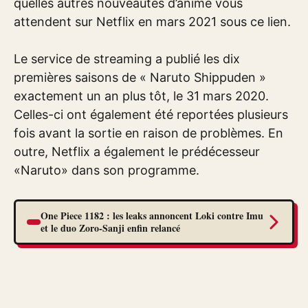
quelles autres nouveautés d’anime vous
attendent sur Netflix en mars 2021 sous ce lien.
Le service de streaming a publié les dix
premières saisons de « Naruto Shippuden »
exactement un an plus tôt, le 31 mars 2020.
Celles-ci ont également été reportées plusieurs
fois avant la sortie en raison de problèmes. En
outre, Netflix a également le prédécesseur
«Naruto» dans son programme.
One Piece 1182 : les leaks annoncent Loki contre Imu
et le duo Zoro-Sanji enfin relancé