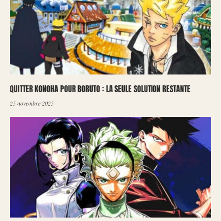
QUITTER KONOHA POUR BORUTO : LA SEULE SOLUTION RESTANTE
25 novembre 2025