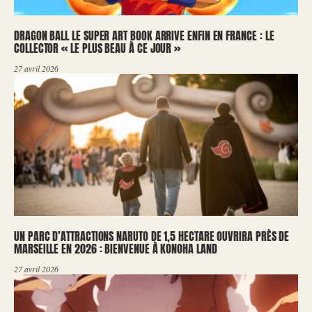
DRAGON BALL LE SUPER ART BOOK ARRIVE ENFIN EN FRANCE : LE
COLLECTOR « LE PLUS BEAU À CE JOUR »
27 avril 2026
UN PARC D’ATTRACTIONS NARUTO DE 1,5 HECTARE OUVRIRA PRÈS DE
MARSEILLE EN 2026 : BIENVENUE À KONOHA LAND
27 avril 2026