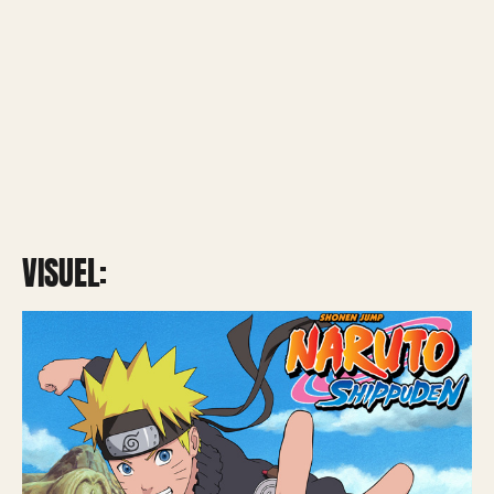
VISUEL: