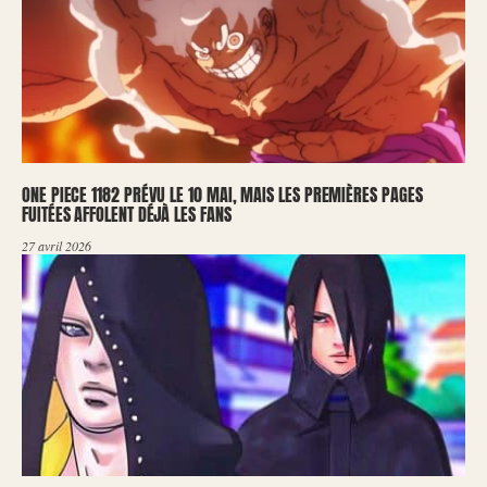
ONE PIECE 1182 PRÉVU LE 10 MAI, MAIS LES PREMIÈRES PAGES
FUITÉES AFFOLENT DÉJÀ LES FANS
27 avril 2026