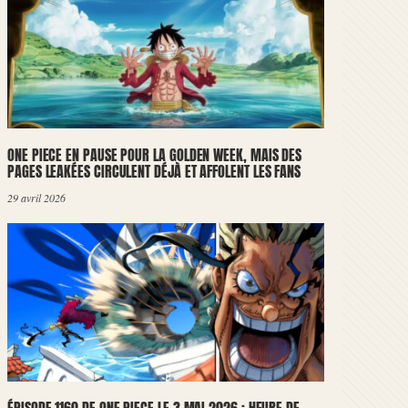
ONE PIECE EN PAUSE POUR LA GOLDEN WEEK, MAIS DES
PAGES LEAKÉES CIRCULENT DÉJÀ ET AFFOLENT LES FANS
29 avril 2026