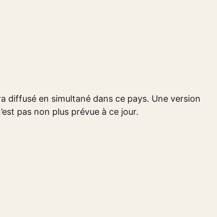
era diffusé en simultané dans ce pays. Une version
’est pas non plus prévue à ce jour.