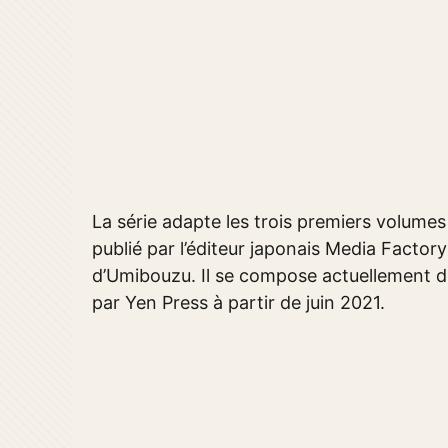
La série adapte les trois premiers volumes d
publié par l’éditeur japonais Media Factor
d’Umibouzu. Il se compose actuellement de
par Yen Press à partir de juin 2021.