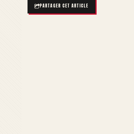
PARTAGER CET ARTICLE