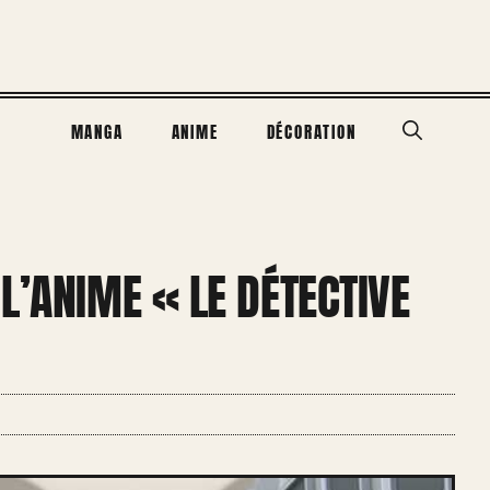
MANGA
ANIME
DÉCORATION
L’ANIME « LE DÉTECTIVE