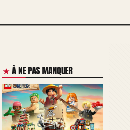
À NE PAS MANQUER