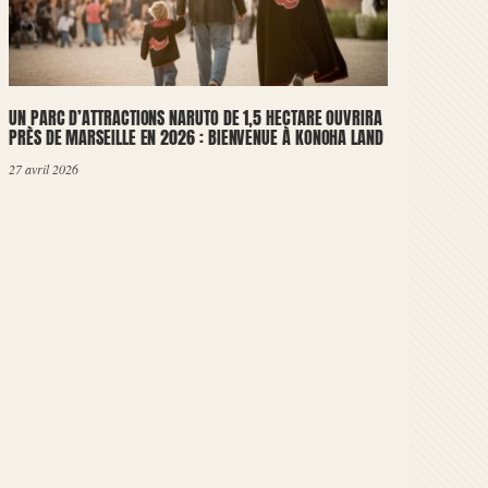
UN PARC D’ATTRACTIONS NARUTO DE 1,5 HECTARE OUVRIRA
PRÈS DE MARSEILLE EN 2026 : BIENVENUE À KONOHA LAND
27 avril 2026