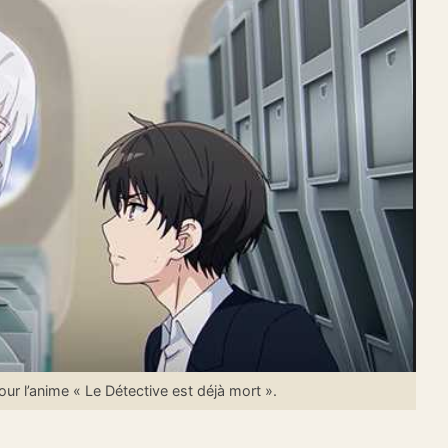
 l’anime « Le Détective est déjà mort ».