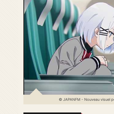
© JAPANFM - Nouveau visuel pour