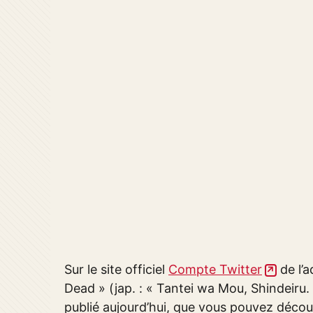
Sur le site officiel
Compte Twitter
de l’a
Dead » (jap. : « Tantei wa Mou, Shindeiru. 
publié aujourd’hui, que vous pouvez découvr