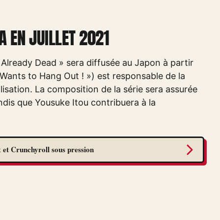
 EN JUILLET 2021
 Already Dead » sera diffusée au Japon à partir
 Wants to Hang Out ! ») est responsable de la
isation. La composition de la série sera assurée
ndis que Yousuke Itou contribuera à la
 et Crunchyroll sous pression