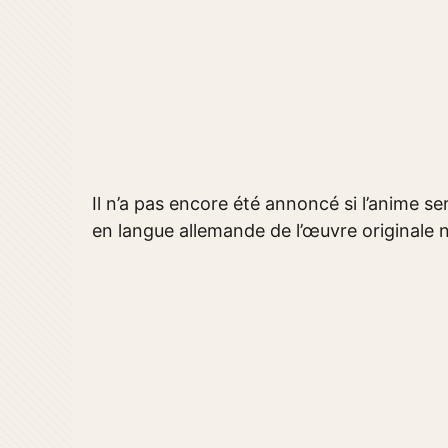
Il n’a pas encore été annoncé si l’anime s
en langue allemande de l’œuvre originale n