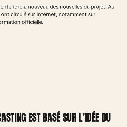
n entendre à nouveau des nouvelles du projet. Au
 ont circulé sur Internet, notamment sur
rmation officielle.
CASTING EST BASÉ SUR L’IDÉE DU