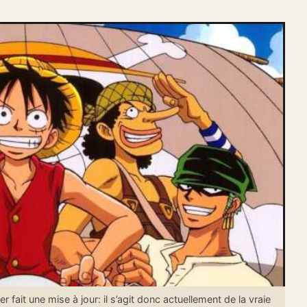
it une mise à jour: il s’agit donc actuellement de la vraie