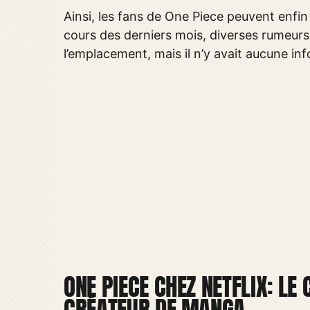
Ainsi, les fans de One Piece peuvent enfi
cours des derniers mois, diverses rumeurs
l’emplacement, mais il n’y avait aucune info
ONE PIECE CHEZ NETFLIX: LE 
CRÉATEUR DE MANGA