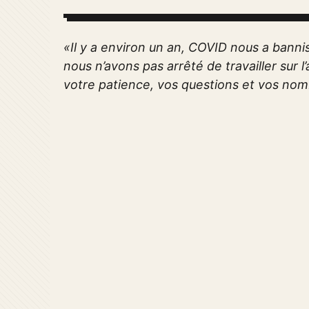
«Il y a environ un an, COVID nous a banni
nous n’avons pas arrêté de travailler sur 
votre patience, vos questions et vos no