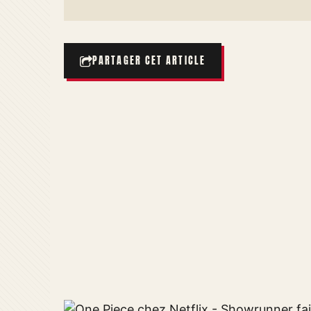
PARTAGER CET ARTICLE