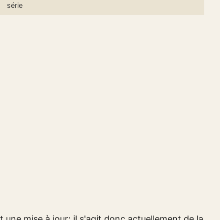
série