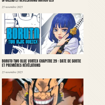
SPOILERS ET RÉVÉLATIONS ANTICIPÉES
25 novembre 2025
BORUTO TWO BLUE VORTEX CHAPITRE 29 : DATE DE SORTIE
ET PREMIÈRES RÉVÉLATIONS
25 novembre 2025