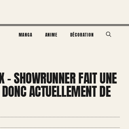
MANGA
ANIME
DÉCORATION
IX – SHOWRUNNER FAIT UNE
IT DONC ACTUELLEMENT DE