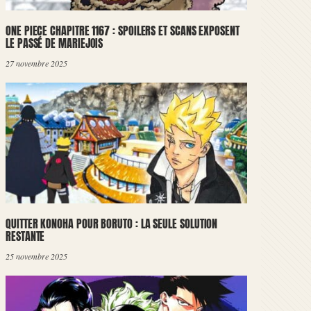
ONE PIECE CHAPITRE 1167 : SPOILERS ET SCANS EXPOSENT
LE PASSÉ DE MARIEJOIS
27 novembre 2025
QUITTER KONOHA POUR BORUTO : LA SEULE SOLUTION
RESTANTE
25 novembre 2025