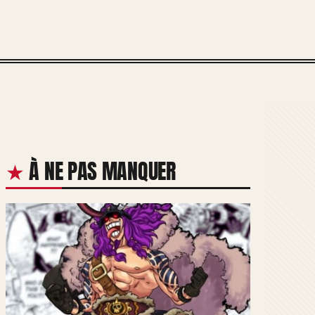
À NE PAS MANQUER