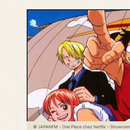
© JAPANFM - One Piece chez Netflix – Showrunner fa