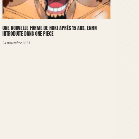
UNE NOUVELLE FORME DE HAKI APRÈS 15 ANS, ENFIN
INTRODUITE DANS ONE PIECE
24 novembre 2025