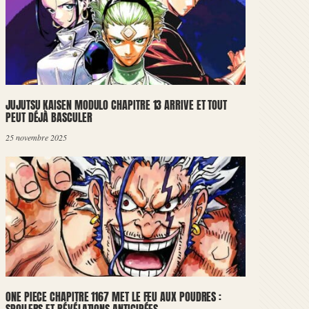
JUJUTSU KAISEN MODULO CHAPITRE 13 ARRIVE ET TOUT
PEUT DÉJÀ BASCULER
25 novembre 2025
ONE PIECE CHAPITRE 1167 MET LE FEU AUX POUDRES :