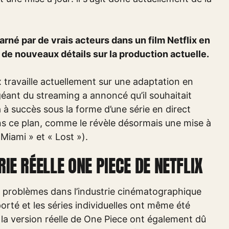
arné par de vrais acteurs dans un film Netflix en
 de nouveaux détails sur la production actuelle.
x travaille actuellement sur une adaptation en
e géant du streaming a annoncé qu’il souhaitait
à succès sous la forme d’une série en direct
ns ce plan, comme le révèle désormais une mise à
iami » et « Lost »).
RIE RÉELLE ONE PIECE DE NETFLIX
problèmes dans l’industrie cinématographique
orté et les séries individuelles ont même été
la version réelle de One Piece ont également dû