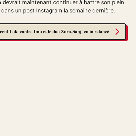
n devrait maintenant continuer à battre son plein.
dans un post Instagram la semaine dernière.
cent Loki contre Imu et le duo Zoro-Sanji enfin relancé