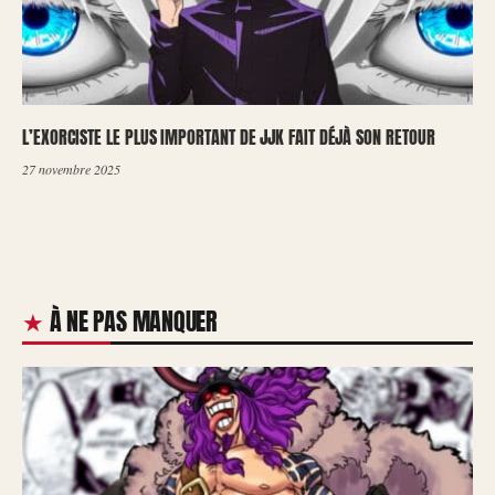
L’EXORCISTE LE PLUS IMPORTANT DE JJK FAIT DÉJÀ SON RETOUR
27 novembre 2025
À NE PAS MANQUER