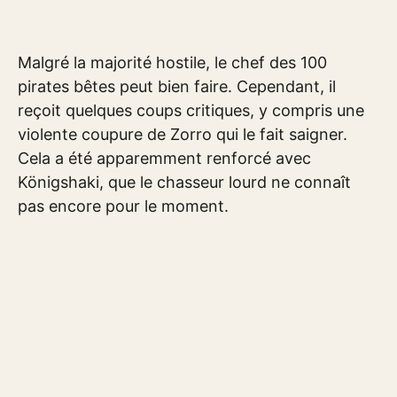
Malgré la majorité hostile, le chef des 100
pirates bêtes peut bien faire. Cependant, il
reçoit quelques coups critiques, y compris une
violente coupure de Zorro qui le fait saigner.
Cela a été apparemment renforcé avec
Königshaki, que le chasseur lourd ne connaît
pas encore pour le moment.