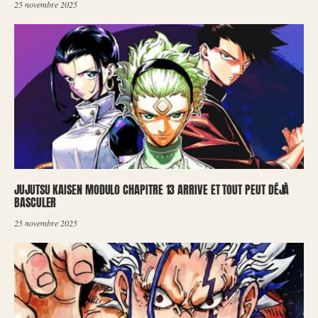
25 novembre 2025
JUJUTSU KAISEN MODULO CHAPITRE 13 ARRIVE ET TOUT PEUT DÉJÀ
BASCULER
25 novembre 2025