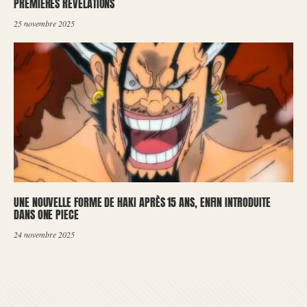
PREMIÈRES RÉVÉLATIONS
25 novembre 2025
UNE NOUVELLE FORME DE HAKI APRÈS 15 ANS, ENFIN INTRODUITE
DANS ONE PIECE
24 novembre 2025