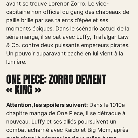
avant se trouve Lorenor Zorro. Le vice-
capitaine non officiel du gang des chapeaux de
paille brille par ses talents d’épée et ses
moments épiques. Dans le scénario actuel de la
série manga, il se bat avec Luffy, Trafalgar Law
& Co. contre deux puissants empereurs pirates.
Un pouvoir auparavant caché en lui vient à la
lumière.
ONE PIECE: ZORRO DEVIENT
« KING »
Attention, les spoilers suivent:
Dans le 1010e
chapitre manga de One Piece, il se détraque à
nouveau. Luffy et ses alliés poursuivent un
combat acharné avec Kaido et Big Mom, après