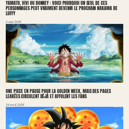
YAMATO, VIVI OU BONNEY : VOICI POURQUOI UN SEUL DE CES
PERSONNAGES PEUT VRAIMENT DEVENIR LE PROCHAIN NAKAMA DE
LUFFY
4 mai 2026
ONE PIECE EN PAUSE POUR LA GOLDEN WEEK, MAIS DES PAGES
LEAKÉES CIRCULENT DÉJÀ ET AFFOLENT LES FANS
29 avril 2026