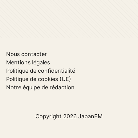
Nous contacter
Mentions légales
Politique de confidentialité
Politique de cookies (UE)
Notre équipe de rédaction
Copyright 2026
JapanFM