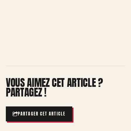
VOUS AIMEZ CET ARTICLE ?
PARTAGEZ !
PARTAGER CET ARTICLE