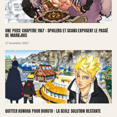
ONE PIECE CHAPITRE 1167 : SPOILERS ET SCANS EXPOSENT LE PASSÉ
DE MARIEJOIS
27 novembre 2025
QUITTER KONOHA POUR BORUTO : LA SEULE SOLUTION RESTANTE