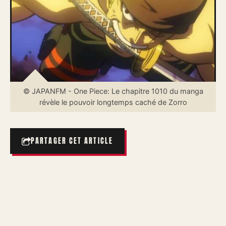
© JAPANFM - One Piece: Le chapitre 1010 du manga
révèle le pouvoir longtemps caché de Zorro
PARTAGER CET ARTICLE