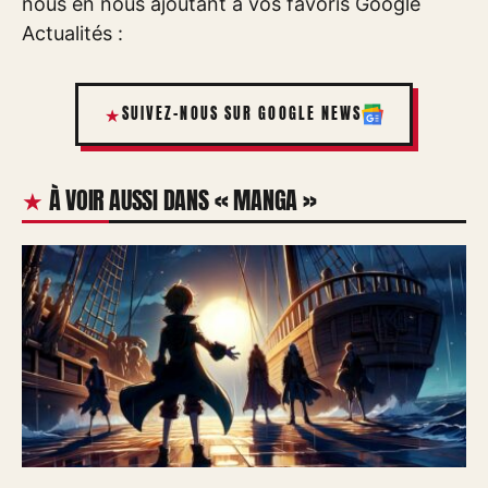
nous en nous ajoutant à vos favoris Google
Actualités :
SUIVEZ-NOUS SUR GOOGLE NEWS
À VOIR AUSSI DANS « MANGA »