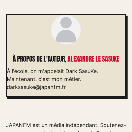
À PROPOS DE L'AUTEUR,
ALEXANDRE LE SASUKE
À l'école, on m'appelait Dark SasuKe.
Maintenant, c'est mon métier.
darksasuke@japanfm.fr
JAPANFM est un média indépendant. Soutenez-