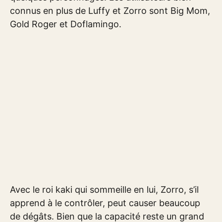
connus en plus de Luffy et Zorro sont Big Mom,
Gold Roger et Doflamingo.
Avec le roi kaki qui sommeille en lui, Zorro, s’il
apprend à le contrôler, peut causer beaucoup
de dégâts. Bien que la capacité reste un grand