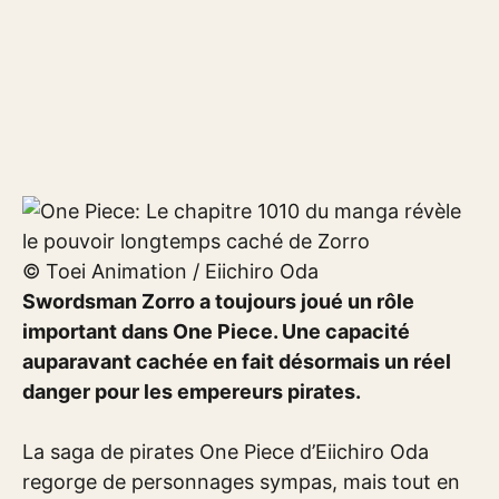
© Toei Animation / Eiichiro Oda
Swordsman Zorro a toujours joué un rôle
important dans One Piece. Une capacité
auparavant cachée en fait désormais un réel
danger pour les empereurs pirates.
La saga de pirates One Piece d’Eiichiro Oda
regorge de personnages sympas, mais tout en