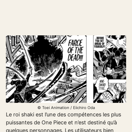
© Toei Animation / Eiichiro Oda
Le roi shaki est l’une des compétences les plus
puissantes de One Piece et n’est destiné qu’à
quelques personnages. Les utilisateurs bien