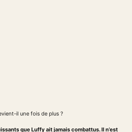
uissants que Luffy ait jamais combattus. Il n’est