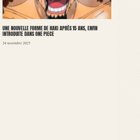
UNE NOUVELLE FORME DE HAKI APRÈS 15 ANS, ENFIN
INTRODUITE DANS ONE PIECE
24 novembre 2025