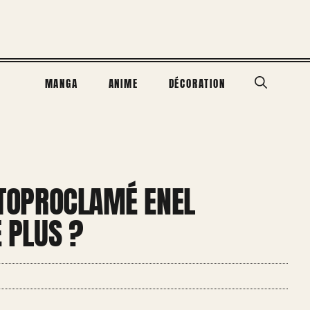
MANGA
ANIME
DÉCORATION
AUTOPROCLAMÉ ENEL
E PLUS ?