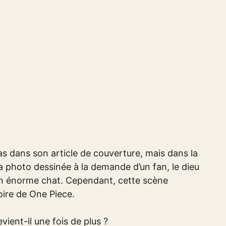
pas dans son article de couverture, mais dans la
a photo dessinée à la demande d’un fan, le dieu
’un énorme chat. Cependant, cette scène
toire de One Piece.