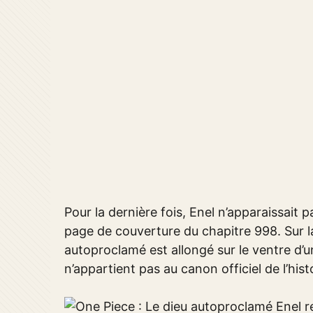
Pour la dernière fois, Enel n’apparaissait 
page de couverture du chapitre 998. Sur l
autoproclamé est allongé sur le ventre d
n’appartient pas au canon officiel de l’his