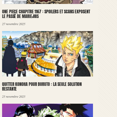
ONE PIECE CHAPITRE 1167 : SPOILERS ET SCANS EXPOSENT
LE PASSÉ DE MARIEJOIS
27 novembre 2025
QUITTER KONOHA POUR BORUTO : LA SEULE SOLUTION
RESTANTE
25 novembre 2025