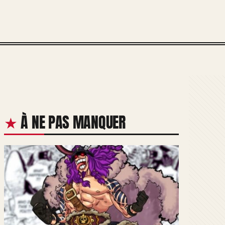
À NE PAS MANQUER