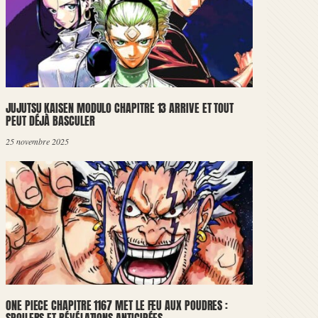
JUJUTSU KAISEN MODULO CHAPITRE 13 ARRIVE ET TOUT
PEUT DÉJÀ BASCULER
25 novembre 2025
ONE PIECE CHAPITRE 1167 MET LE FEU AUX POUDRES :