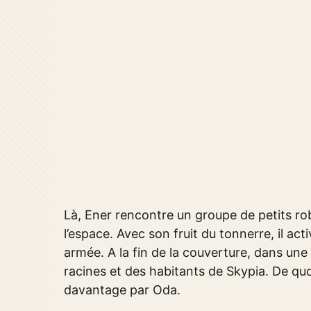
Là, Ener rencontre un groupe de petits r
l’espace. Avec son fruit du tonnerre, il ac
armée. A la fin de la couverture, dans une v
racines et des habitants de Skypia. De quoi
davantage par Oda.