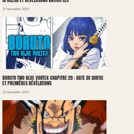
SPOILERS ET RÉVÉLATIONS ANTICIPÉES
25 novembre 2025
BORUTO TWO BLUE VORTEX CHAPITRE 29 : DATE DE SORTIE
ET PREMIÈRES RÉVÉLATIONS
25 novembre 2025