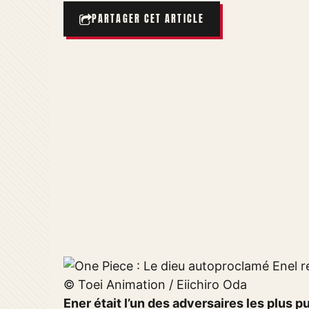
PARTAGER CET ARTICLE
© Toei Animation / Eiichiro Oda
Ener était l’un des adversaires les plus p