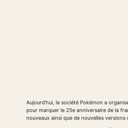
Aujourd’hui, la société Pokémon a organis
pour marquer le 25e anniversaire de la fr
nouveaux ainsi que de nouvelles versions 