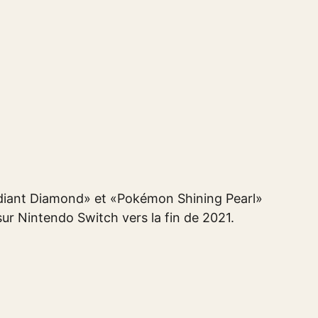
diant Diamond» et «Pokémon Shining Pearl»
ur Nintendo Switch vers la fin de 2021.