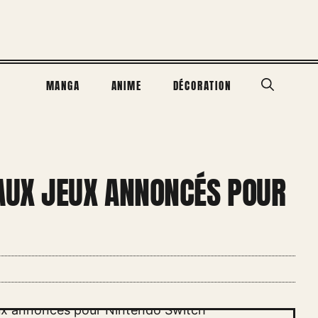
MANGA
ANIME
DÉCORATION
AUX JEUX ANNONCÉS POUR