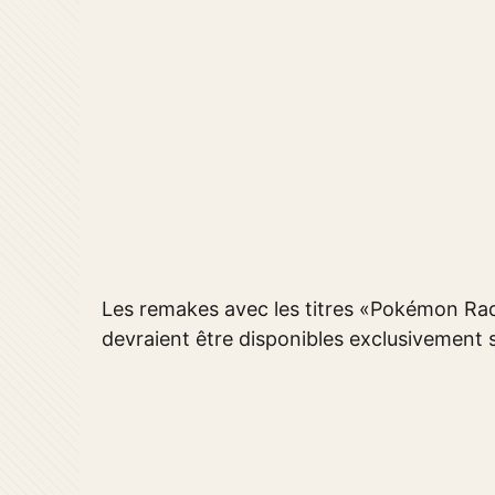
Les remakes avec les titres «Pokémon Ra
devraient être disponibles exclusivement s