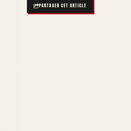
PARTAGER CET ARTICLE