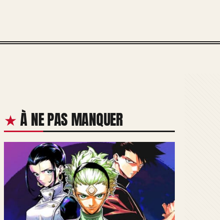
À NE PAS MANQUER