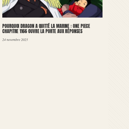
POURQUOI DRAGON A QUITTÉ LA MARINE : ONE PIECE
CHAPITRE 1166 OUVRE LA PORTE AUX RÉPONSES
24 novembre 2025