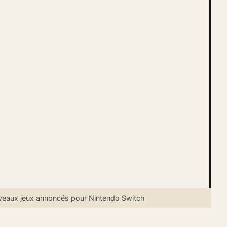
aux jeux annoncés pour Nintendo Switch