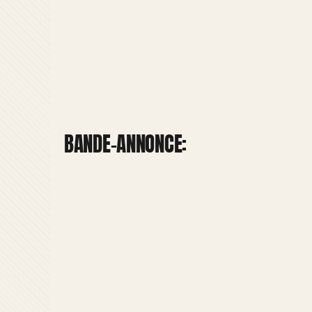
BANDE-ANNONCE: