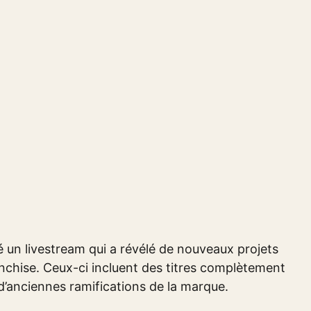
é un livestream qui a révélé de nouveaux projets
anchise. Ceux-ci incluent des titres complètement
d’anciennes ramifications de la marque.