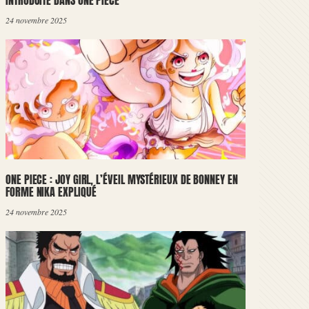
INTRODUITE DANS ONE PIECE
24 novembre 2025
ONE PIECE : JOY GIRL, L’ÉVEIL MYSTÉRIEUX DE BONNEY EN
FORME NIKA EXPLIQUÉ
24 novembre 2025