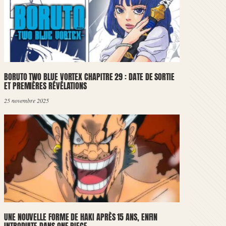
BORUTO TWO BLUE VORTEX CHAPITRE 29 : DATE DE SORTIE
ET PREMIÈRES RÉVÉLATIONS
25 novembre 2025
UNE NOUVELLE FORME DE HAKI APRÈS 15 ANS, ENFIN