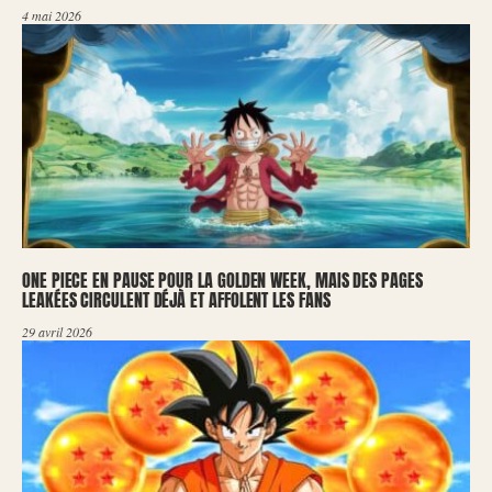
4 mai 2026
ONE PIECE EN PAUSE POUR LA GOLDEN WEEK, MAIS DES PAGES
LEAKÉES CIRCULENT DÉJÀ ET AFFOLENT LES FANS
29 avril 2026