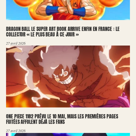
DRAGON BALL LE SUPER ART BOOK ARRIVE ENFIN EN FRANCE : LE
COLLECTOR « LE PLUS BEAU À CE JOUR »
27 avril 2026
ONE PIECE 1182 PRÉVU LE 10 MAI, MAIS LES PREMIÈRES PAGES
FUITÉES AFFOLENT DÉJÀ LES FANS
27 avril 2026