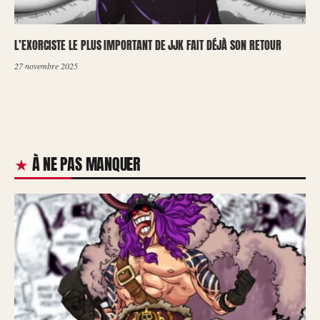
L’EXORCISTE LE PLUS IMPORTANT DE JJK FAIT DÉJÀ SON RETOUR
27 novembre 2025
À NE PAS MANQUER