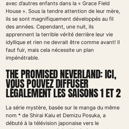
avec d’autres enfants dans la « Grace Field
House ». Sous la tendre attention de leur mère,
ils se sont magnifiquement développés au fil
des années. Cependant, une nuit, ils
apprennent la terrible vérité derrière leur vie
idyllique et rien ne devrait être comme avant! Il
faut fuir, mais cela nécessite un plan
impénétrable.
THE PROMISED NEVERLAND: ICI,
VOUS POUVEZ DIFFUSER
LÉGALEMENT LES SAISONS 1 ET 2
La série mystère, basée sur le manga du même
nom * de Shirai Kaiu et Demizu Posuka, a
débuté à la télévision japonaise vers le