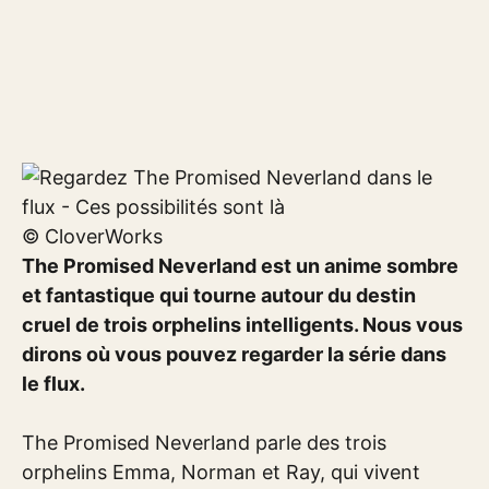
© CloverWorks
The Promised Neverland est un anime sombre
et fantastique qui tourne autour du destin
cruel de trois orphelins intelligents. Nous vous
dirons où vous pouvez regarder la série dans
le flux.
The Promised Neverland parle des trois
orphelins Emma, ​​Norman et Ray, qui vivent