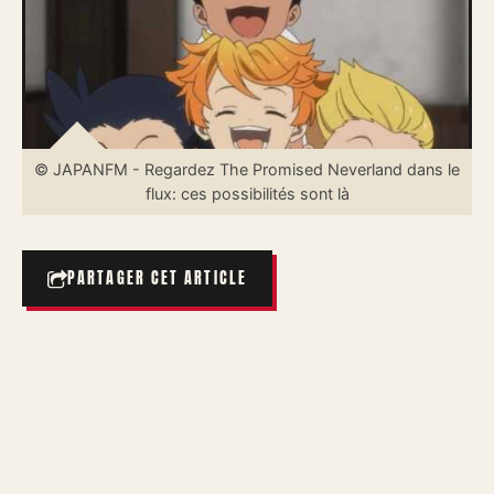
© JAPANFM - Regardez The Promised Neverland dans le
flux: ces possibilités sont là
PARTAGER CET ARTICLE