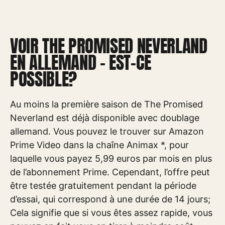
VOIR THE PROMISED NEVERLAND
EN ALLEMAND – EST-CE
POSSIBLE?
Au moins la première saison de The Promised
Neverland est déjà disponible avec doublage
allemand. Vous pouvez le trouver sur Amazon
Prime Video dans la chaîne Animax *, pour
laquelle vous payez 5,99 euros par mois en plus
de l’abonnement Prime. Cependant, l’offre peut
être testée gratuitement pendant la période
d’essai, qui correspond à une durée de 14 jours;
Cela signifie que si vous êtes assez rapide, vous