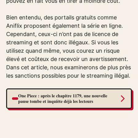
pouvez en fait vous en tirer à moindre coût.
Bien entendu, des portails gratuits comme
Aniflix proposent également la série en ligne.
Cependant, ceux-ci n’ont pas de licence de
streaming et sont donc illégaux. Si vous les
utilisez quand même, vous courez un risque
élevé et coûteux de recevoir un avertissement.
Dans cet article, nous examinerons de plus près
les sanctions possibles pour le streaming illégal.
One Piece : après le chapitre 1179, une nouvelle
pause tombe et inquiète déjà les lecteurs