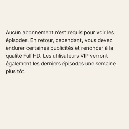
Aucun abonnement n’est requis pour voir les
épisodes. En retour, cependant, vous devez
endurer certaines publicités et renoncer à la
qualité Full HD. Les utilisateurs VIP verront
également les derniers épisodes une semaine
plus tôt.