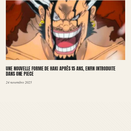
UNE NOUVELLE FORME DE HAKI APRÈS 15 ANS, ENFIN INTRODUITE
DANS ONE PIECE
24 novembre 2025