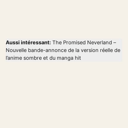
Aussi intéressant:
The Promised Neverland –
Nouvelle bande-annonce de la version réelle de
l’anime sombre et du manga hit