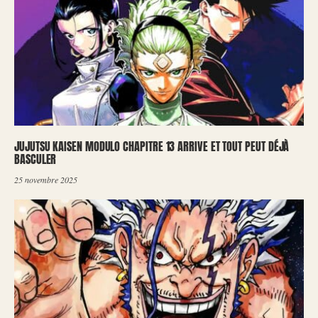
JUJUTSU KAISEN MODULO CHAPITRE 13 ARRIVE ET TOUT PEUT DÉJÀ
BASCULER
25 novembre 2025