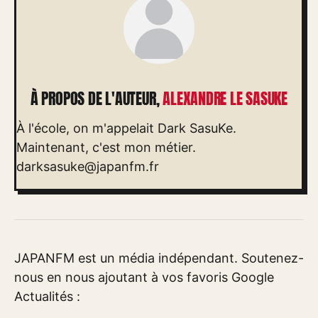
À PROPOS DE L'AUTEUR,
ALEXANDRE LE SASUKE
À l'école, on m'appelait Dark SasuKe.
Maintenant, c'est mon métier.
darksasuke@japanfm.fr
JAPANFM est un média indépendant. Soutenez-
nous en nous ajoutant à vos favoris Google
Actualités :