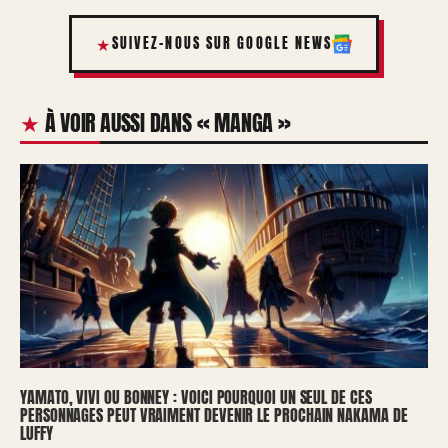
SUIVEZ-NOUS SUR GOOGLE NEWS
À VOIR AUSSI DANS « MANGA »
YAMATO, VIVI OU BONNEY : VOICI POURQUOI UN SEUL DE CES
PERSONNAGES PEUT VRAIMENT DEVENIR LE PROCHAIN NAKAMA DE
LUFFY