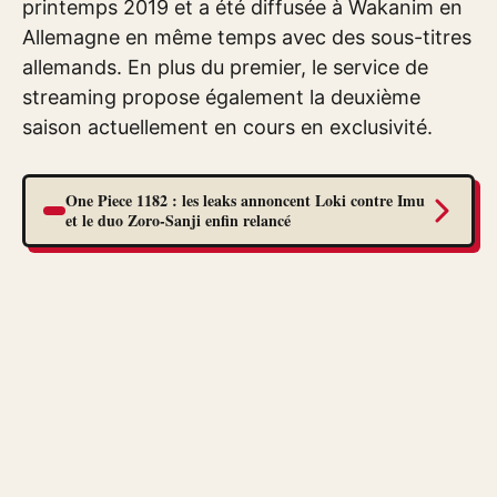
printemps 2019 et a été diffusée à Wakanim en
Allemagne en même temps avec des sous-titres
allemands. En plus du premier, le service de
streaming propose également la deuxième
saison actuellement en cours en exclusivité.
One Piece 1182 : les leaks annoncent Loki contre Imu
et le duo Zoro-Sanji enfin relancé