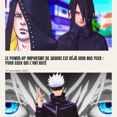
LE POWER-UP IMPORTANT DE SASUKE EST DÉJÀ SOUS NOS YEUX :
POUR CEUX QUI L’ONT RATÉ
27 novembre 2025