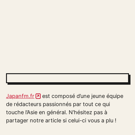
Japanfm.fr
est composé d’une jeune équipe
de rédacteurs passionnés par tout ce qui
touche l’Asie en général. N’hésitez pas à
partager notre article si celui-ci vous a plu !