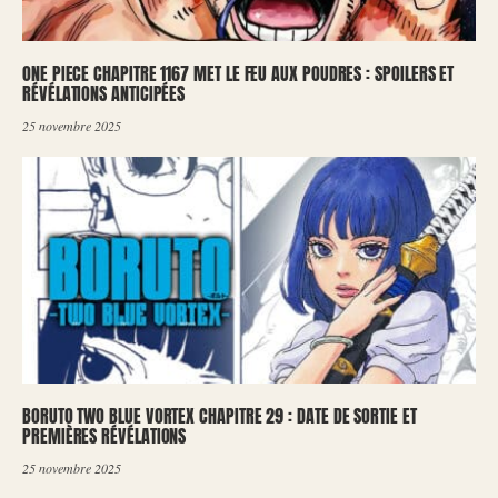
ONE PIECE CHAPITRE 1167 MET LE FEU AUX POUDRES : SPOILERS ET
RÉVÉLATIONS ANTICIPÉES
25 novembre 2025
BORUTO TWO BLUE VORTEX CHAPITRE 29 : DATE DE SORTIE ET
PREMIÈRES RÉVÉLATIONS
25 novembre 2025