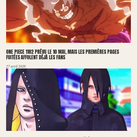
ONE PIECE 1182 PRÉVU LE 10 MAI, MAIS LES PREMIÈRES PAGES
FUITÉES AFFOLENT DÉJÀ LES FANS
27 avril 2026