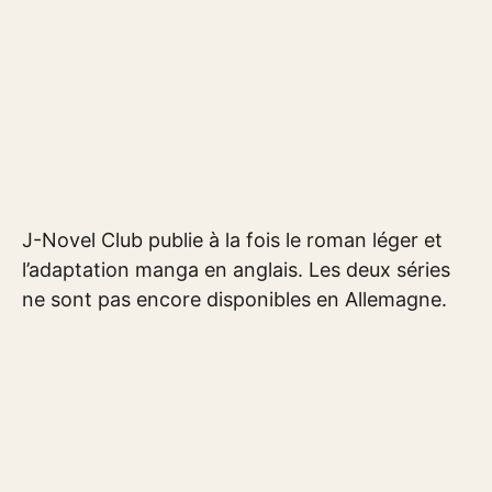
J-Novel Club publie à la fois le roman léger et
l’adaptation manga en anglais. Les deux séries
ne sont pas encore disponibles en Allemagne.