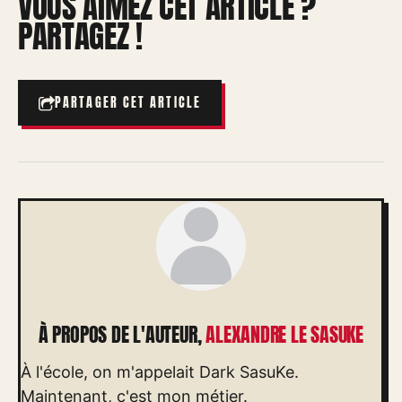
VOUS AIMEZ CET ARTICLE ?
PARTAGEZ !
PARTAGER CET ARTICLE
À PROPOS DE L'AUTEUR,
ALEXANDRE LE SASUKE
À l'école, on m'appelait Dark SasuKe.
Maintenant, c'est mon métier.