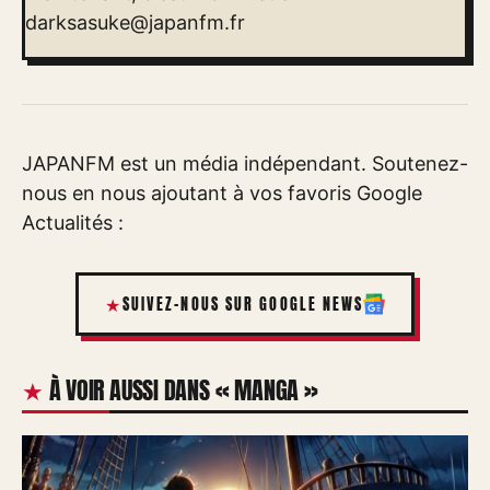
darksasuke@japanfm.fr
JAPANFM est un média indépendant. Soutenez-
nous en nous ajoutant à vos favoris Google
Actualités :
SUIVEZ-NOUS SUR GOOGLE NEWS
À VOIR AUSSI DANS « MANGA »