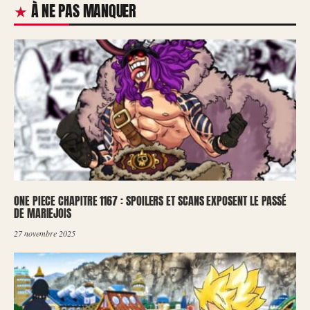
À NE PAS MANQUER
ONE PIECE CHAPITRE 1167 : SPOILERS ET SCANS EXPOSENT LE PASSÉ
DE MARIEJOIS
27 novembre 2025