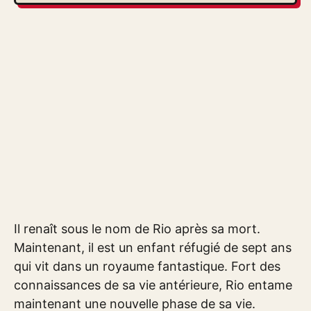
Il renaît sous le nom de Rio après sa mort.
Maintenant, il est un enfant réfugié de sept ans
qui vit dans un royaume fantastique. Fort des
connaissances de sa vie antérieure, Rio entame
maintenant une nouvelle phase de sa vie.