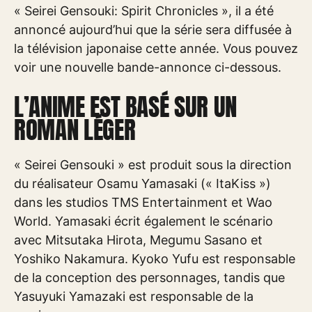
« Seirei Gensouki: Spirit Chronicles », il a été
annoncé aujourd’hui que la série sera diffusée à
la télévision japonaise cette année. Vous pouvez
voir une nouvelle bande-annonce ci-dessous.
L’ANIME EST BASÉ SUR UN
ROMAN LÉGER
« Seirei Gensouki » est produit sous la direction
du réalisateur Osamu Yamasaki (« ItaKiss »)
dans les studios TMS Entertainment et Wao
World. Yamasaki écrit également le scénario
avec Mitsutaka Hirota, Megumu Sasano et
Yoshiko Nakamura. Kyoko Yufu est responsable
de la conception des personnages, tandis que
Yasuyuki Yamazaki est responsable de la