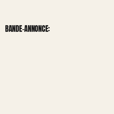
BANDE-ANNONCE: