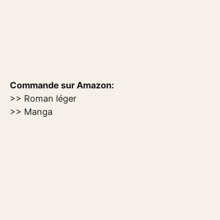
Commande sur Amazon:
>> Roman léger
>> Manga