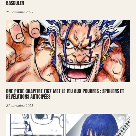
BASCULER
25 novembre 2025
ONE PIECE CHAPITRE 1167 MET LE FEU AUX POUDRES : SPOILERS ET
RÉVÉLATIONS ANTICIPÉES
25 novembre 2025