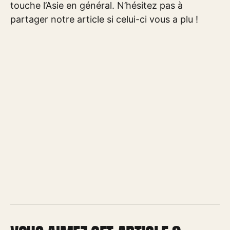
touche l’Asie en général. N’hésitez pas à
partager notre article si celui-ci vous a plu !