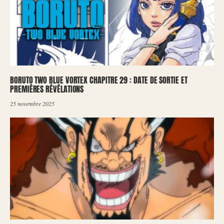
BORUTO TWO BLUE VORTEX CHAPITRE 29 : DATE DE SORTIE ET
PREMIÈRES RÉVÉLATIONS
25 novembre 2025