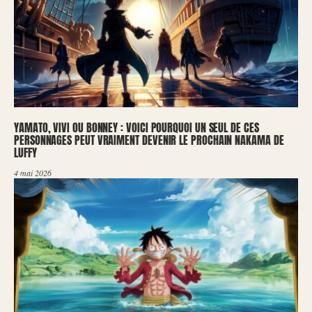
YAMATO, VIVI OU BONNEY : VOICI POURQUOI UN SEUL DE CES
PERSONNAGES PEUT VRAIMENT DEVENIR LE PROCHAIN NAKAMA DE
LUFFY
4 mai 2026