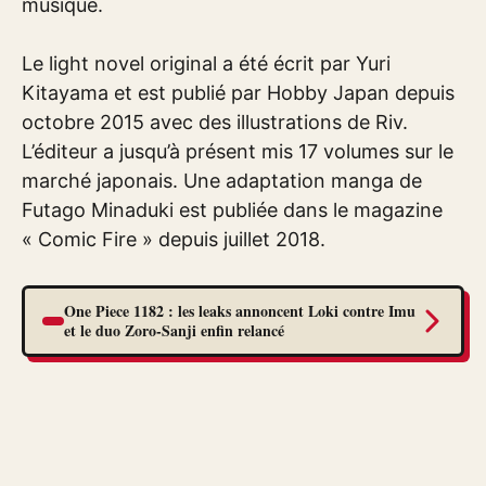
musique.
Le light novel original a été écrit par Yuri
Kitayama et est publié par Hobby Japan depuis
octobre 2015 avec des illustrations de Riv.
L’éditeur a jusqu’à présent mis 17 volumes sur le
marché japonais. Une adaptation manga de
Futago Minaduki est publiée dans le magazine
« Comic Fire » depuis juillet 2018.
One Piece 1182 : les leaks annoncent Loki contre Imu
et le duo Zoro-Sanji enfin relancé