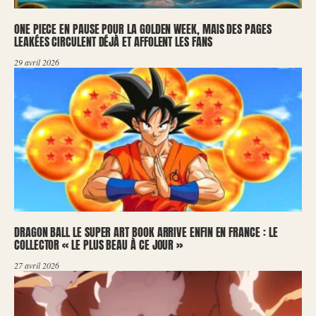
ONE PIECE EN PAUSE POUR LA GOLDEN WEEK, MAIS DES PAGES
LEAKÉES CIRCULENT DÉJÀ ET AFFOLENT LES FANS
29 avril 2026
DRAGON BALL LE SUPER ART BOOK ARRIVE ENFIN EN FRANCE : LE
COLLECTOR « LE PLUS BEAU À CE JOUR »
27 avril 2026