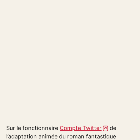
Sur le fonctionnaire
Compte Twitter
de
l’adaptation animée du roman fantastique