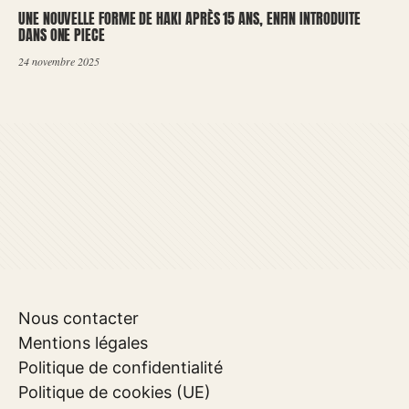
UNE NOUVELLE FORME DE HAKI APRÈS 15 ANS, ENFIN INTRODUITE
DANS ONE PIECE
24 novembre 2025
Nous contacter
Mentions légales
Politique de confidentialité
Politique de cookies (UE)