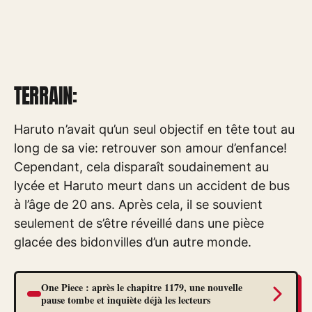
TERRAIN:
Haruto n’avait qu’un seul objectif en tête tout au
long de sa vie: retrouver son amour d’enfance!
Cependant, cela disparaît soudainement au
lycée et Haruto meurt dans un accident de bus
à l’âge de 20 ans. Après cela, il se souvient
seulement de s’être réveillé dans une pièce
glacée des bidonvilles d’un autre monde.
One Piece : après le chapitre 1179, une nouvelle
pause tombe et inquiète déjà les lecteurs