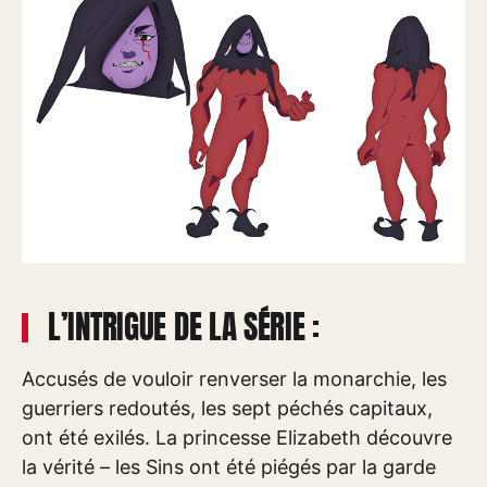
L’INTRIGUE DE LA SÉRIE :
Accusés de vouloir renverser la monarchie, les
guerriers redoutés, les sept péchés capitaux,
ont été exilés. La princesse Elizabeth découvre
la vérité – les Sins ont été piégés par la garde