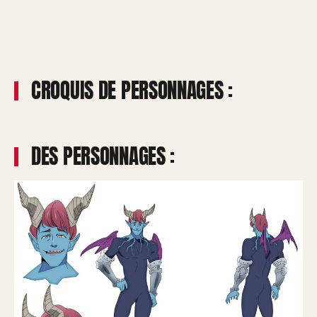
CROQUIS DE PERSONNAGES :
DES PERSONNAGES :