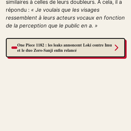
similaires à celles de leurs doubleurs. À cela, il a
répondu :
« Je voulais que les visages
ressemblent à leurs acteurs vocaux en fonction
de la perception que le public en a. »
One Piece 1182 : les leaks annoncent Loki contre Imu
et le duo Zoro-Sanji enfin relancé