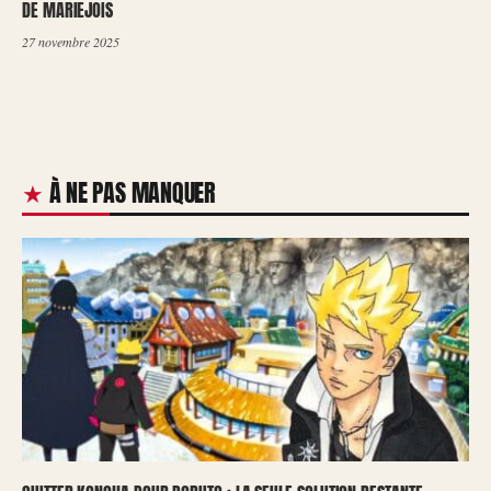
DE MARIEJOIS
27 novembre 2025
À NE PAS MANQUER