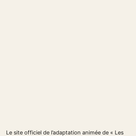
Le site officiel de l’adaptation animée de « Les