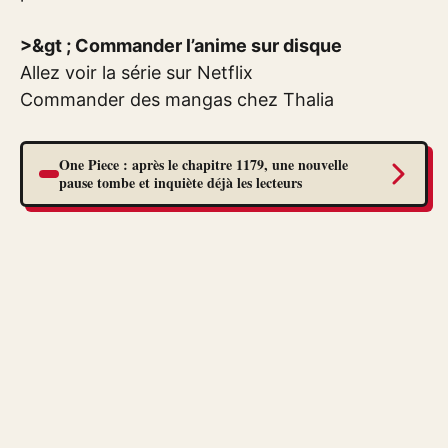
>&gt ; Commander l’anime sur disque
Allez voir la série sur Netflix
Commander des mangas chez Thalia
One Piece : après le chapitre 1179, une nouvelle
pause tombe et inquiète déjà les lecteurs