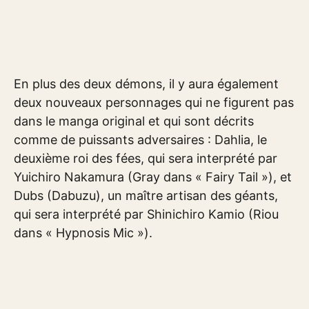
En plus des deux démons, il y aura également
deux nouveaux personnages qui ne figurent pas
dans le manga original et qui sont décrits
comme de puissants adversaires : Dahlia, le
deuxième roi des fées, qui sera interprété par
Yuichiro Nakamura (Gray dans « Fairy Tail »), et
Dubs (Dabuzu), un maître artisan des géants,
qui sera interprété par Shinichiro Kamio (Riou
dans « Hypnosis Mic »).