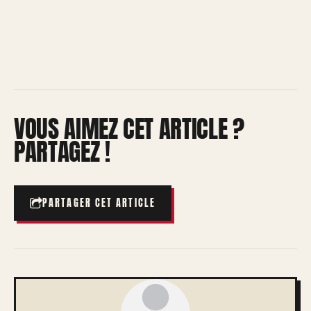
VOUS AIMEZ CET ARTICLE ?
PARTAGEZ !
PARTAGER CET ARTICLE