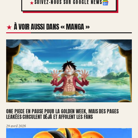
SUIVEZ-NOUS SUR GOOGLE NEWS
À VOIR AUSSI DANS « MANGA »
ONE PIECE EN PAUSE POUR LA GOLDEN WEEK, MAIS DES PAGES
LEAKÉES CIRCULENT DÉJÀ ET AFFOLENT LES FANS
29 avril 2026