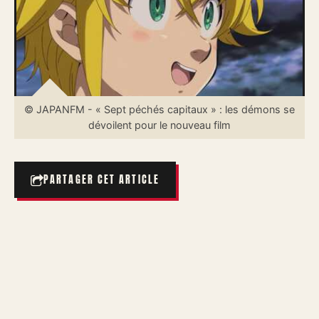
© JAPANFM - « Sept péchés capitaux » : les démons se
dévoilent pour le nouveau film
PARTAGER CET ARTICLE