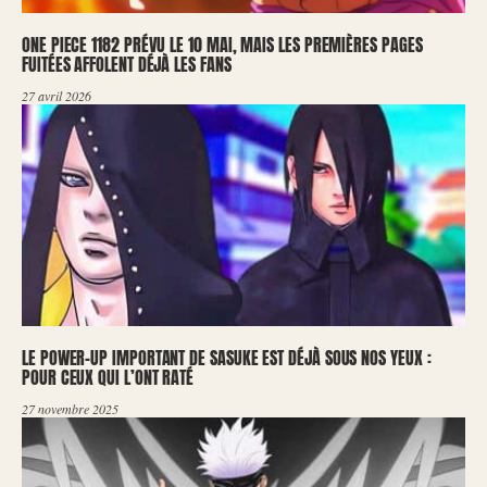
ONE PIECE 1182 PRÉVU LE 10 MAI, MAIS LES PREMIÈRES PAGES
FUITÉES AFFOLENT DÉJÀ LES FANS
27 avril 2026
LE POWER-UP IMPORTANT DE SASUKE EST DÉJÀ SOUS NOS YEUX :
POUR CEUX QUI L’ONT RATÉ
27 novembre 2025