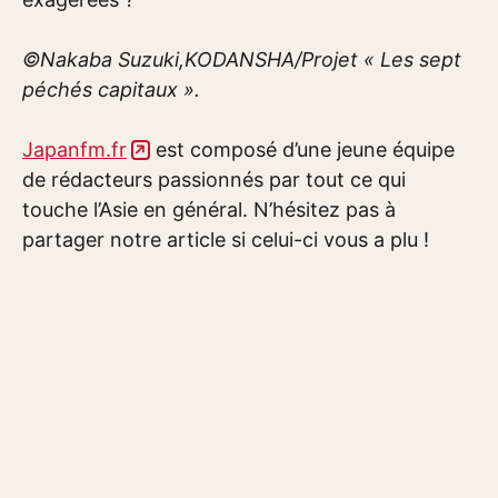
©Nakaba Suzuki,KODANSHA/Projet « Les sept
péchés capitaux ».
Japanfm.fr
est composé d’une jeune équipe
de rédacteurs passionnés par tout ce qui
touche l’Asie en général. N’hésitez pas à
partager notre article si celui-ci vous a plu !