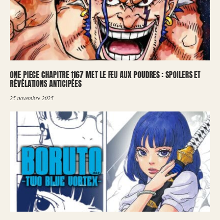
ONE PIECE CHAPITRE 1167 MET LE FEU AUX POUDRES : SPOILERS ET
RÉVÉLATIONS ANTICIPÉES
25 novembre 2025