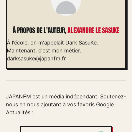
À PROPOS DE L'AUTEUR,
ALEXANDRE LE SASUKE
À l'école, on m'appelait Dark SasuKe.
Maintenant, c'est mon métier.
darksasuke@japanfm.fr
JAPANFM est un média indépendant. Soutenez-
nous en nous ajoutant à vos favoris Google
Actualités :