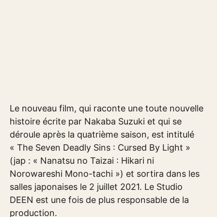
Le nouveau film, qui raconte une toute nouvelle
histoire écrite par Nakaba Suzuki et qui se
déroule après la quatrième saison, est intitulé
« The Seven Deadly Sins : Cursed By Light »
(jap : « Nanatsu no Taizai : Hikari ni
Norowareshi Mono-tachi ») et sortira dans les
salles japonaises le 2 juillet 2021. Le Studio
DEEN est une fois de plus responsable de la
production.