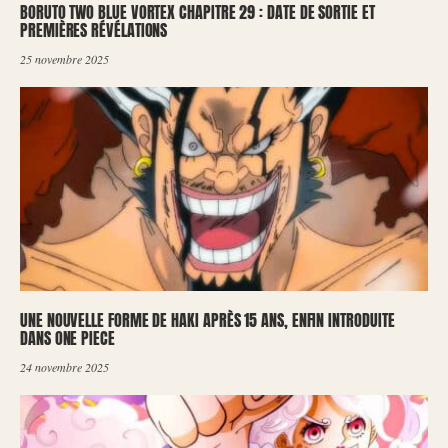
BORUTO TWO BLUE VORTEX CHAPITRE 29 : DATE DE SORTIE ET
PREMIÈRES RÉVÉLATIONS
25 novembre 2025
UNE NOUVELLE FORME DE HAKI APRÈS 15 ANS, ENFIN INTRODUITE
DANS ONE PIECE
24 novembre 2025