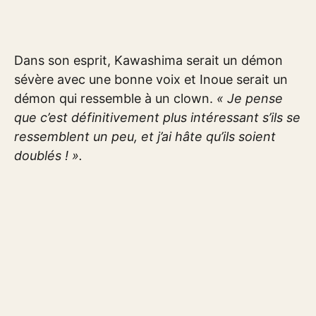
Dans son esprit, Kawashima serait un démon
sévère avec une bonne voix et Inoue serait un
démon qui ressemble à un clown.
« Je pense
que c’est définitivement plus intéressant s’ils se
ressemblent un peu, et j’ai hâte qu’ils soient
doublés ! ».