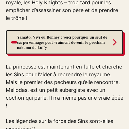
royale, les Holy Knights – trop tard pour les
empêcher d’assassiner son père et de prendre
le trône !
Yamato, Vivi ou Bonney : voici pourquoi un seul de
ces personnages peut vraiment devenir le prochain
nakama de Luffy
La princesse est maintenant en fuite et cherche
les Sins pour l’aider à reprendre le royaume.
Mais le premier des pécheurs qu’elle rencontre,
Meliodas, est un petit aubergiste avec un
cochon qui parle. Il n’a même pas une vraie épée
!
Les légendes sur la force des Sins sont-elles
exagérées ?