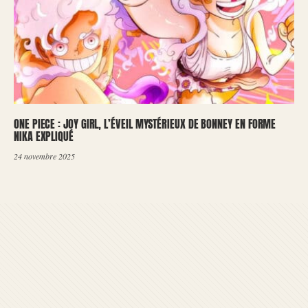
ONE PIECE : JOY GIRL, L’ÉVEIL MYSTÉRIEUX DE BONNEY EN FORME
NIKA EXPLIQUÉ
24 novembre 2025