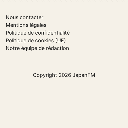
Nous contacter
Mentions légales
Politique de confidentialité
Politique de cookies (UE)
Notre équipe de rédaction
Copyright 2026
JapanFM