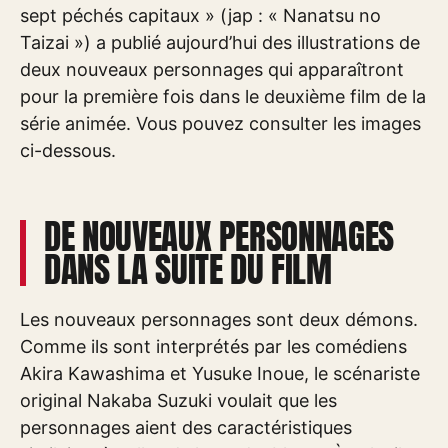
sept péchés capitaux » (jap : « Nanatsu no
Taizai ») a publié aujourd’hui des illustrations de
deux nouveaux personnages qui apparaîtront
pour la première fois dans le deuxième film de la
série animée. Vous pouvez consulter les images
ci-dessous.
DE NOUVEAUX PERSONNAGES
DANS LA SUITE DU FILM
Les nouveaux personnages sont deux démons.
Comme ils sont interprétés par les comédiens
Akira Kawashima et Yusuke Inoue, le scénariste
original Nakaba Suzuki voulait que les
personnages aient des caractéristiques